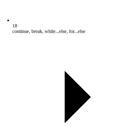
18
continue, break, while...else, for...else