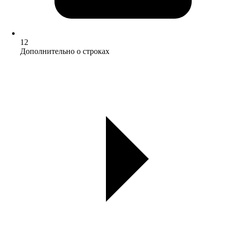
12
Дополнительно о строках