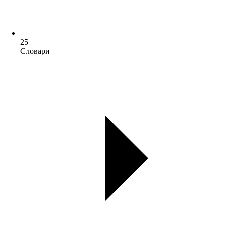
25
Словари