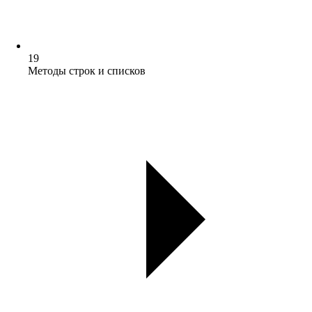
19
Методы строк и списков