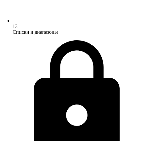
13
Списки и диапазоны