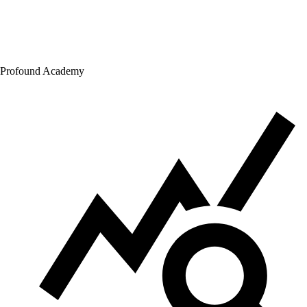
Profound Academy