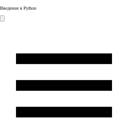
Введение в Python