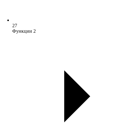
27
Функции 2