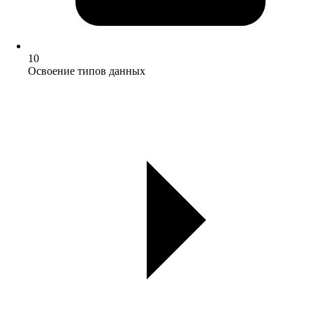
10
Освоение типов данных