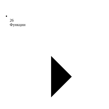
26
Функции