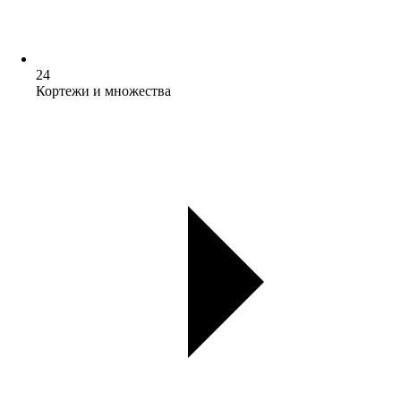
24
Кортежи и множества