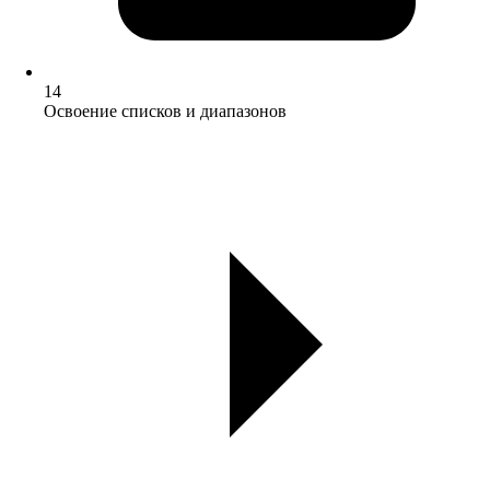
14
Освоение списков и диапазонов