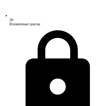
20
Вложенные циклы