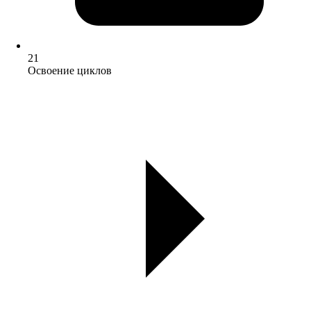
21
Освоение циклов