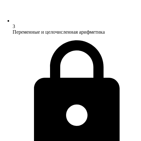
3
Переменные и целочисленная арифметика