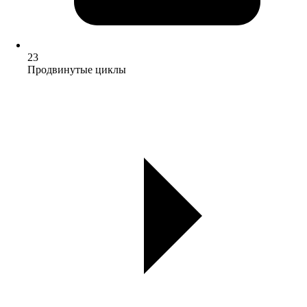
23
Продвинутые циклы