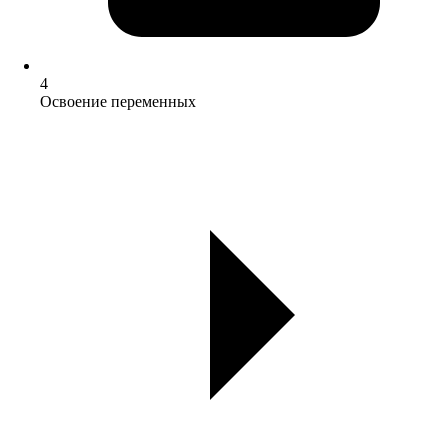
4
Освоение переменных