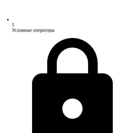
5
Условные операторы