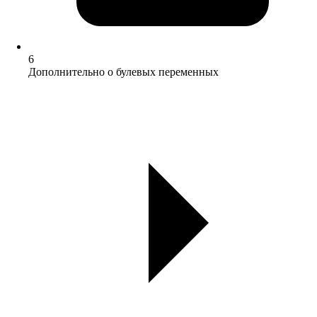
6
Дополнительно о булевых переменных