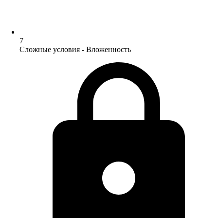
7
Сложные условия - Вложенность