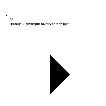
28
Лямбда и функции высшего порядка