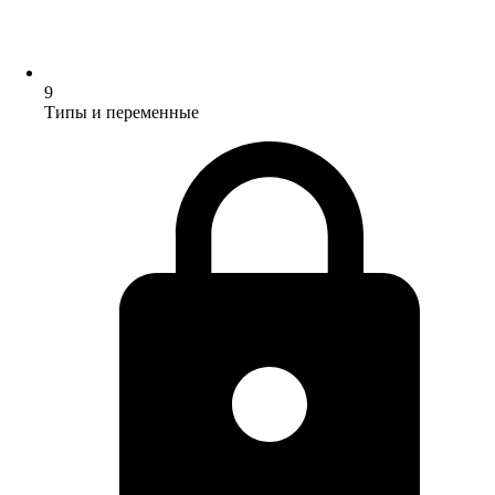
9
Типы и переменные