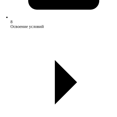
8
Освоение условий