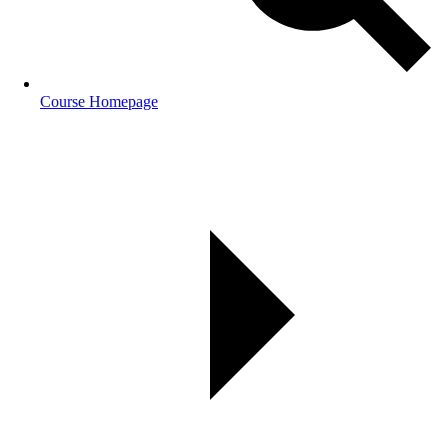
Course Homepage