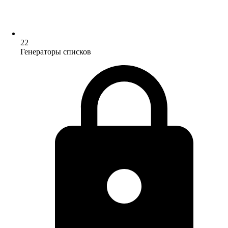
22
Генераторы списков