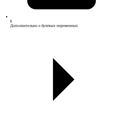
6
Дополнительно о булевых переменных