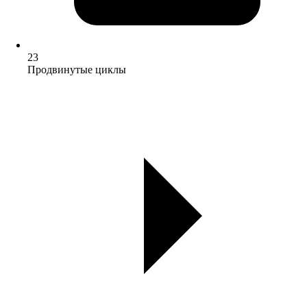
23
Продвинутые циклы