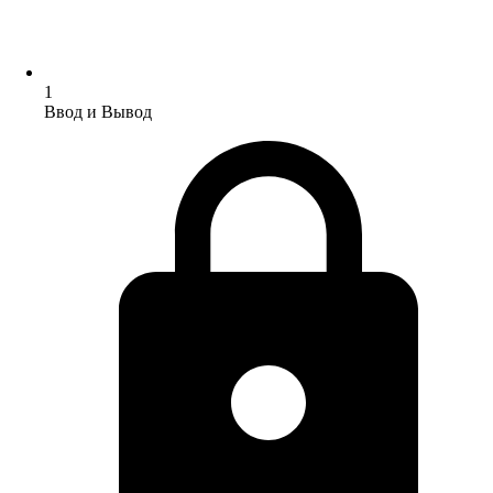
1
Ввод и Вывод