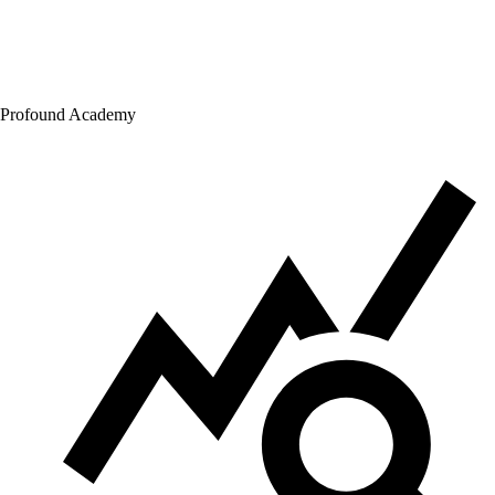
Profound Academy