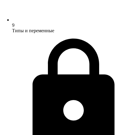
9
Типы и переменные