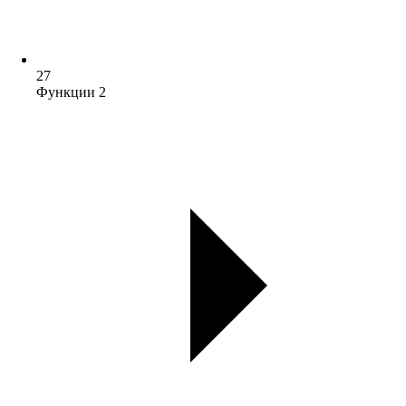
27
Функции 2