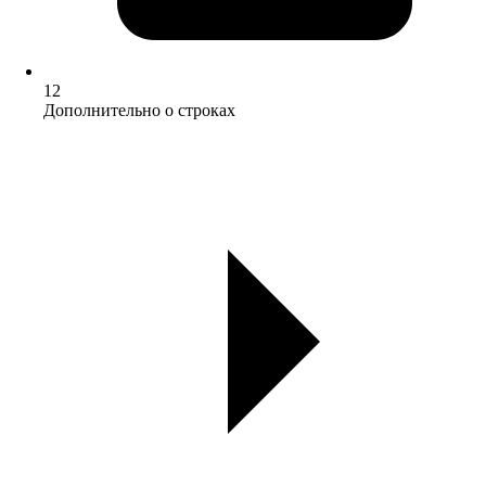
12
Дополнительно о строках