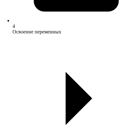
4
Освоение переменных