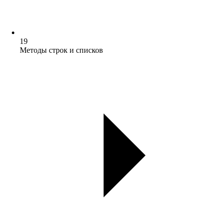
19
Методы строк и списков