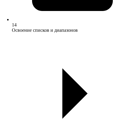
14
Освоение списков и диапазонов