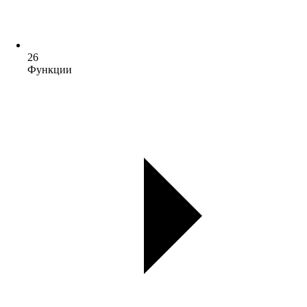
26
Функции