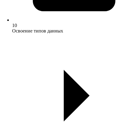
10
Освоение типов данных