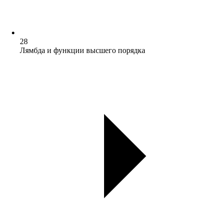
28
Лямбда и функции высшего порядка