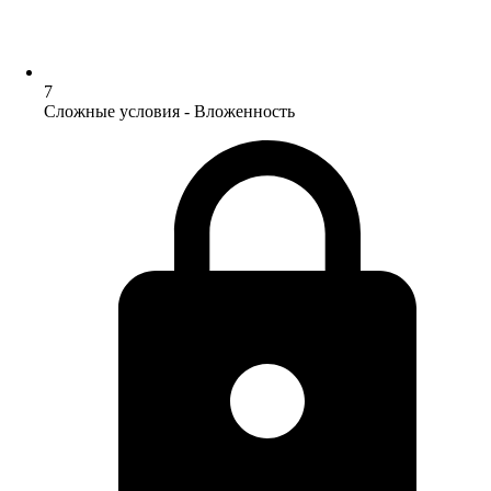
7
Сложные условия - Вложенность