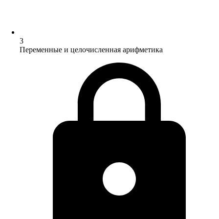
3
Переменные и целочисленная арифметика