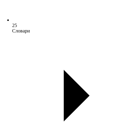
25
Словари