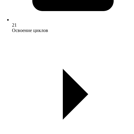
21
Освоение циклов