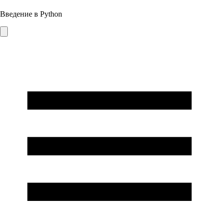
Введение в Python