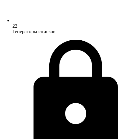
22
Генераторы списков