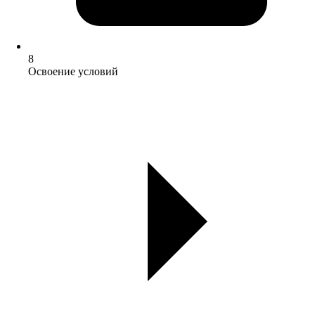
8
Освоение условий