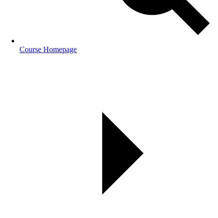
Course Homepage