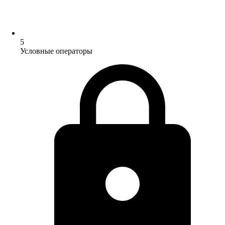
5
Условные операторы