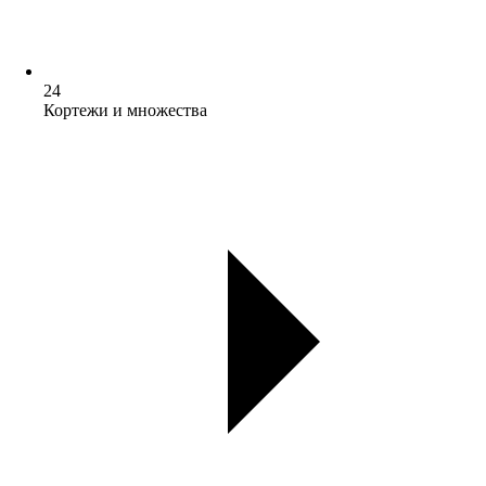
24
Кортежи и множества