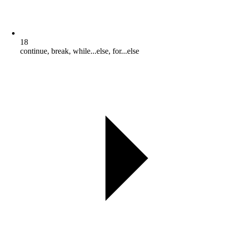
18
continue, break, while...else, for...else