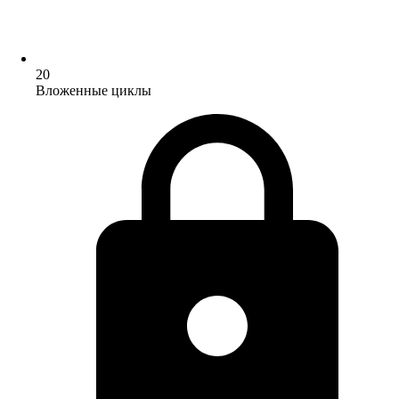
20
Вложенные циклы