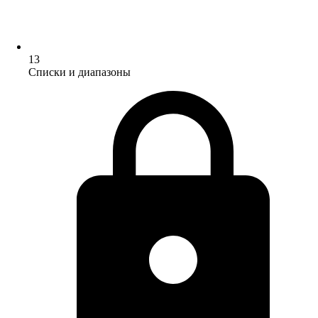
13
Списки и диапазоны