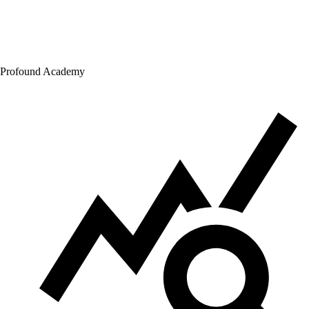
Profound Academy