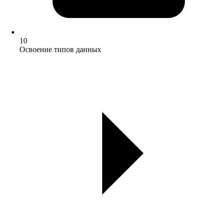
10
Освоение типов данных