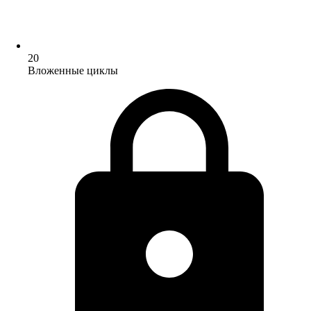
20
Вложенные циклы