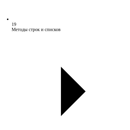
19
Методы строк и списков