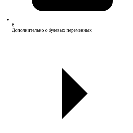
6
Дополнительно о булевых переменных