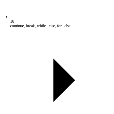
18
continue, break, while...else, for...else