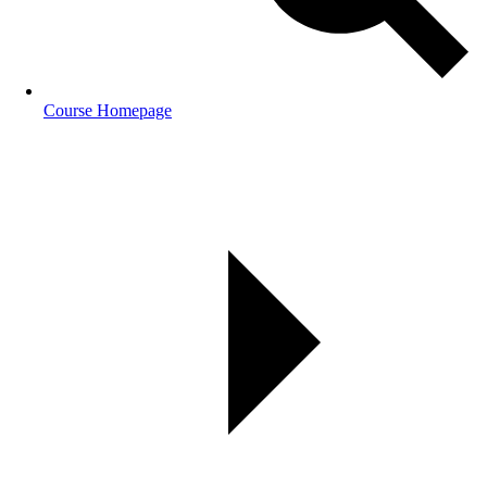
Course Homepage