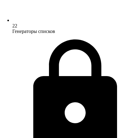
22
Генераторы списков