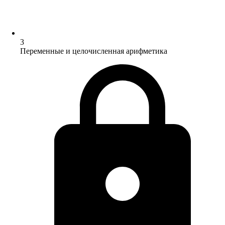
3
Переменные и целочисленная арифметика