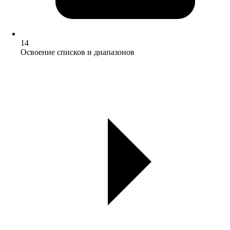
14
Освоение списков и диапазонов