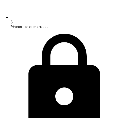
5
Условные операторы