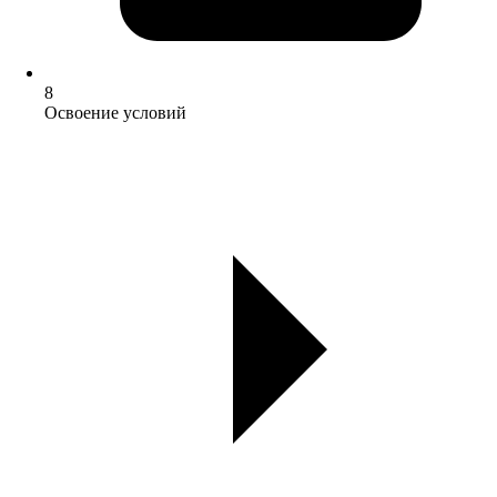
8
Освоение условий