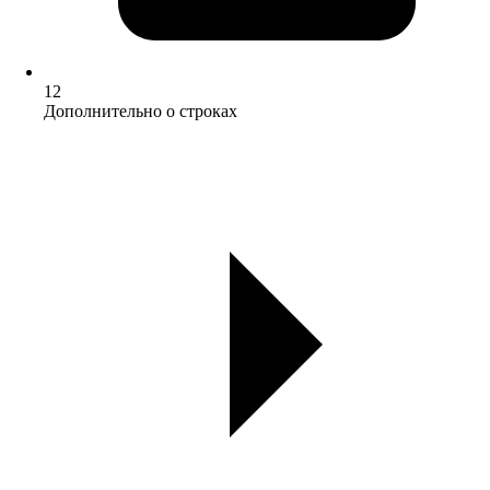
12
Дополнительно о строках