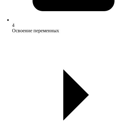
4
Освоение переменных