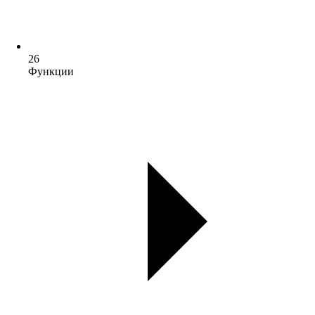
26
Функции