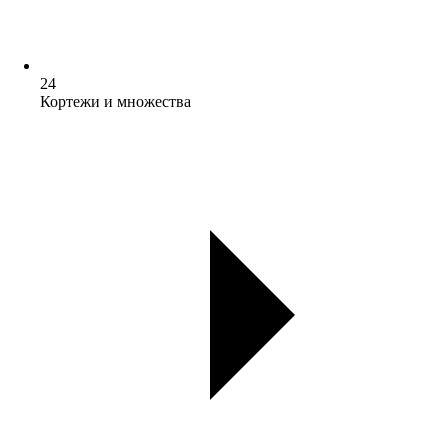
24
Кортежи и множества