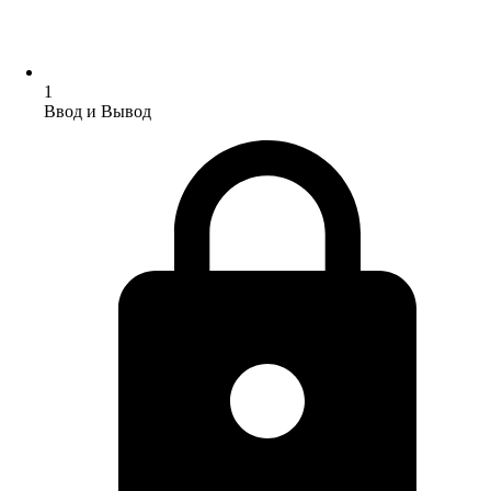
1
Ввод и Вывод