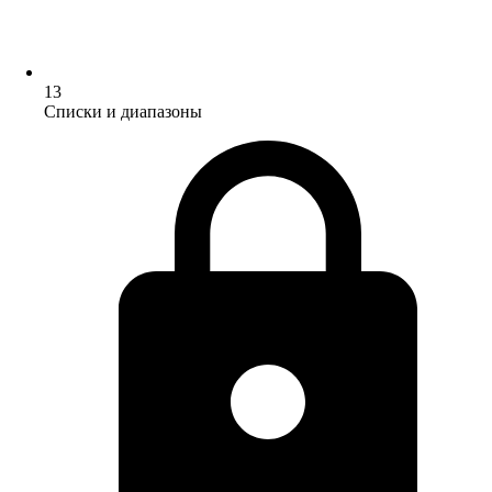
13
Списки и диапазоны