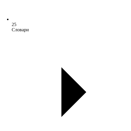
25
Словари