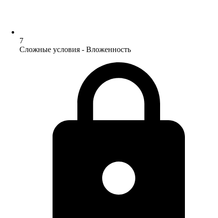
7
Сложные условия - Вложенность