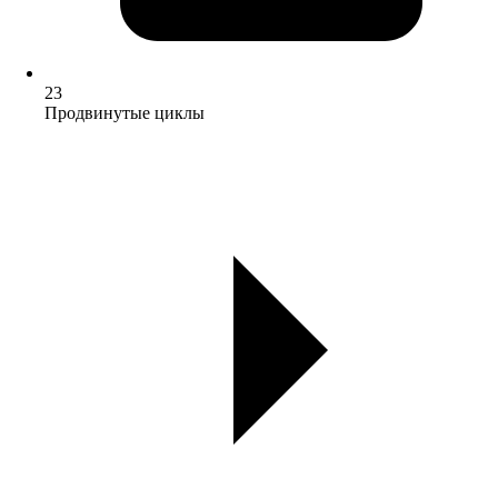
23
Продвинутые циклы