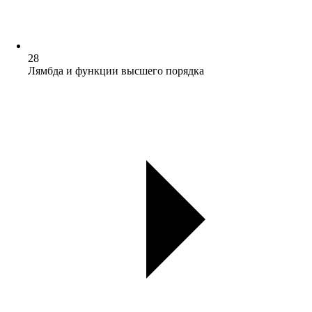
28
Лямбда и функции высшего порядка