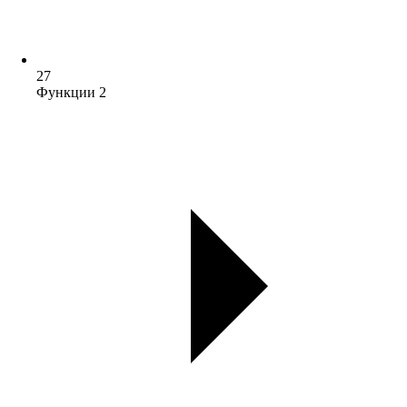
27
Функции 2