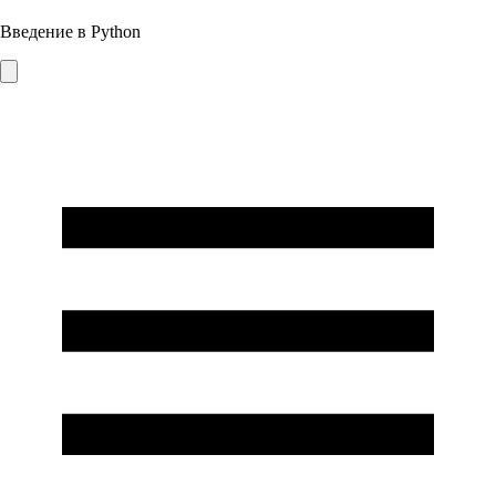
Введение в Python