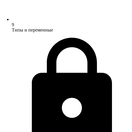
9
Типы и переменные