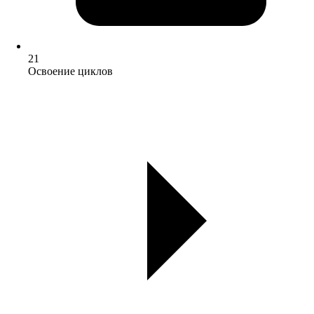
21
Освоение циклов