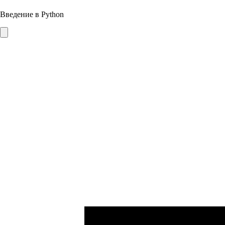
Введение в Python