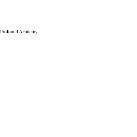
Profound Academy