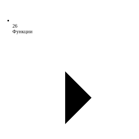
26
Функции