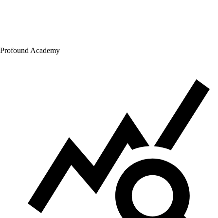
Profound Academy