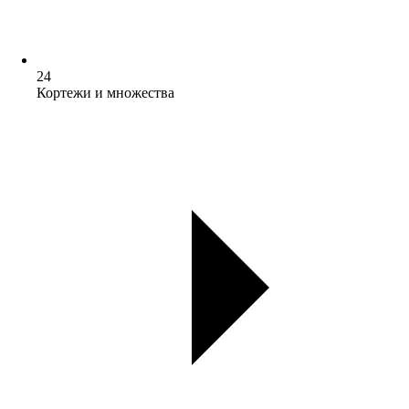
24
Кортежи и множества