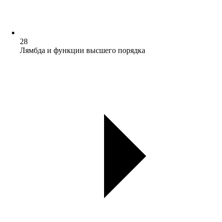
28
Лямбда и функции высшего порядка