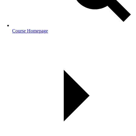
Course Homepage