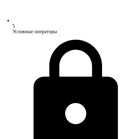
5
Условные операторы