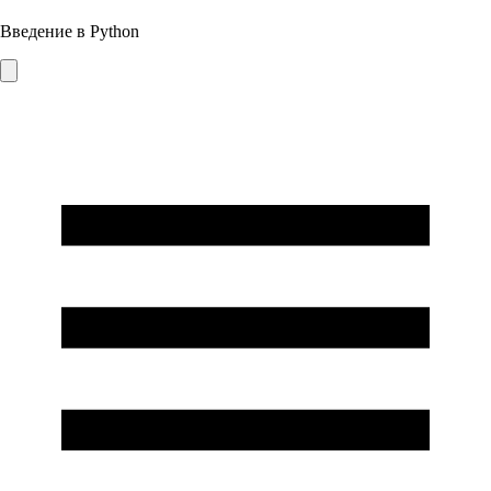
Введение в Python