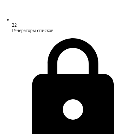
22
Генераторы списков