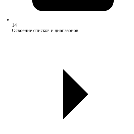
14
Освоение списков и диапазонов