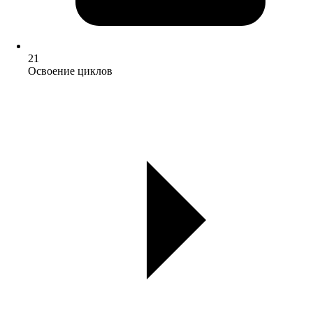
21
Освоение циклов