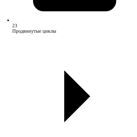
23
Продвинутые циклы