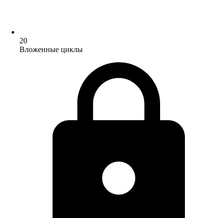
20
Вложенные циклы