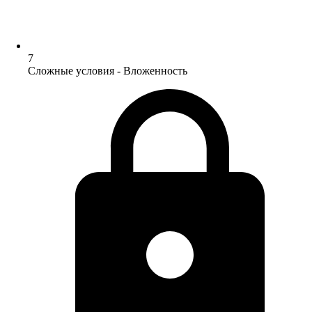
7
Сложные условия - Вложенность