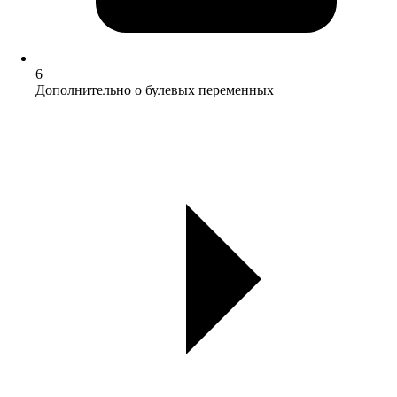
6
Дополнительно о булевых переменных