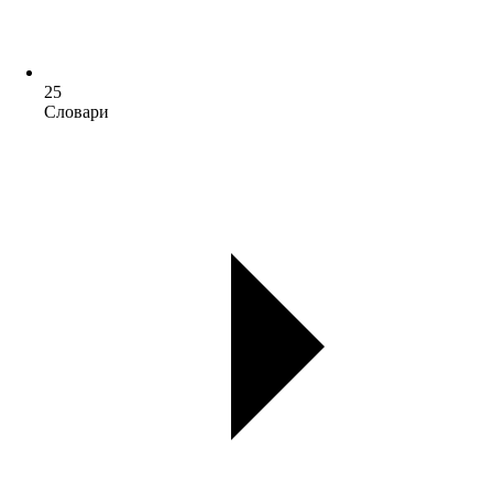
25
Словари