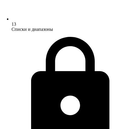
13
Списки и диапазоны