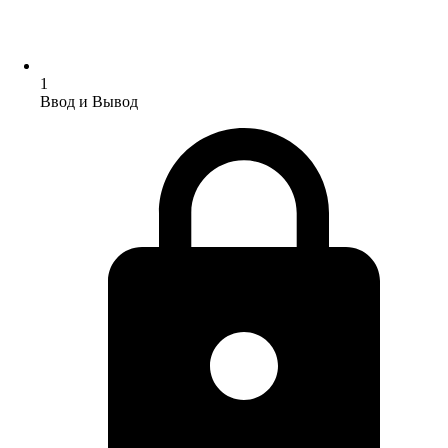
1
Ввод и Вывод