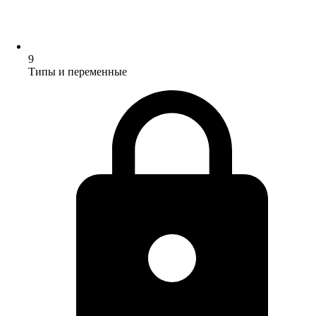
9
Типы и переменные