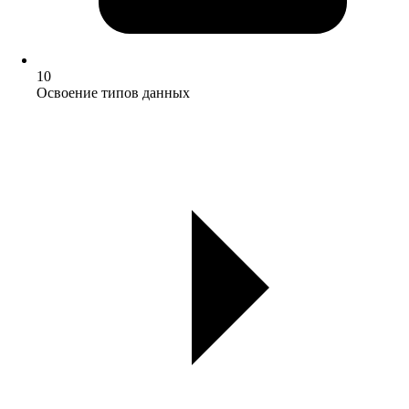
10
Освоение типов данных