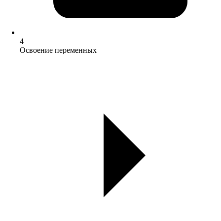
4
Освоение переменных