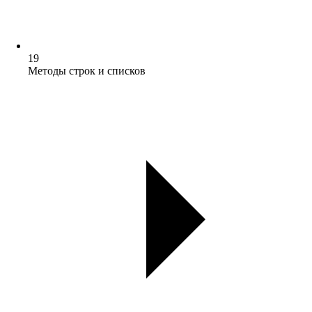
19
Методы строк и списков