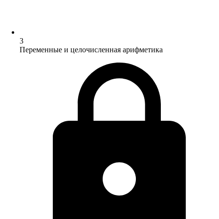
3
Переменные и целочисленная арифметика