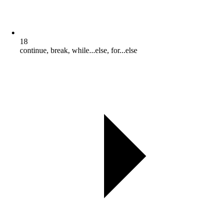
18
continue, break, while...else, for...else