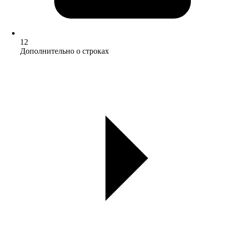
12
Дополнительно о строках