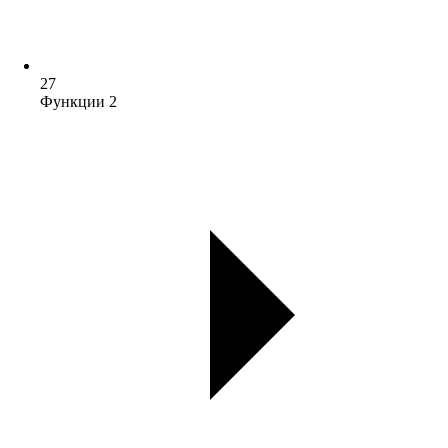
27
Функции 2