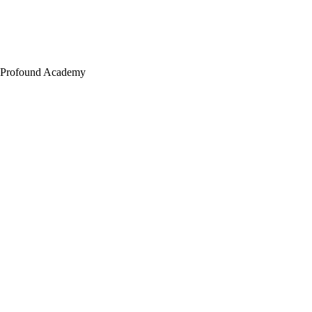
Profound Academy