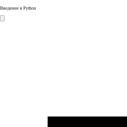
Введение в Python