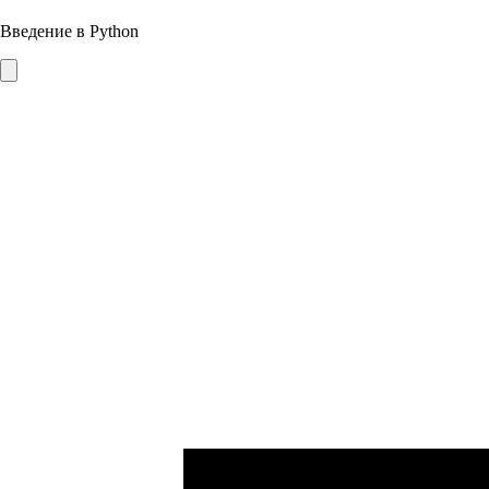
Введение в Python