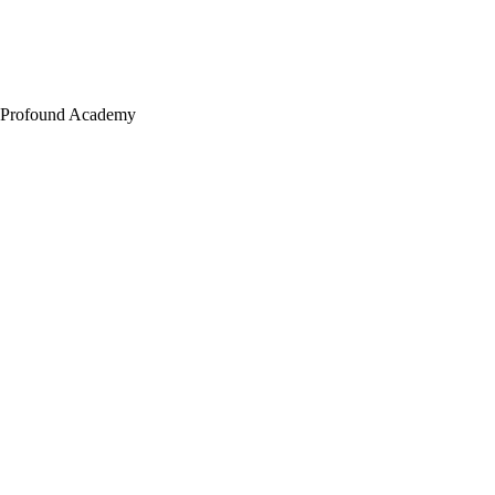
Profound Academy