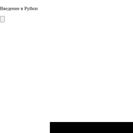
Введение в Python