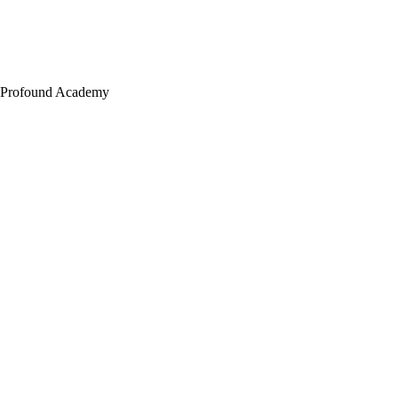
Profound Academy