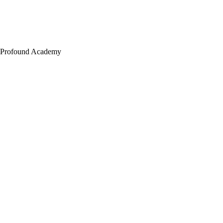
Profound Academy