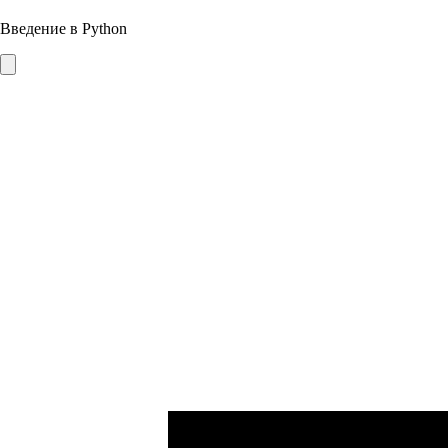
Введение в Python