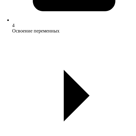
4
Освоение переменных