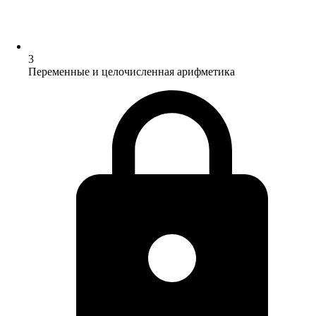
3
Переменные и целочисленная арифметика