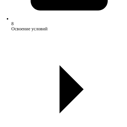
8
Освоение условий