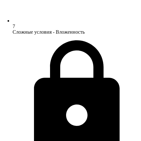
7
Сложные условия - Вложенность