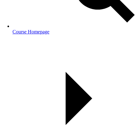
Course Homepage