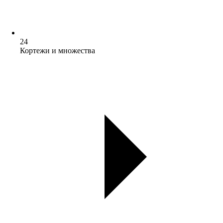
24
Кортежи и множества