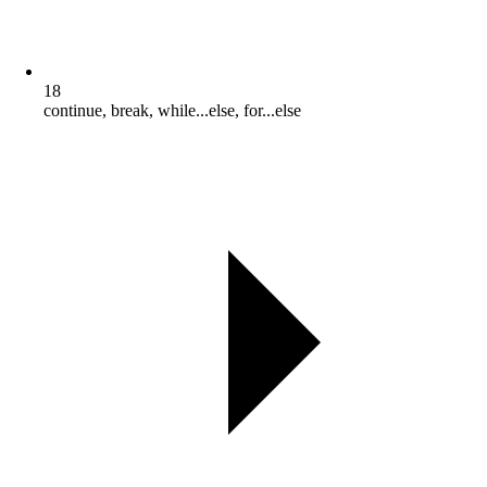
18
continue, break, while...else, for...else