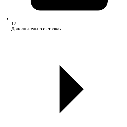
12
Дополнительно о строках