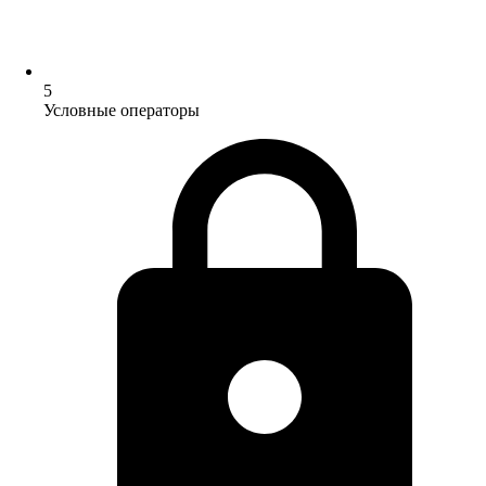
5
Условные операторы