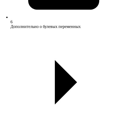
6
Дополнительно о булевых переменных