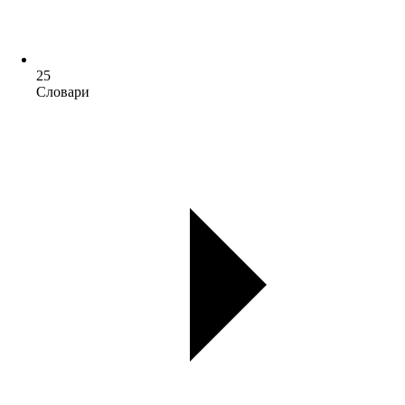
25
Словари