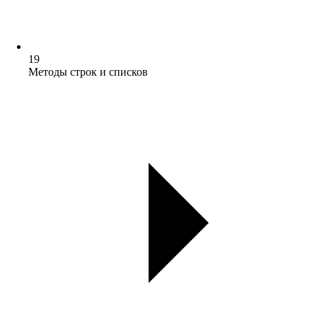
19
Методы строк и списков