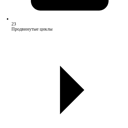
23
Продвинутые циклы