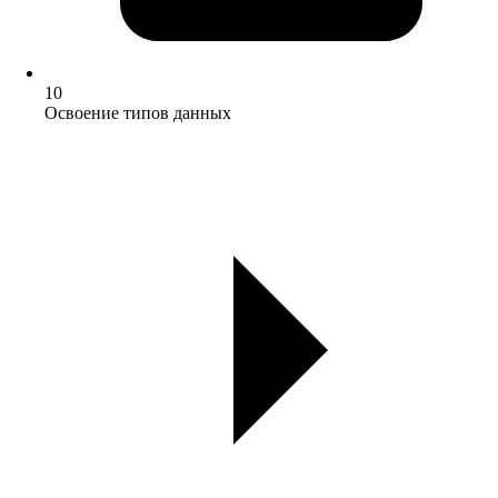
10
Освоение типов данных