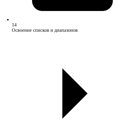
14
Освоение списков и диапазонов