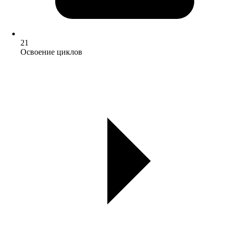
21
Освоение циклов