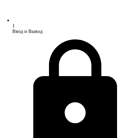
1
Ввод и Вывод