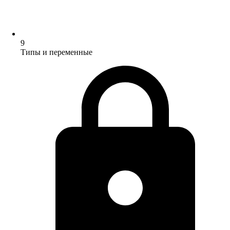
9
Типы и переменные