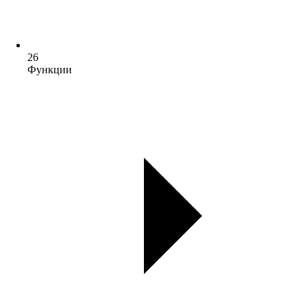
26
Функции