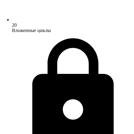
20
Вложенные циклы