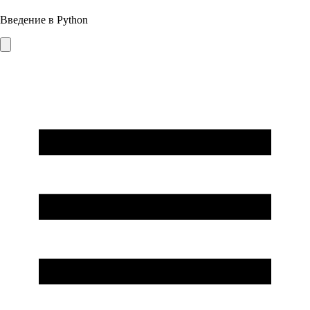
Введение в Python