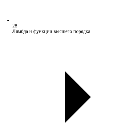
28
Лямбда и функции высшего порядка