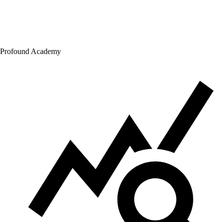
Profound Academy