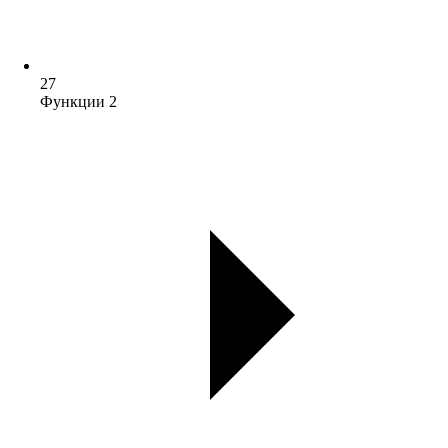
27
Функции 2