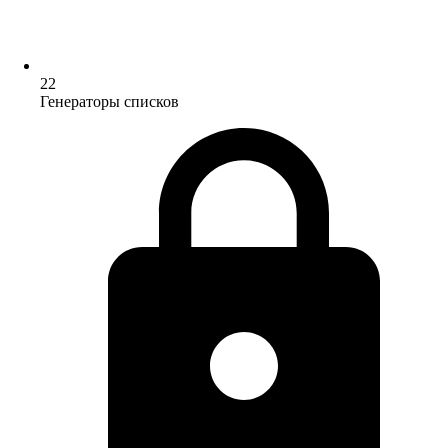
22
Генераторы списков