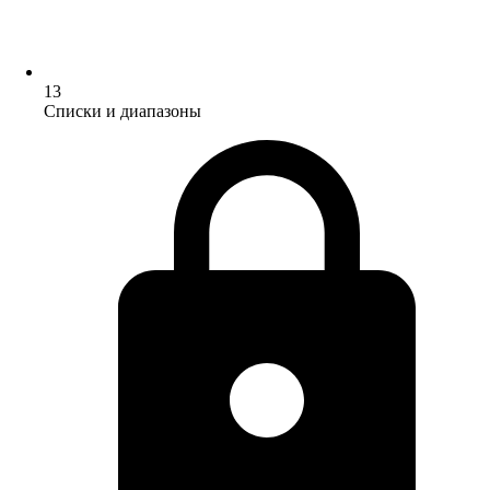
13
Списки и диапазоны