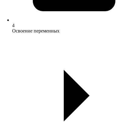
4
Освоение переменных