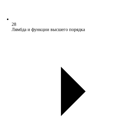
28
Лямбда и функции высшего порядка