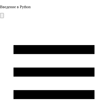
Введение в Python