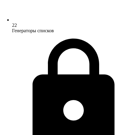
22
Генераторы списков