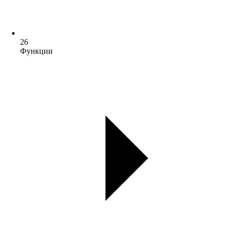
26
Функции