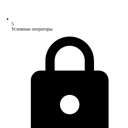
5
Условные операторы