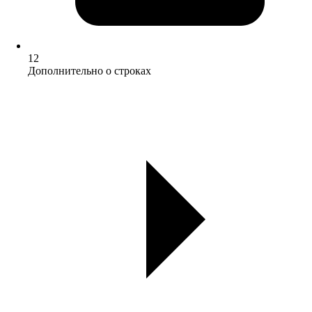
12
Дополнительно о строках