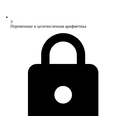
3
Переменные и целочисленная арифметика