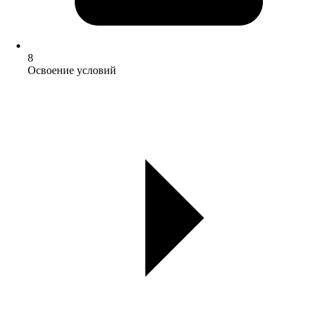
8
Освоение условий