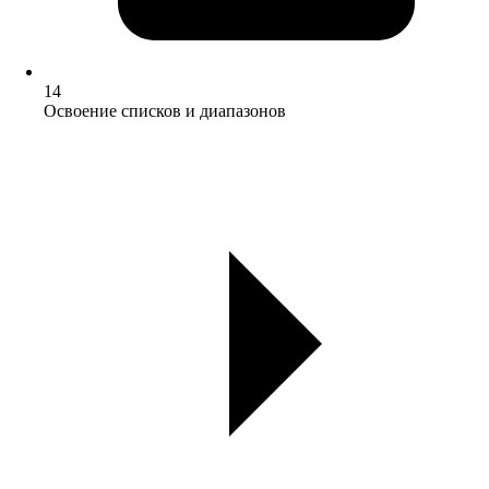
14
Освоение списков и диапазонов