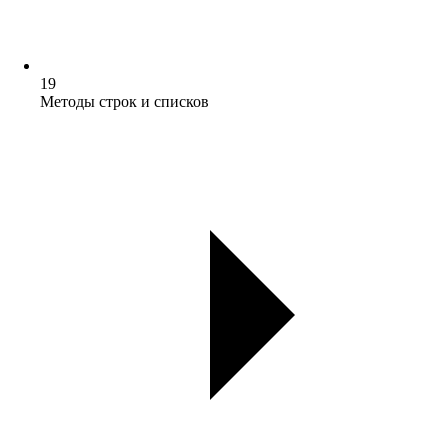
19
Методы строк и списков