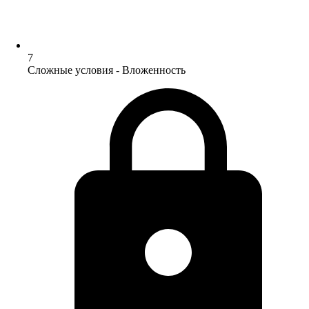
7
Сложные условия - Вложенность