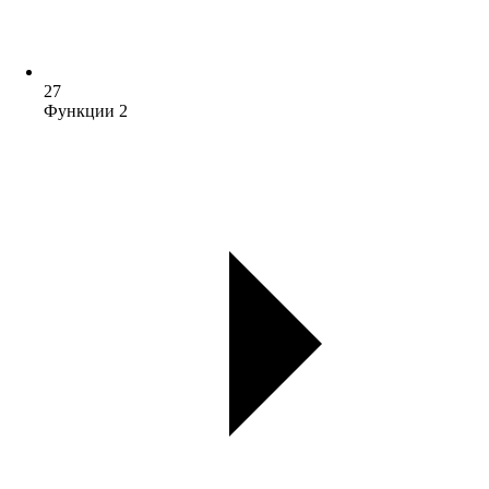
27
Функции 2