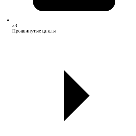
23
Продвинутые циклы