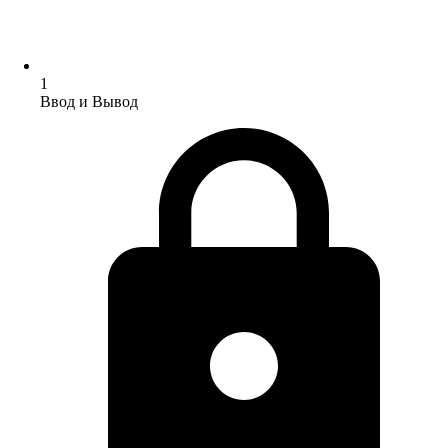
1
Ввод и Вывод