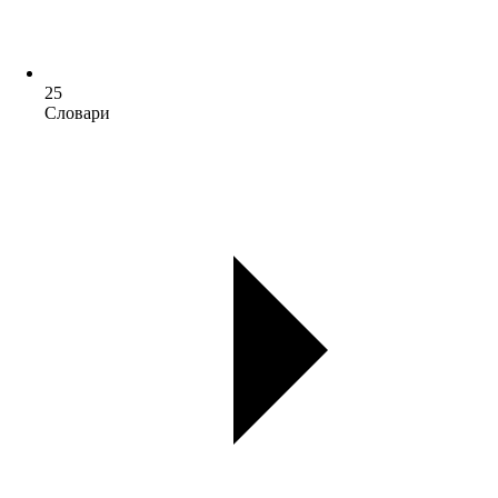
25
Словари