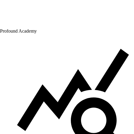
Profound Academy