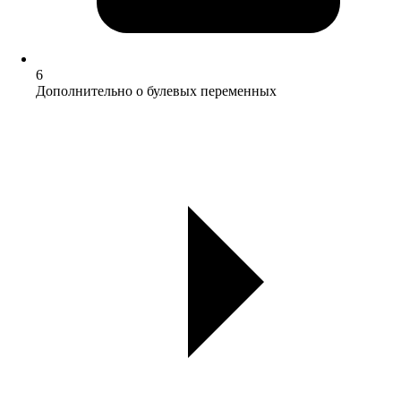
6
Дополнительно о булевых переменных