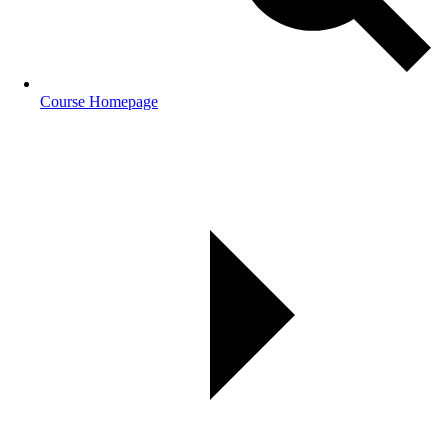
Course Homepage