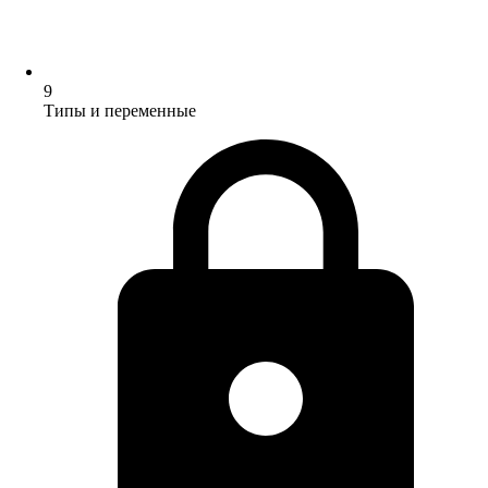
9
Типы и переменные