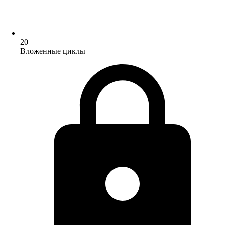
20
Вложенные циклы