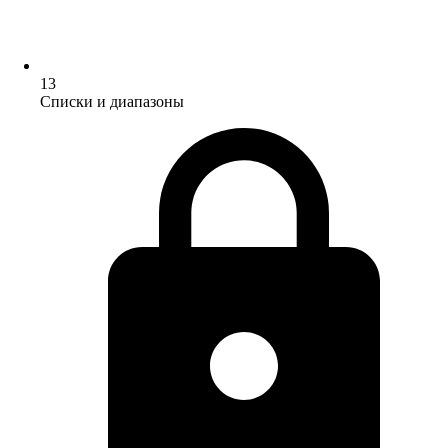
13
Списки и диапазоны