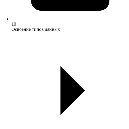
10
Освоение типов данных