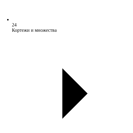
24
Кортежи и множества