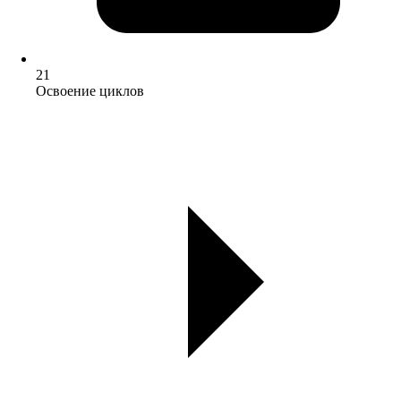
21
Освоение циклов