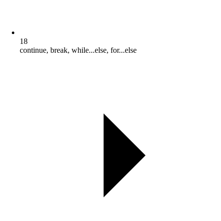
18
continue, break, while...else, for...else