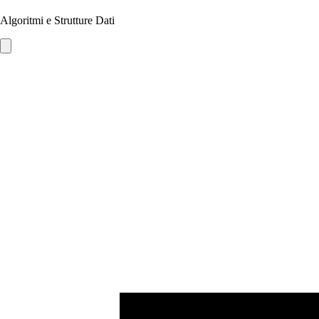
Algoritmi e Strutture Dati