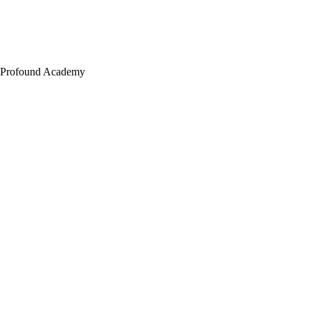
Profound Academy