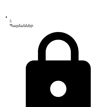
5
Պայմաններ