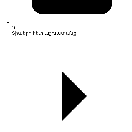
10
Տիպերի հետ աշխատանք