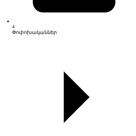
4
Փոփոխականներ