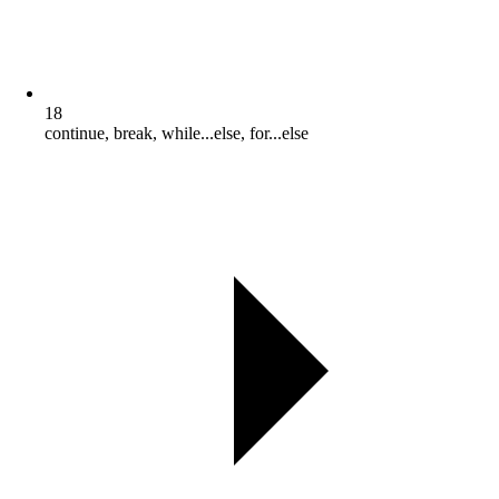
18
continue, break, while...else, for...else