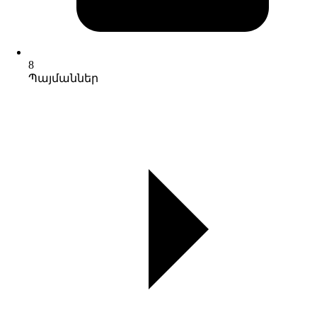
8
Պայմաններ