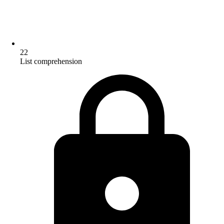
22
List comprehension