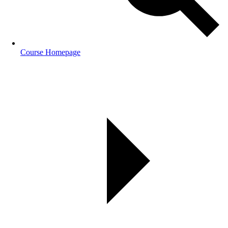
Course Homepage