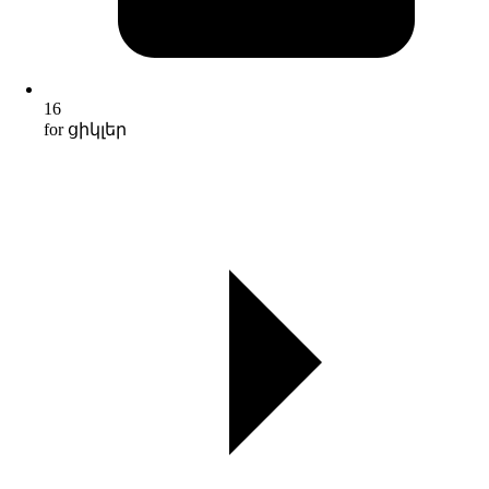
16
for ցիկլեր