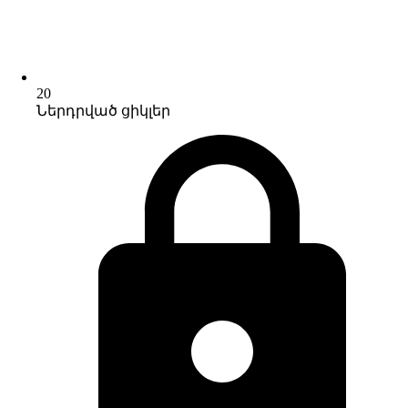
20
Ներդրված ցիկլեր