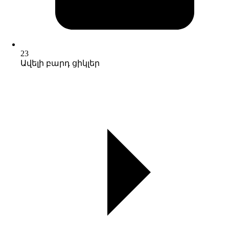
23
Ավելի բարդ ցիկլեր