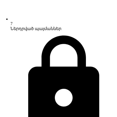
7
Ներդրված պայմաններ