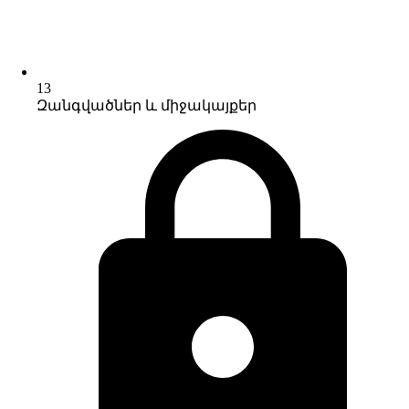
13
Զանգվածներ և միջակայքեր