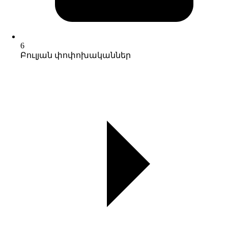
6
Բուլյան փոփոխականներ