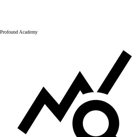
Profound Academy