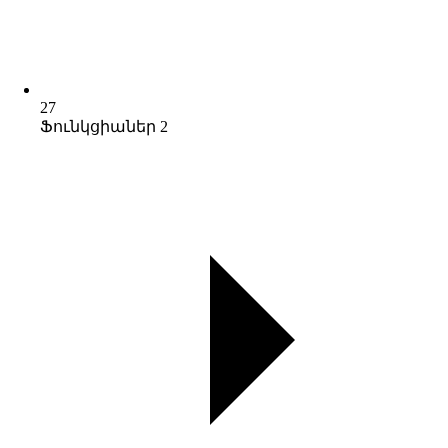
27
Ֆունկցիաներ 2