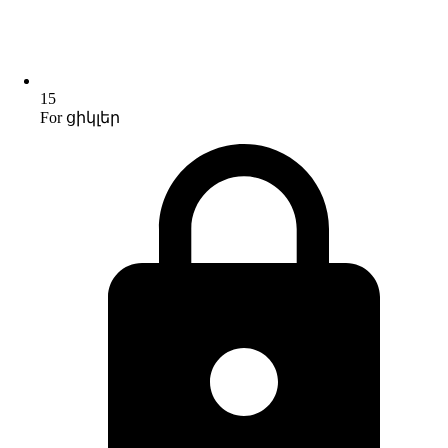
15
For ցիկլեր