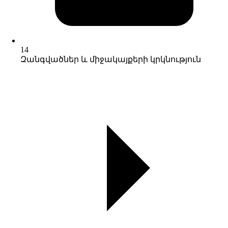
14
Զանգվածներ և միջակայքերի կրկնություն