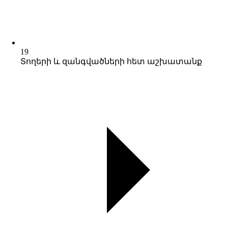
19
Տողերի և զանգվածների հետ աշխատանք