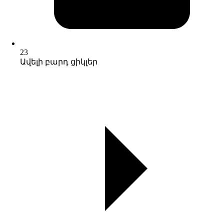
23
Ավելի բարդ ցիկլեր