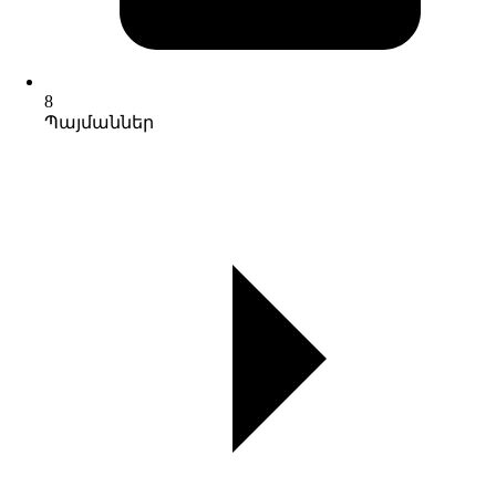
8
Պայմաններ