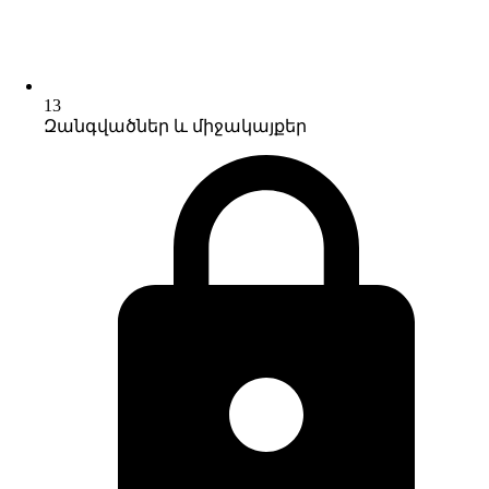
13
Զանգվածներ և միջակայքեր