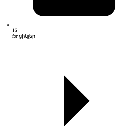
16
for ցիկլեր