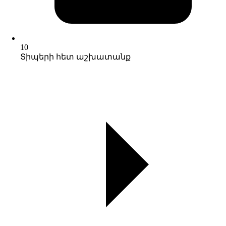
10
Տիպերի հետ աշխատանք