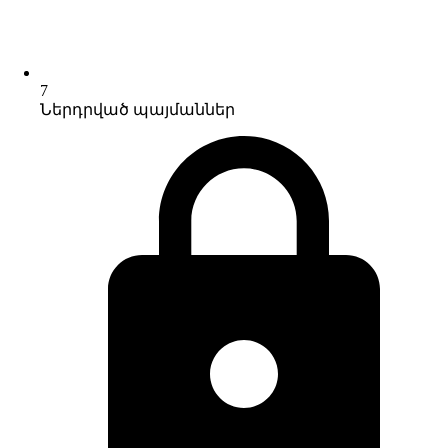
7
Ներդրված պայմաններ