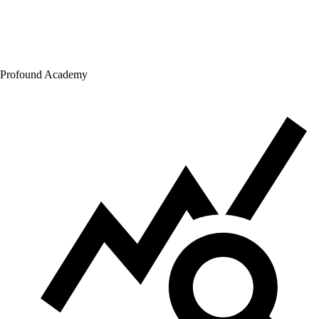
Profound Academy