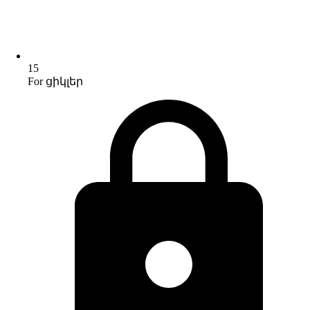
15
For ցիկլեր