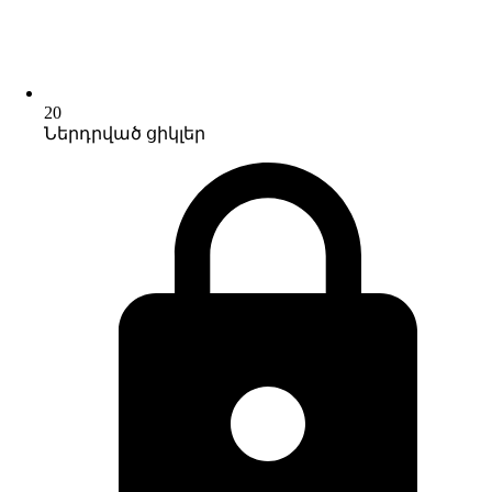
20
Ներդրված ցիկլեր