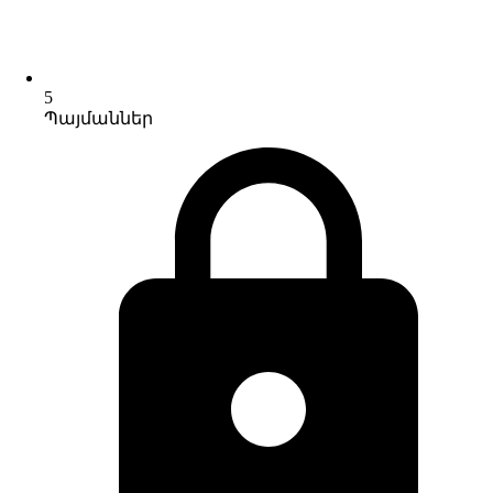
5
Պայմաններ