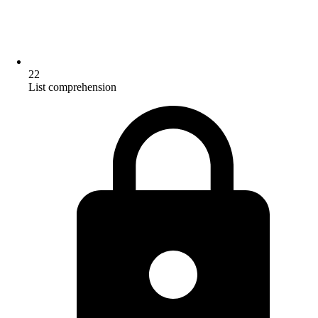
22
List comprehension