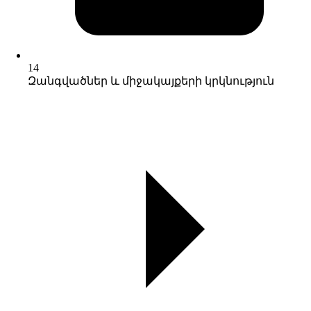
14
Զանգվածներ և միջակայքերի կրկնություն