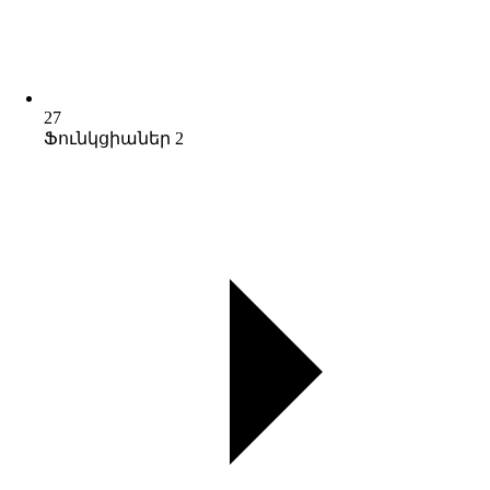
27
Ֆունկցիաներ 2