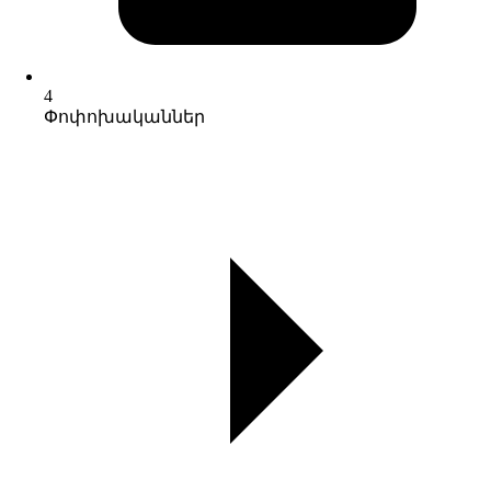
4
Փոփոխականներ