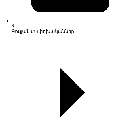
6
Բուլյան փոփոխականներ