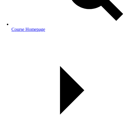
Course Homepage