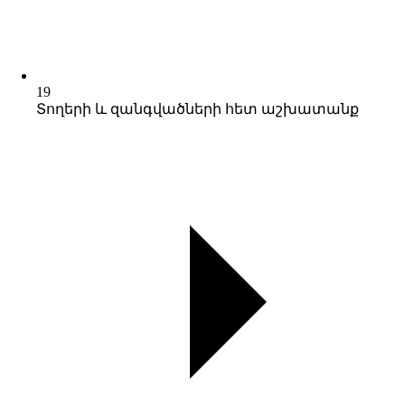
19
Տողերի և զանգվածների հետ աշխատանք