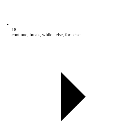
18
continue, break, while...else, for...else