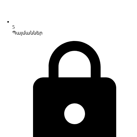
5
Պայմաններ