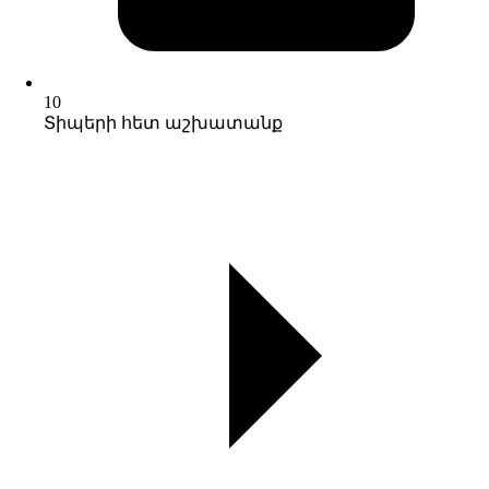
10
Տիպերի հետ աշխատանք