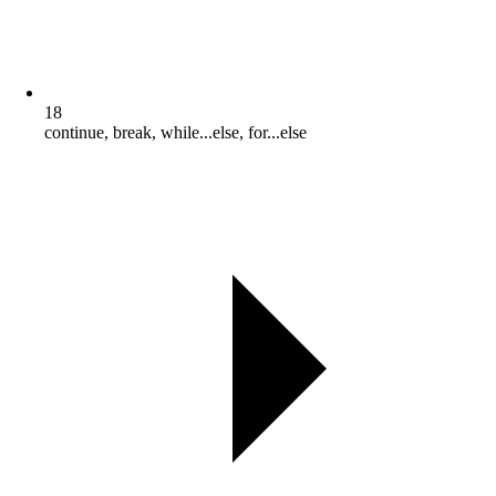
18
continue, break, while...else, for...else