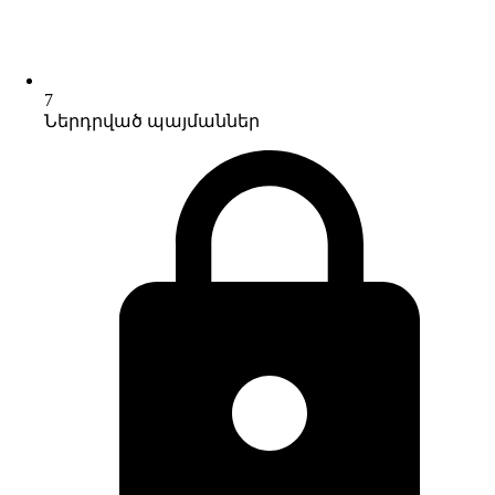
7
Ներդրված պայմաններ