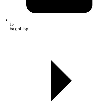
16
for ցիկլեր