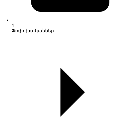
4
Փոփոխականներ