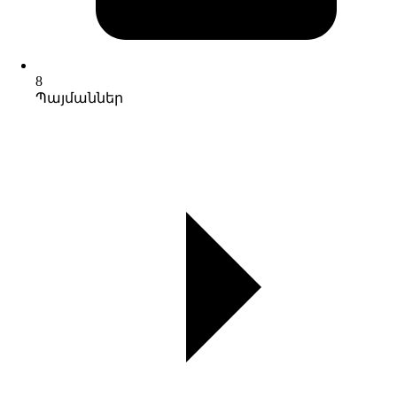
8
Պայմաններ