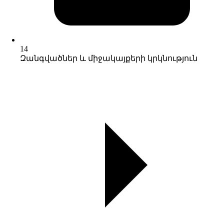
14
Զանգվածներ և միջակայքերի կրկնություն