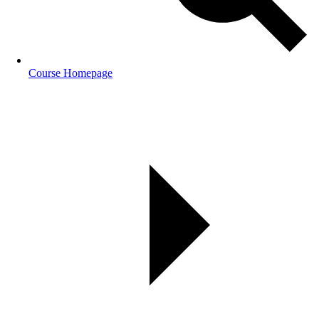
Course Homepage