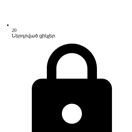
20
Ներդրված ցիկլեր