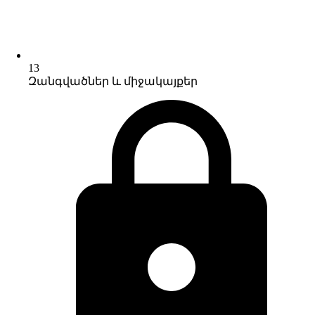
13
Զանգվածներ և միջակայքեր