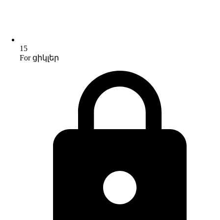
15
For ցիկլեր