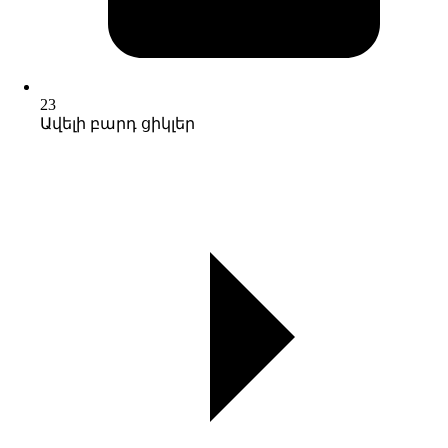
23
Ավելի բարդ ցիկլեր