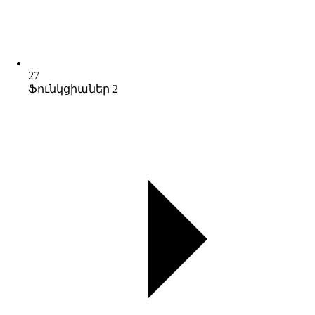
27
Ֆունկցիաներ 2