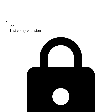
22
List comprehension