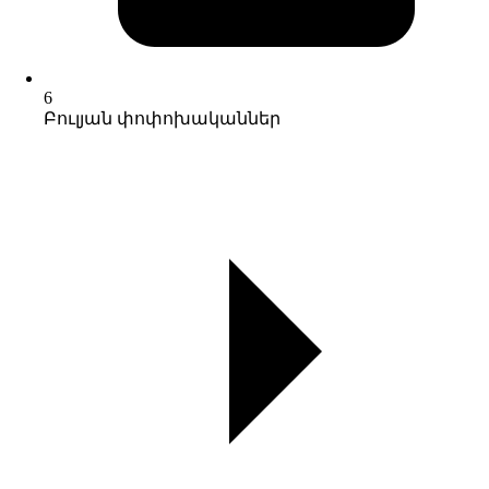
6
Բուլյան փոփոխականներ