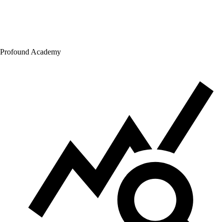
Profound Academy