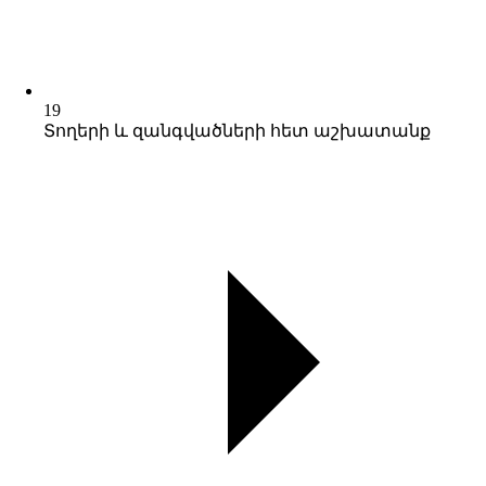
19
Տողերի և զանգվածների հետ աշխատանք