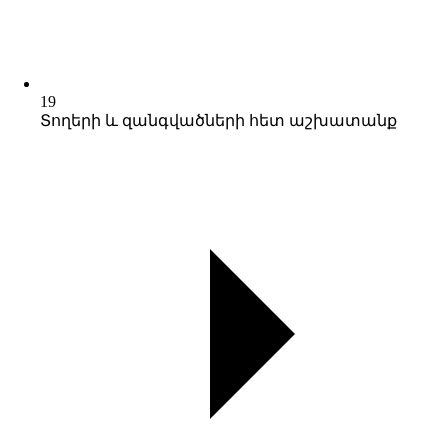
19
Տողերի և զանգվածների հետ աշխատանք