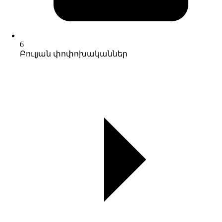
6
Բուլյան փոփոխականներ