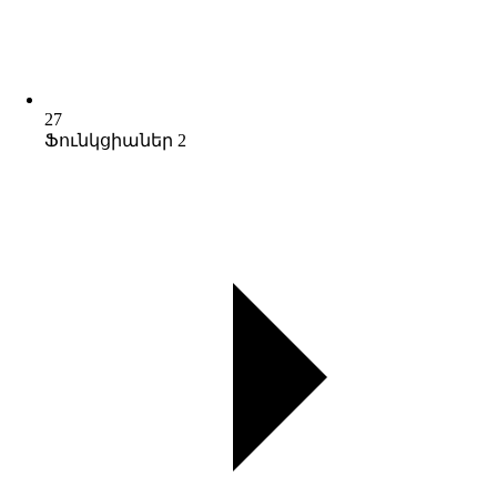
27
Ֆունկցիաներ 2