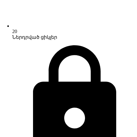
20
Ներդրված ցիկլեր