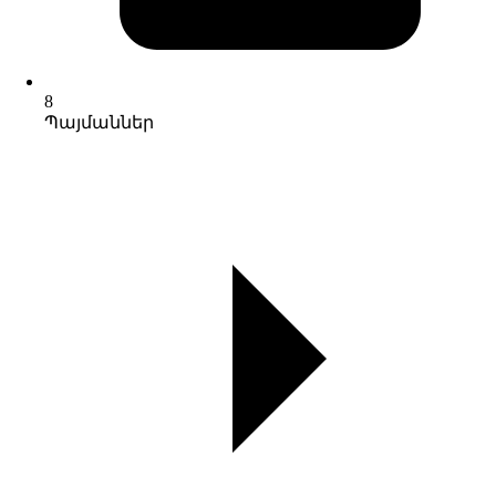
8
Պայմաններ