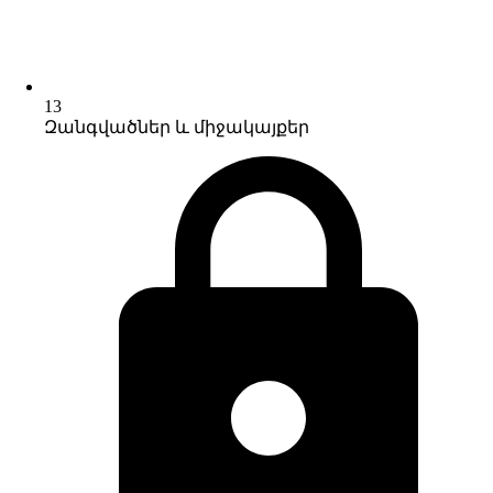
13
Զանգվածներ և միջակայքեր