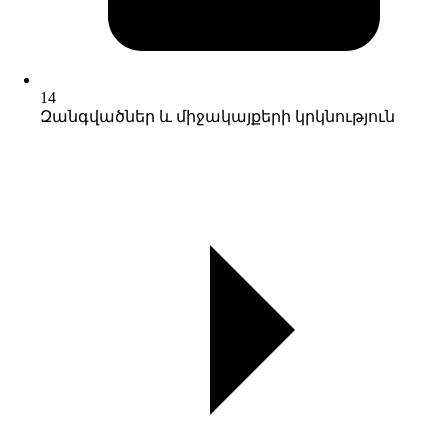
14
Զանգվածներ և միջակայքերի կրկնություն