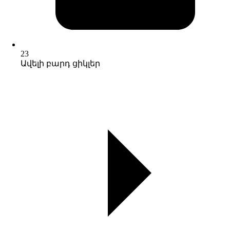
23
Ավելի բարդ ցիկլեր