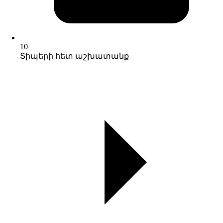
10
Տիպերի հետ աշխատանք