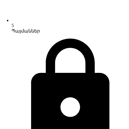
5
Պայմաններ