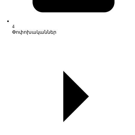
4
Փոփոխականներ