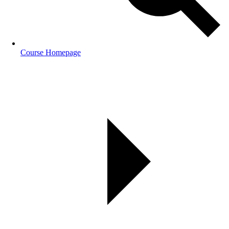
Course Homepage