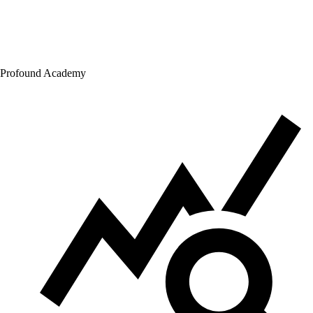
Profound Academy