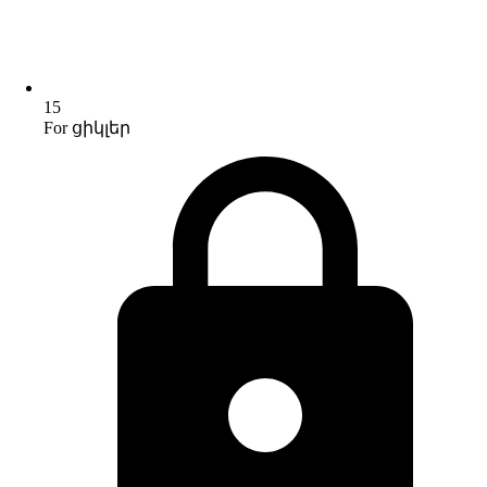
15
For ցիկլեր