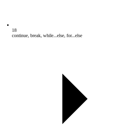
18
continue, break, while...else, for...else