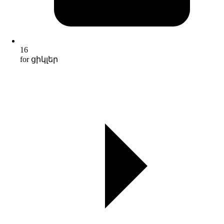
16
for ցիկլեր