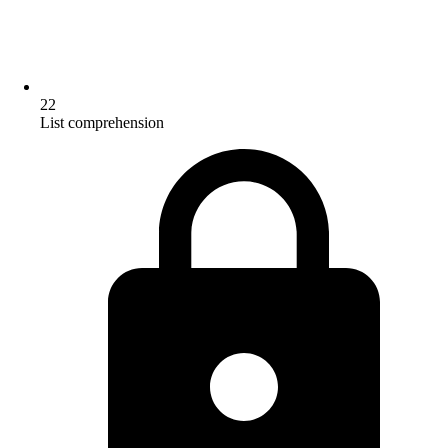
22
List comprehension