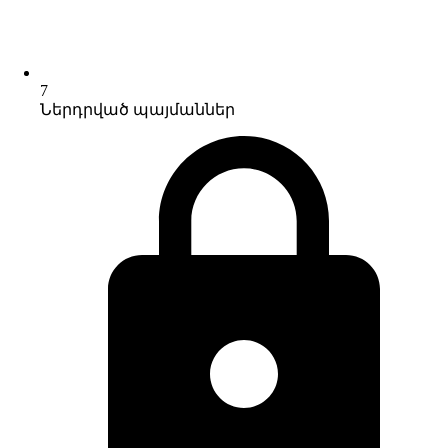
7
Ներդրված պայմաններ