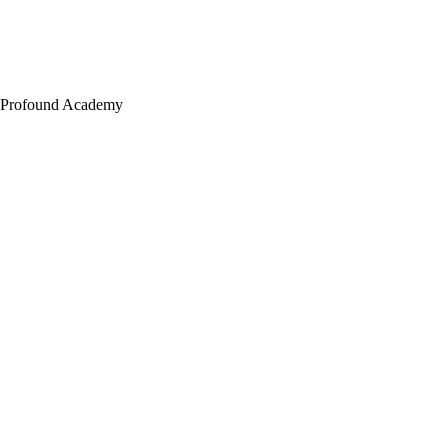
Profound Academy