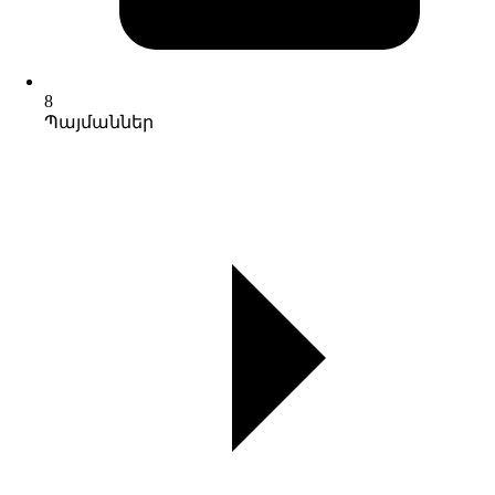
8
Պայմաններ