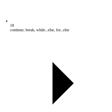
18
continue, break, while...else, for...else