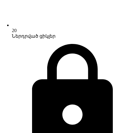
20
Ներդրված ցիկլեր