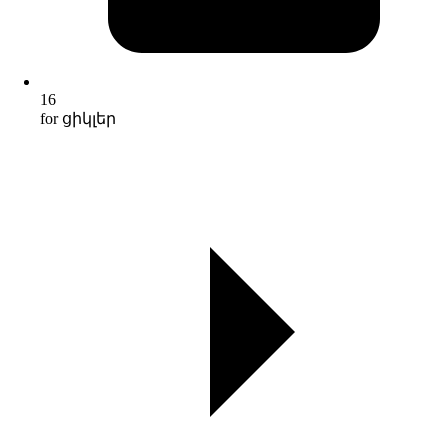
16
for ցիկլեր