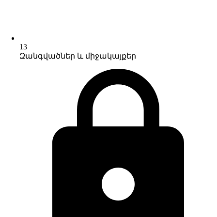
13
Զանգվածներ և միջակայքեր