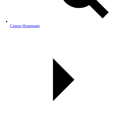
Course Homepage