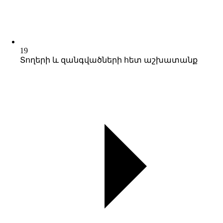
19
Տողերի և զանգվածների հետ աշխատանք