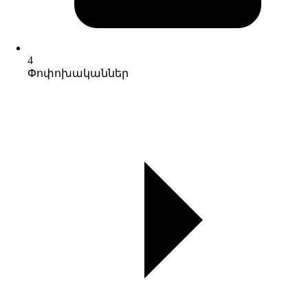
4
Փոփոխականներ