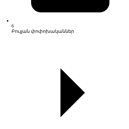
6
Բուլյան փոփոխականներ