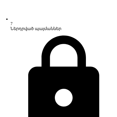
7
Ներդրված պայմաններ