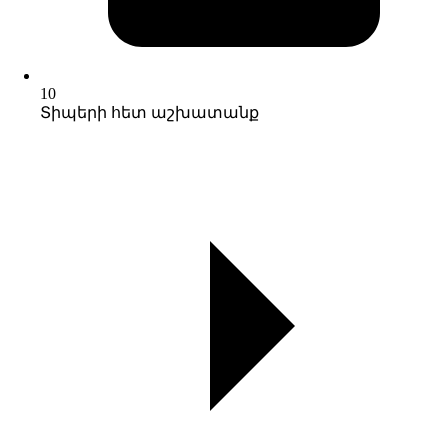
10
Տիպերի հետ աշխատանք