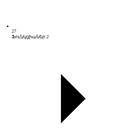
27
Ֆունկցիաներ 2