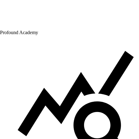
Profound Academy