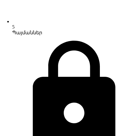
5
Պայմաններ