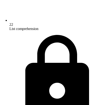
22
List comprehension