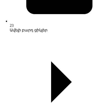
23
Ավելի բարդ ցիկլեր