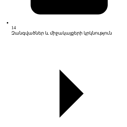
14
Զանգվածներ և միջակայքերի կրկնություն