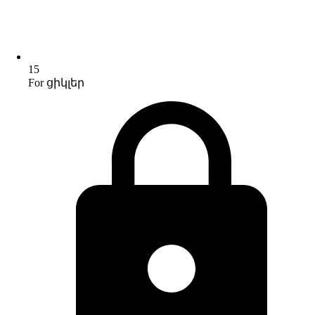
15
For ցիկլեր