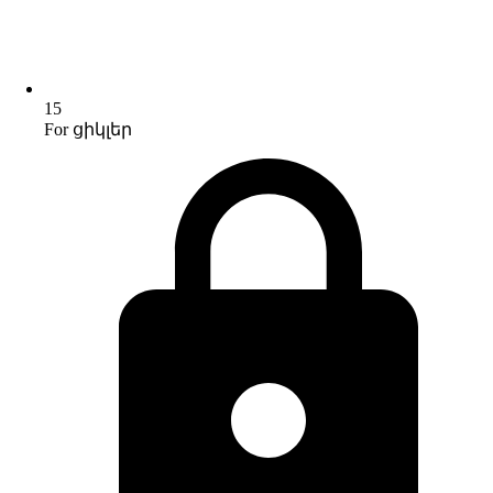
15
For ցիկլեր