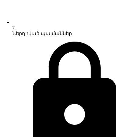
7
Ներդրված պայմաններ