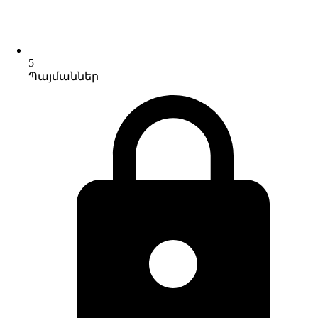
5
Պայմաններ