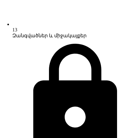
13
Զանգվածներ և միջակայքեր