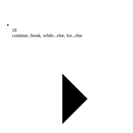
18
continue, break, while...else, for...else