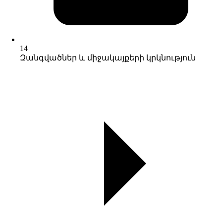
14
Զանգվածներ և միջակայքերի կրկնություն