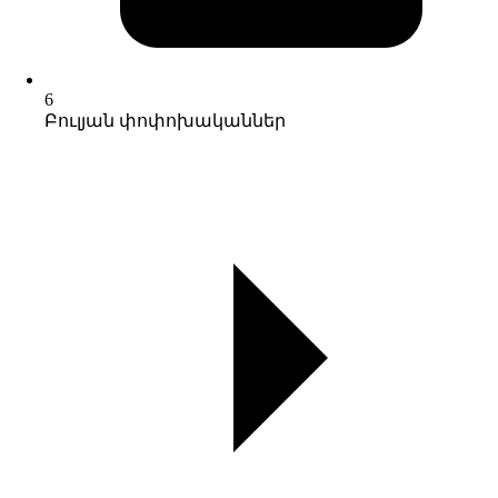
6
Բուլյան փոփոխականներ