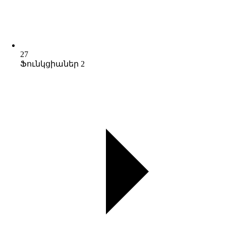
27
Ֆունկցիաներ 2