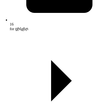
16
for ցիկլեր