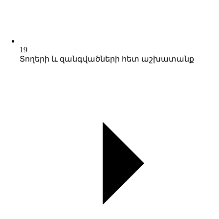
19
Տողերի և զանգվածների հետ աշխատանք