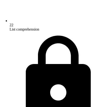
22
List comprehension