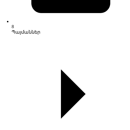
8
Պայմաններ