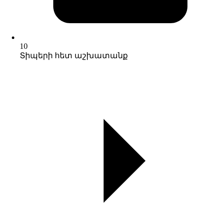
10
Տիպերի հետ աշխատանք