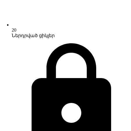
20
Ներդրված ցիկլեր