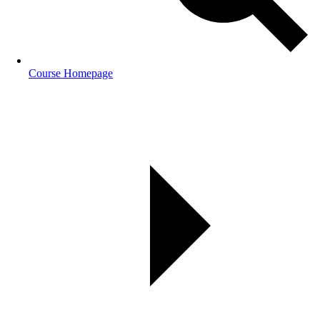
Course Homepage