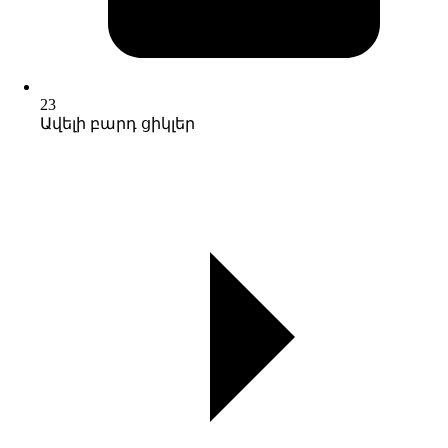
23
Ավելի բարդ ցիկլեր