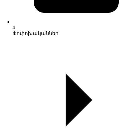
4
Փոփոխականներ