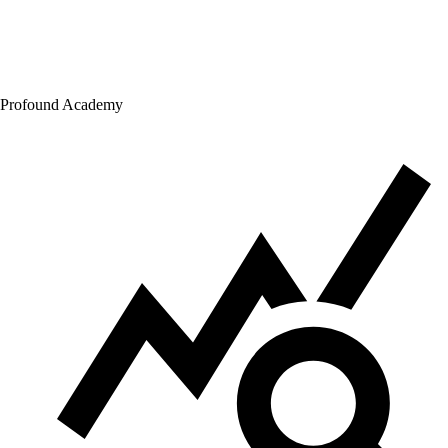
Profound Academy