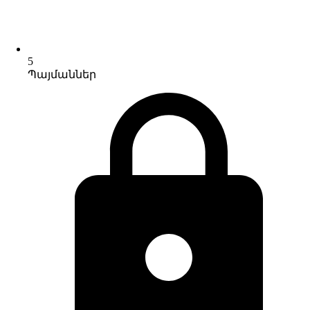
5
Պայմաններ