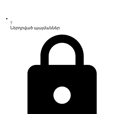
7
Ներդրված պայմաններ