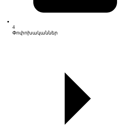
4
Փոփոխականներ