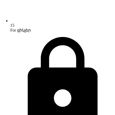
15
For ցիկլեր