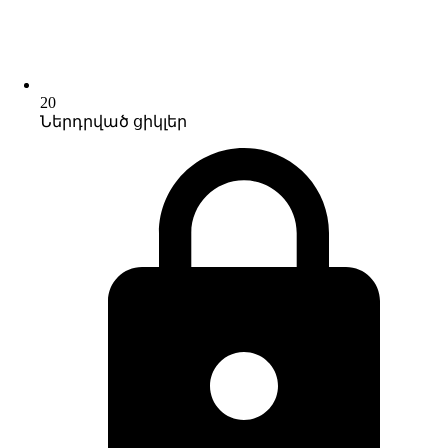
20
Ներդրված ցիկլեր