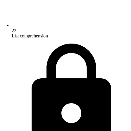
22
List comprehension