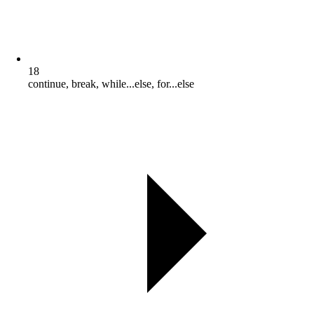
18
continue, break, while...else, for...else