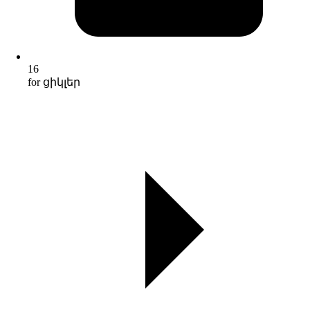
16
for ցիկլեր