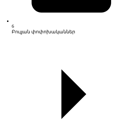
6
Բուլյան փոփոխականներ