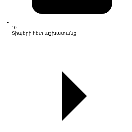
10
Տիպերի հետ աշխատանք