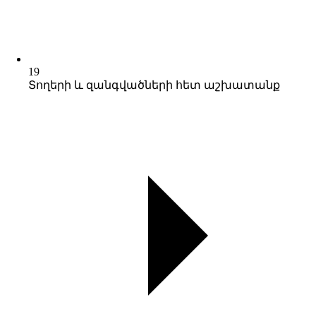
19
Տողերի և զանգվածների հետ աշխատանք