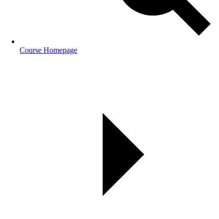
Course Homepage