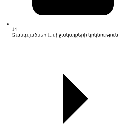
14
Զանգվածներ և միջակայքերի կրկնություն