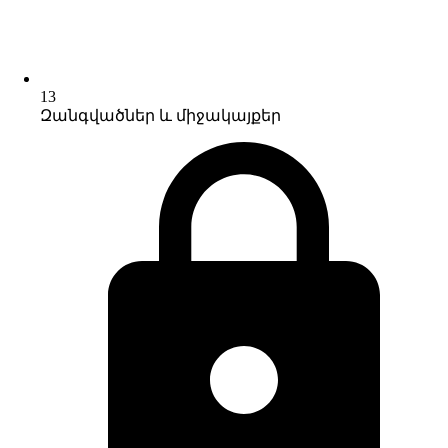
13
Զանգվածներ և միջակայքեր