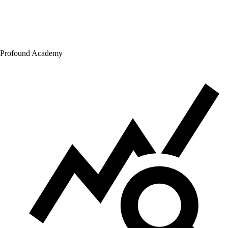
Profound Academy