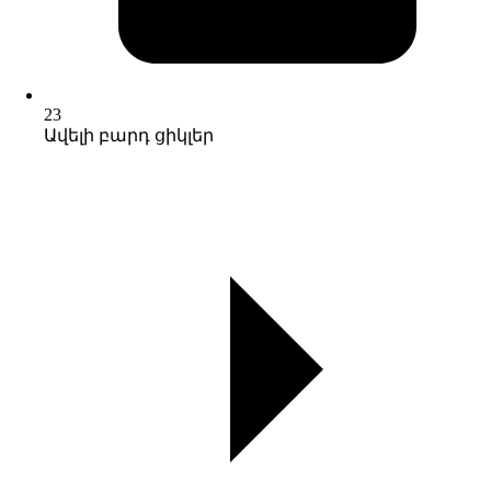
23
Ավելի բարդ ցիկլեր