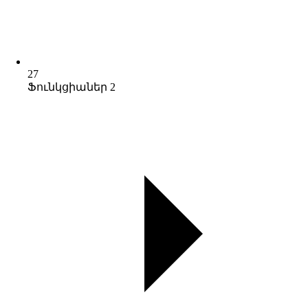
27
Ֆունկցիաներ 2