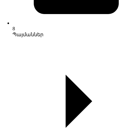
8
Պայմաններ