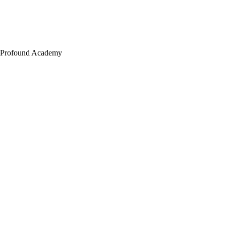
Profound Academy