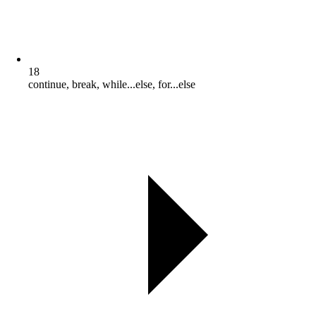
18
continue, break, while...else, for...else