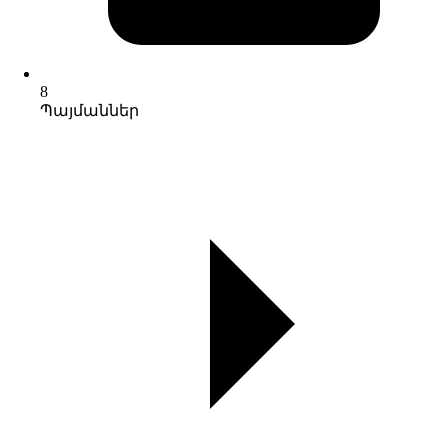
8
Պայմաններ