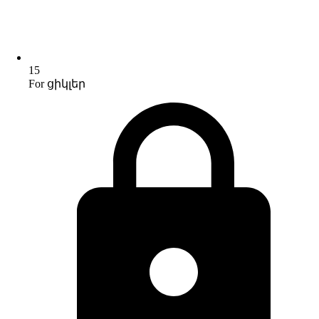
15
For ցիկլեր