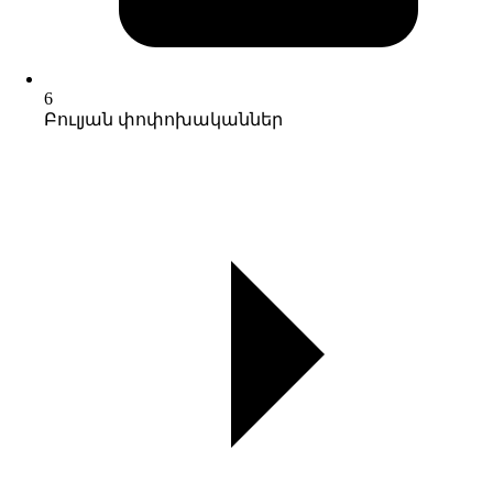
6
Բուլյան փոփոխականներ