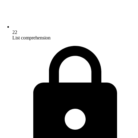
22
List comprehension