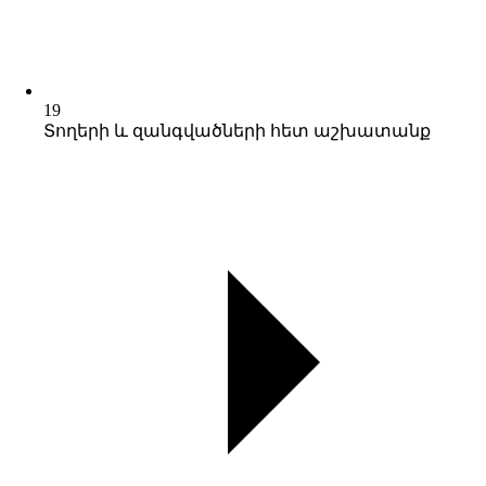
19
Տողերի և զանգվածների հետ աշխատանք