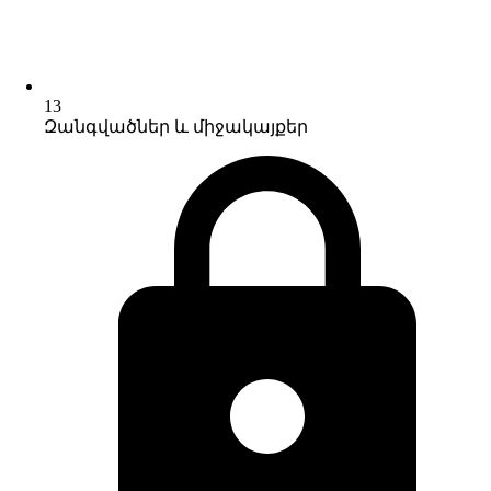
13
Զանգվածներ և միջակայքեր