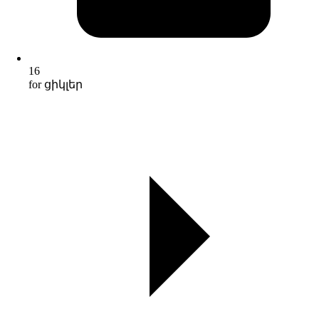
16
for ցիկլեր