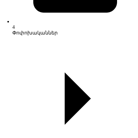
4
Փոփոխականներ