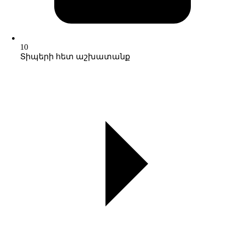
10
Տիպերի հետ աշխատանք