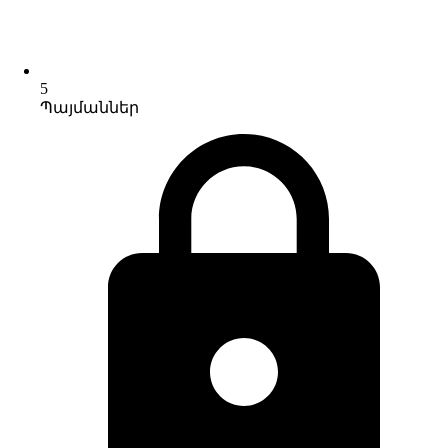
5
Պայմաններ