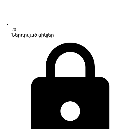
20
Ներդրված ցիկլեր