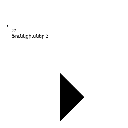
27
Ֆունկցիաներ 2