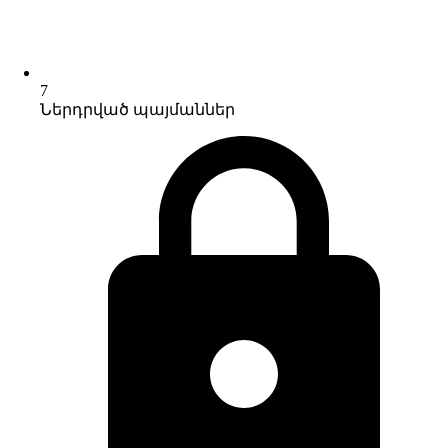
7
Ներդրված պայմաններ