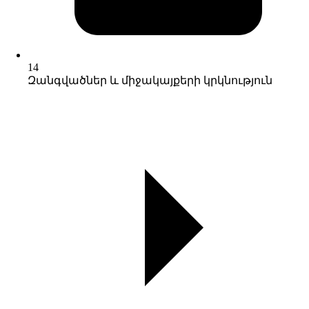
14
Զանգվածներ և միջակայքերի կրկնություն