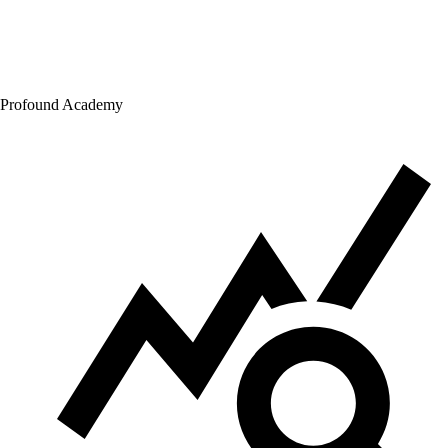
Profound Academy