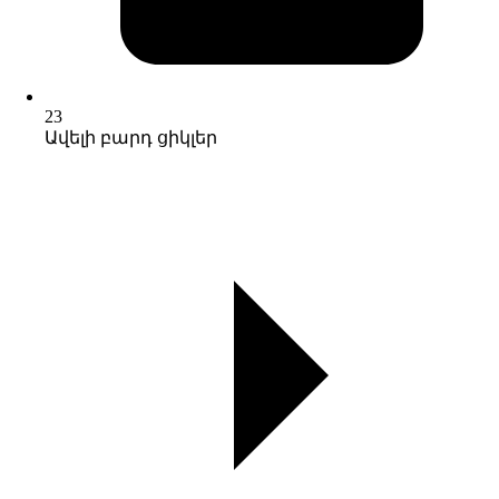
23
Ավելի բարդ ցիկլեր