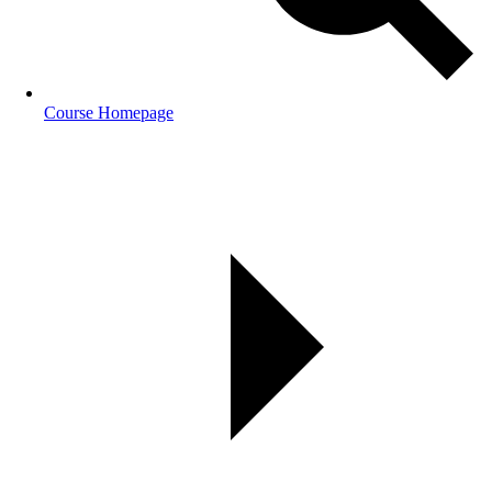
Course Homepage