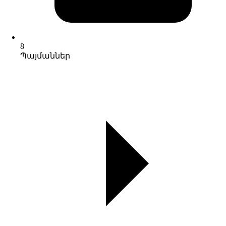
8
Պայմաններ