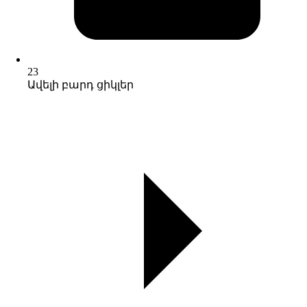
23
Ավելի բարդ ցիկլեր