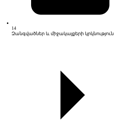
14
Զանգվածներ և միջակայքերի կրկնություն