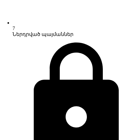
7
Ներդրված պայմաններ