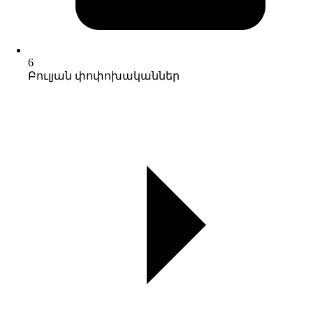
6
Բուլյան փոփոխականներ