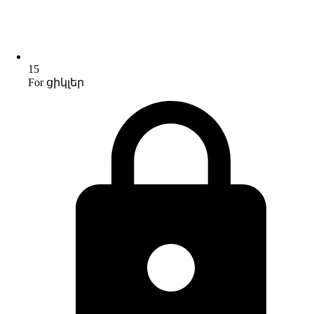
15
For ցիկլեր