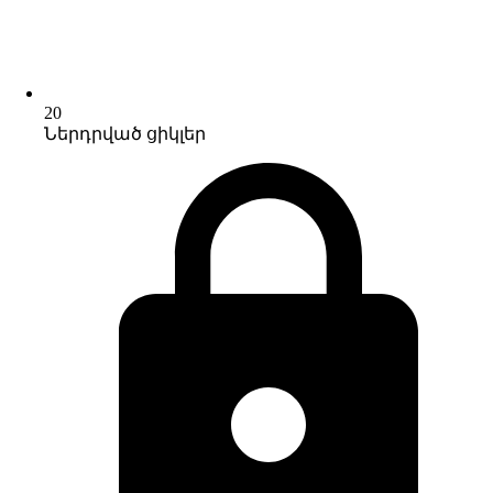
20
Ներդրված ցիկլեր