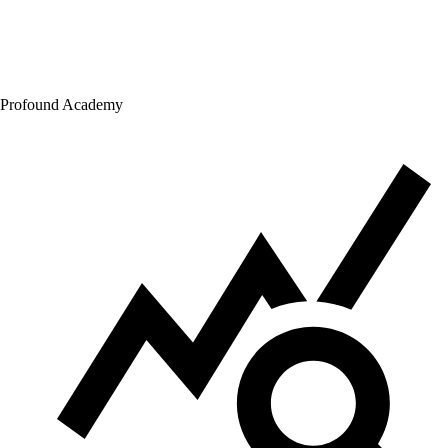
Profound Academy