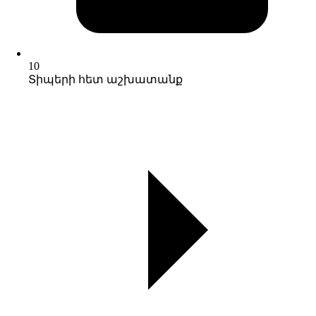
10
Տիպերի հետ աշխատանք