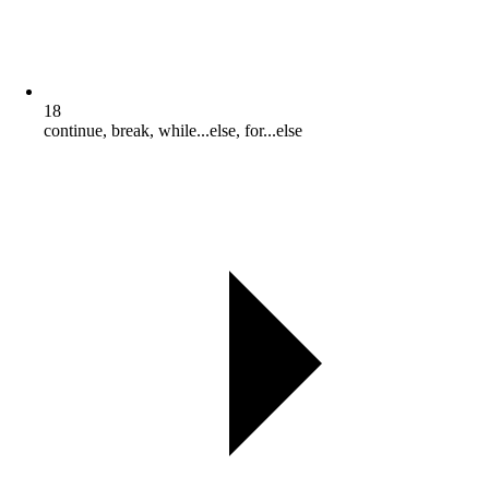
18
continue, break, while...else, for...else