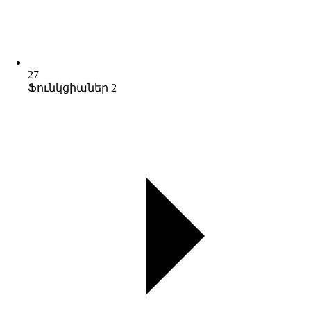
27
Ֆունկցիաներ 2