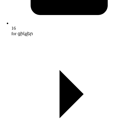
16
for ցիկլեր