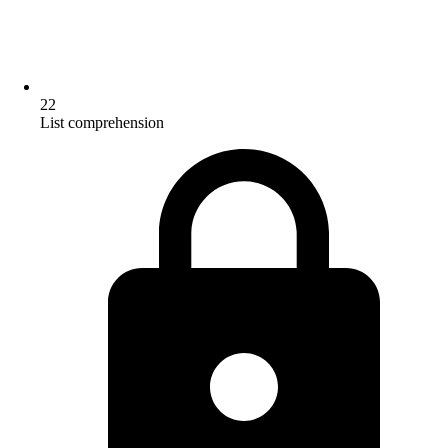
22
List comprehension