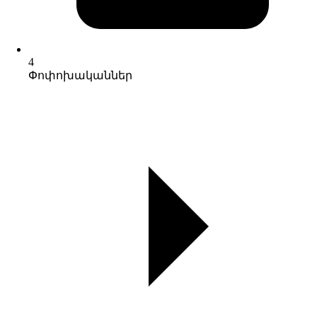
4
Փոփոխականներ