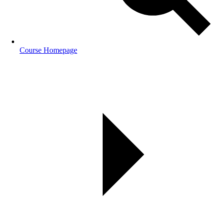
Course Homepage