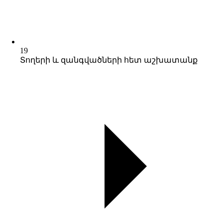
19
Տողերի և զանգվածների հետ աշխատանք