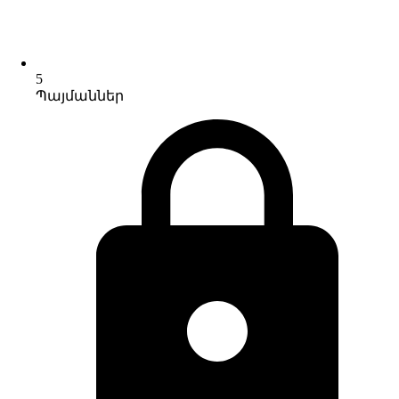
5
Պայմաններ