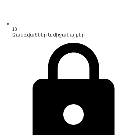
13
Զանգվածներ և միջակայքեր