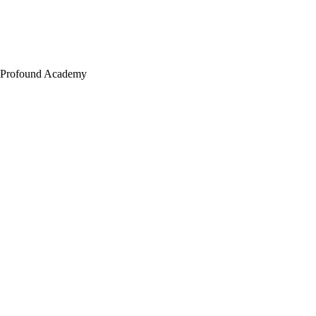
Profound Academy