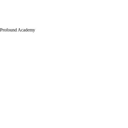
Profound Academy