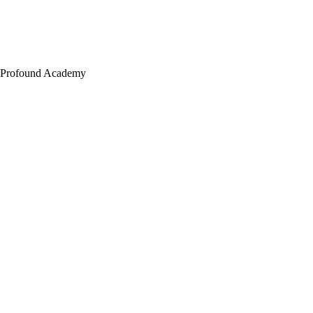
Profound Academy