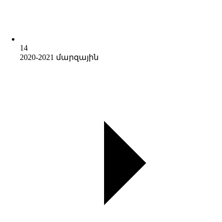
14
2020-2021 մարզային