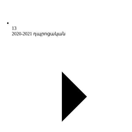
13
2020-2021 դպրոցական