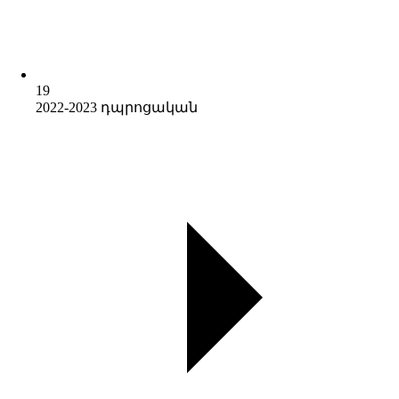
19
2022-2023 դպրոցական