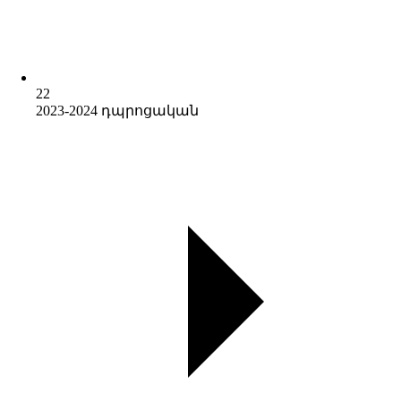
22
2023-2024 դպրոցական