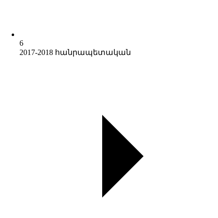
6
2017-2018 հանրապետական