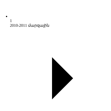
1
2010-2011 մարզային