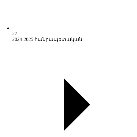
27
2024-2025 հանրապետական