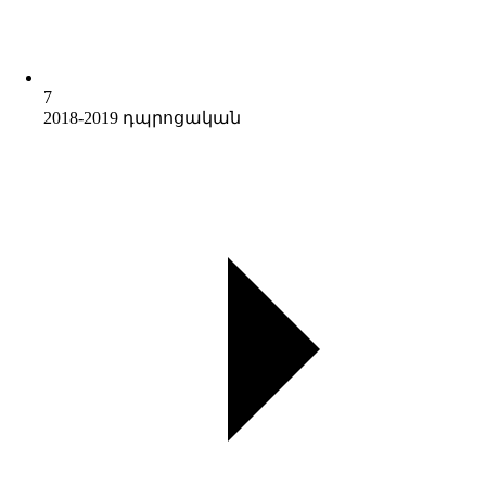
7
2018-2019 դպրոցական