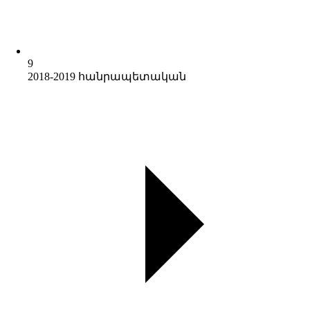
9
2018-2019 հանրապետական