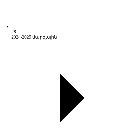
28
2024-2025 մարզային