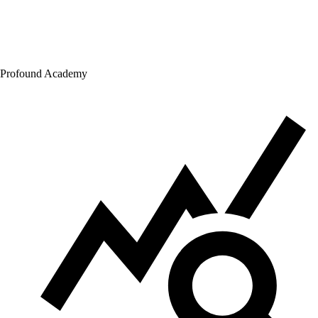
Profound Academy