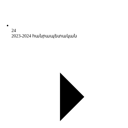
24
2023-2024 հանրապետական