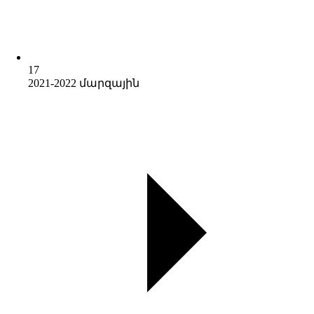
17
2021-2022 մարզային