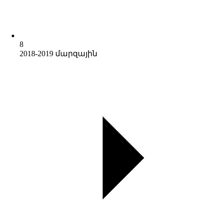
8
2018-2019 մարզային