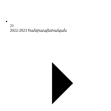
21
2022-2023 հանրապետական