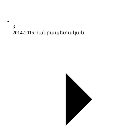
3
2014-2015 հանրապետական