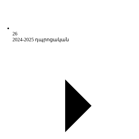
26
2024-2025 դպրոցական