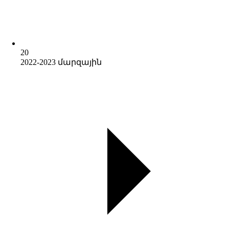
20
2022-2023 մարզային