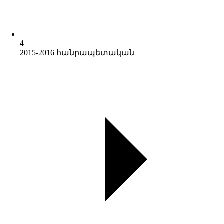
4
2015-2016 հանրապետական