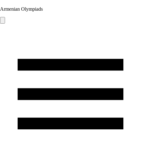
Armenian Olympiads