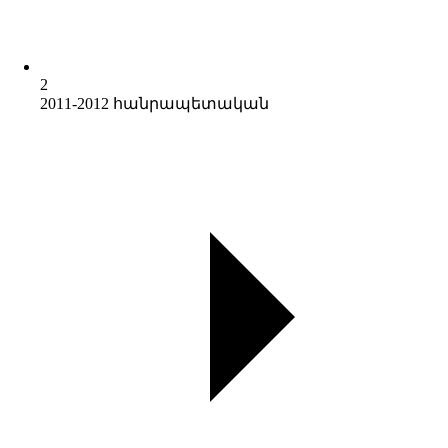
2
2011-2012 հանրապետական