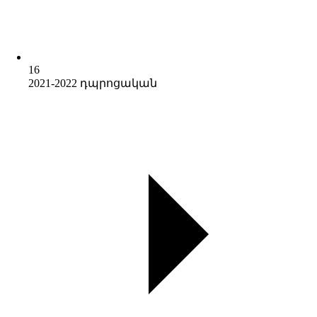
16
2021-2022 դպրոցական