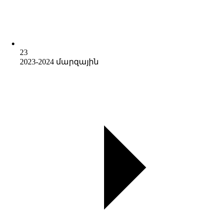
23
2023-2024 մարզային