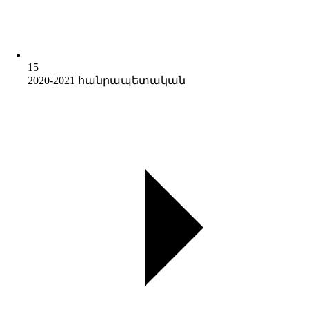
15
2020-2021 հանրապետական