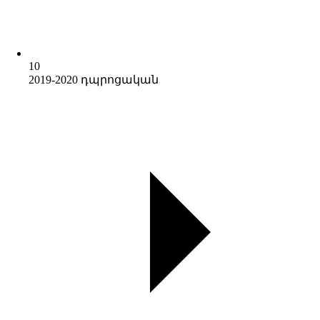
10
2019-2020 դպրոցական