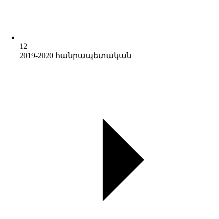
12
2019-2020 հանրապետական