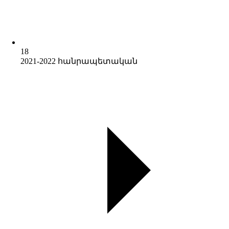
18
2021-2022 հանրապետական