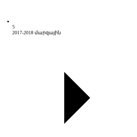
5
2017-2018 մարզային