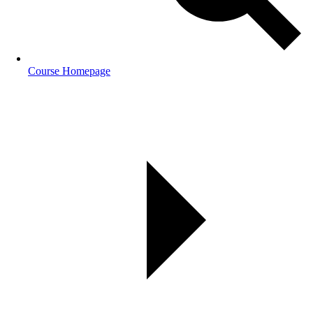
Course Homepage