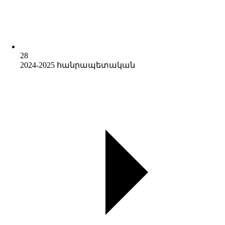
28
2024-2025 հանրապետական