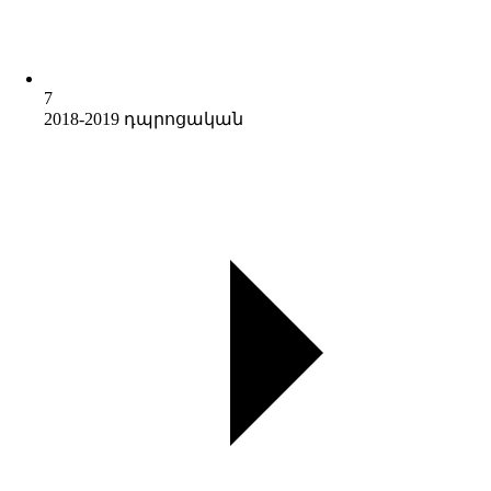
7
2018-2019 դպրոցական