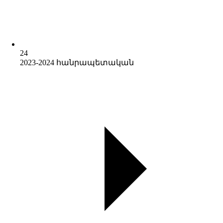
24
2023-2024 հանրապետական