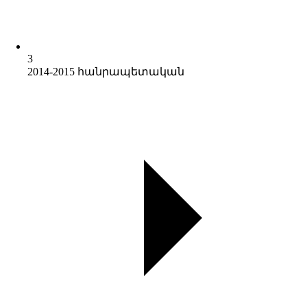
3
2014-2015 հանրապետական