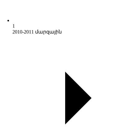
1
2010-2011 մարզային