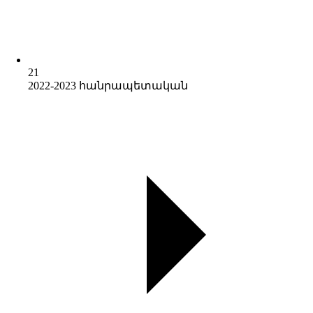
21
2022-2023 հանրապետական