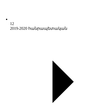
12
2019-2020 հանրապետական