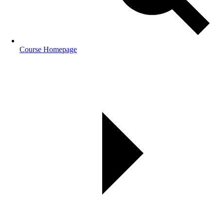
Course Homepage