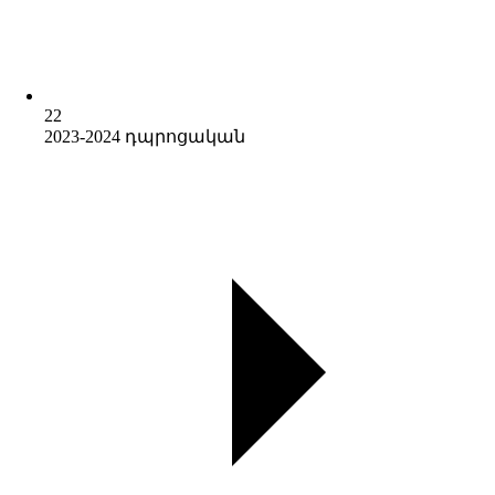
22
2023-2024 դպրոցական