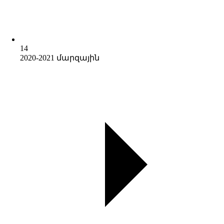
14
2020-2021 մարզային