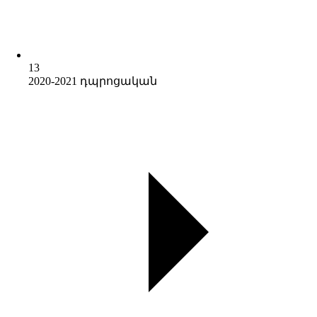
13
2020-2021 դպրոցական