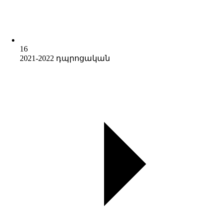
16
2021-2022 դպրոցական