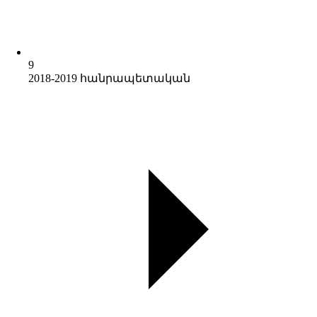
9
2018-2019 հանրապետական