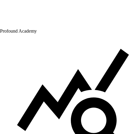
Profound Academy