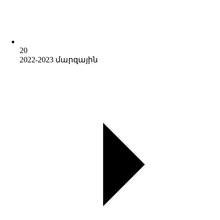
20
2022-2023 մարզային