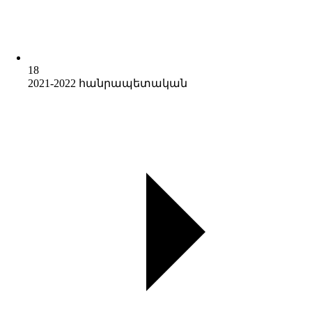
18
2021-2022 հանրապետական