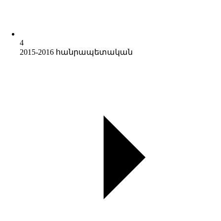
4
2015-2016 հանրապետական