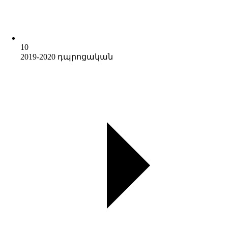
10
2019-2020 դպրոցական