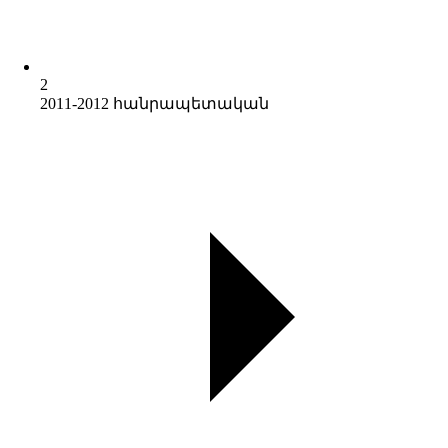
2
2011-2012 հանրապետական