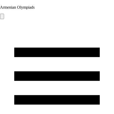
Armenian Olympiads