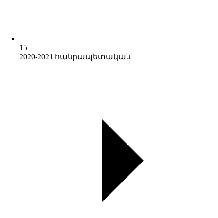
15
2020-2021 հանրապետական