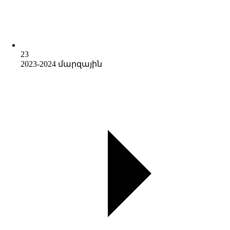
23
2023-2024 մարզային