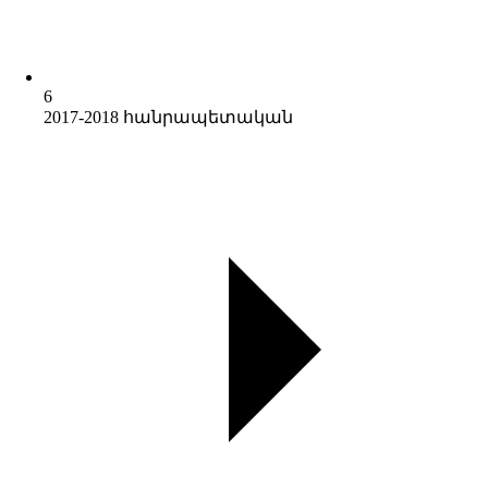
6
2017-2018 հանրապետական