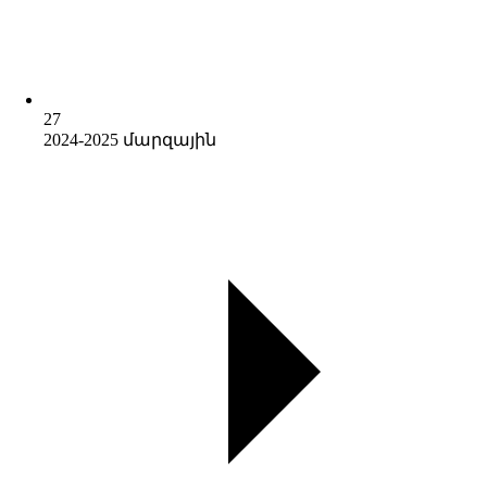
27
2024-2025 մարզային