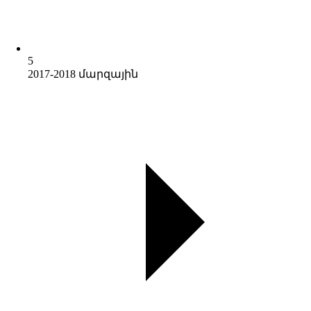
5
2017-2018 մարզային