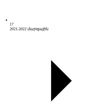
17
2021-2022 մարզային