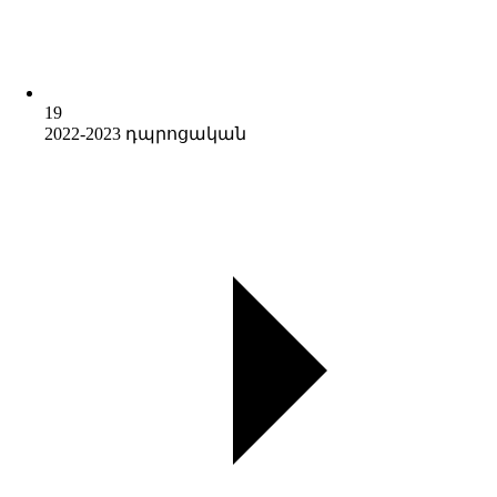
19
2022-2023 դպրոցական