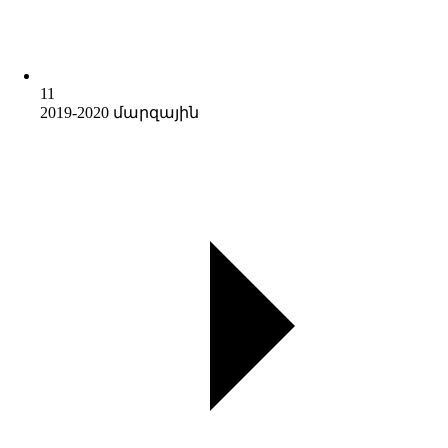
11
2019-2020 մարզային