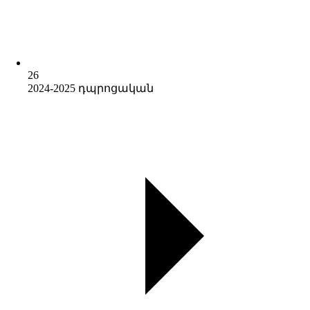
26
2024-2025 դպրոցական