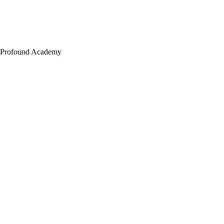
Profound Academy