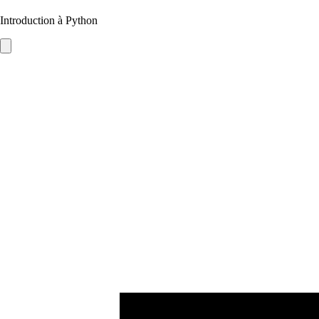
Introduction à Python