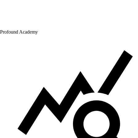
Profound Academy