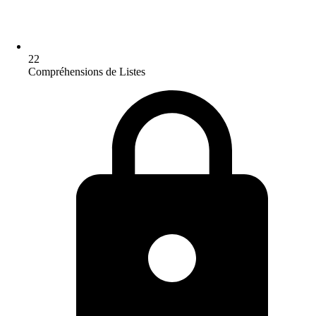
22
Compréhensions de Listes