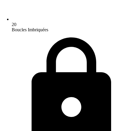
20
Boucles Imbriquées