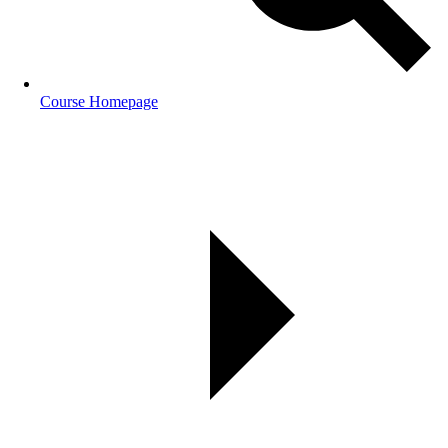
Course Homepage