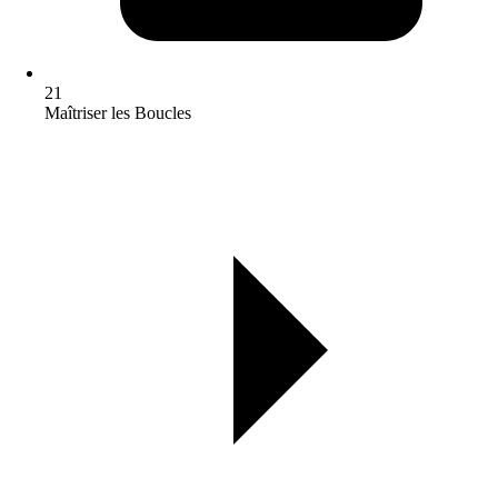
21
Maîtriser les Boucles