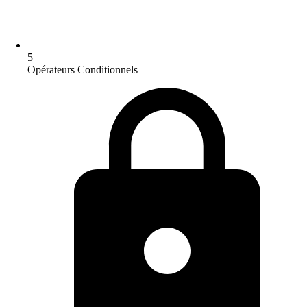
5
Opérateurs Conditionnels