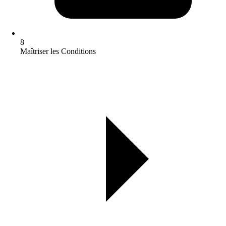
8
Maîtriser les Conditions