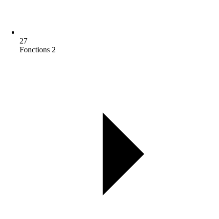
27
Fonctions 2