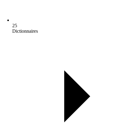
25
Dictionnaires