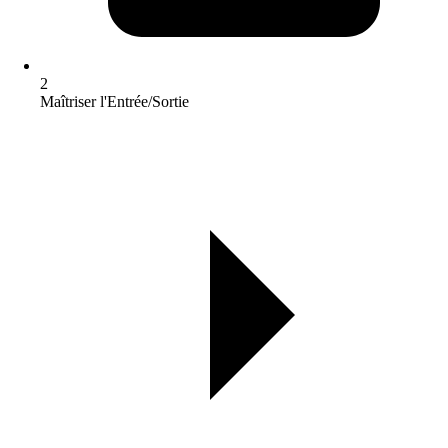
2
Maîtriser l'Entrée/Sortie