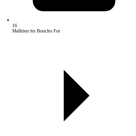
16
Maîtriser les Boucles For