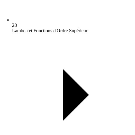
28
Lambda et Fonctions d'Ordre Supérieur