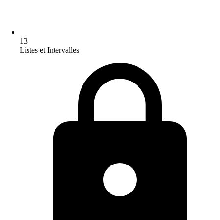
13
Listes et Intervalles