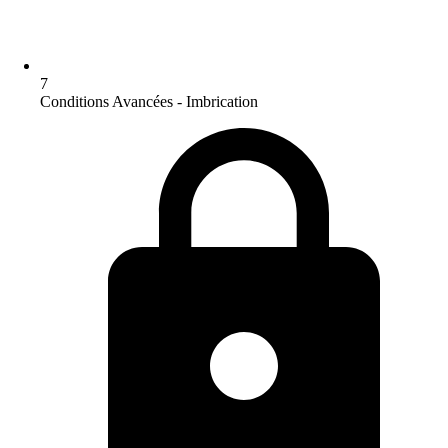
7
Conditions Avancées - Imbrication