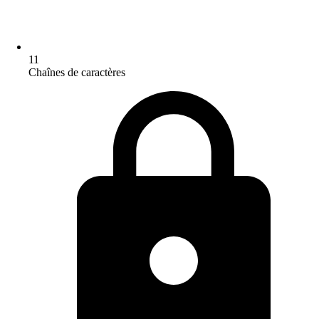
11
Chaînes de caractères