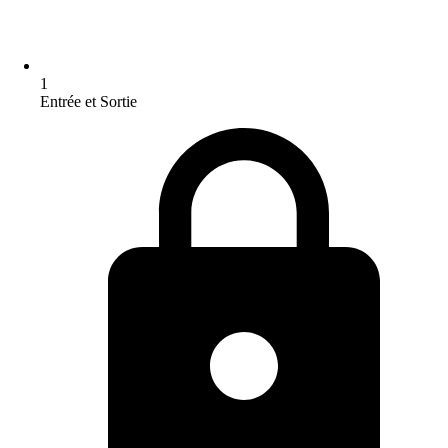
1
Entrée et Sortie