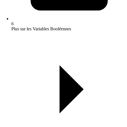
6
Plus sur les Variables Booléennes