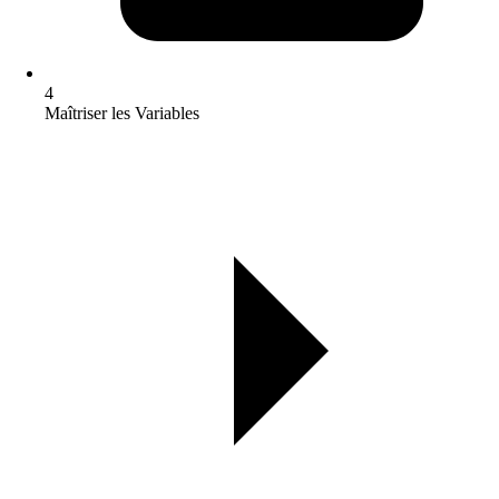
4
Maîtriser les Variables