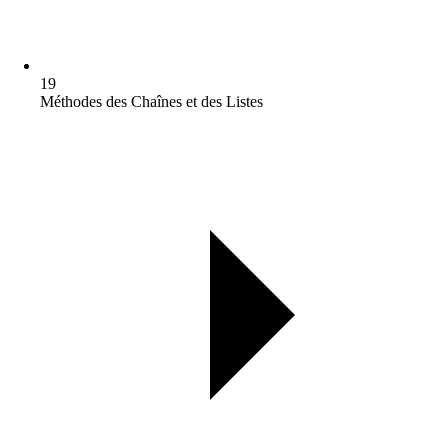
19
Méthodes des Chaînes et des Listes