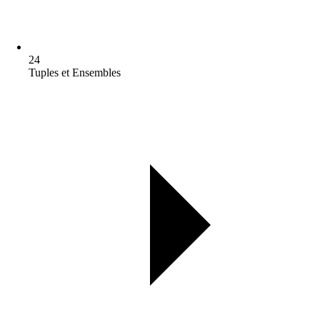
24
Tuples et Ensembles