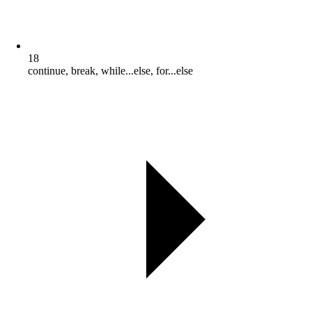
18
continue, break, while...else, for...else