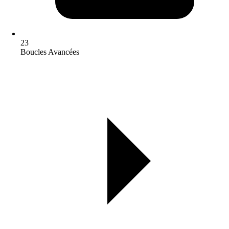
23
Boucles Avancées