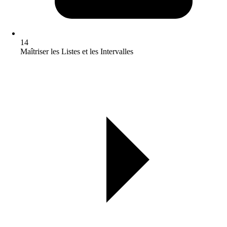
14
Maîtriser les Listes et les Intervalles