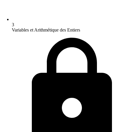
3
Variables et Arithmétique des Entiers