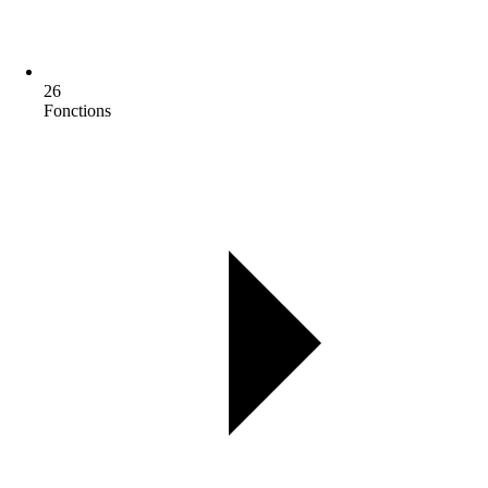
26
Fonctions