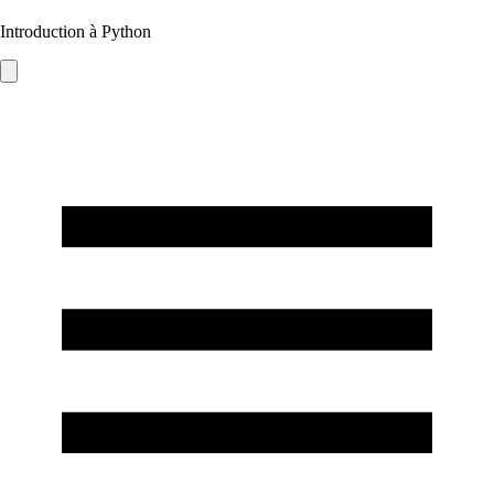
Introduction à Python