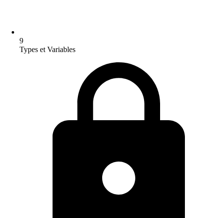
9
Types et Variables