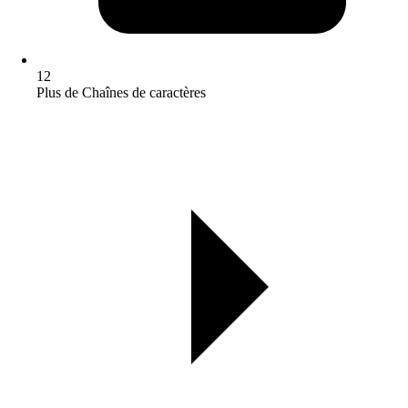
12
Plus de Chaînes de caractères