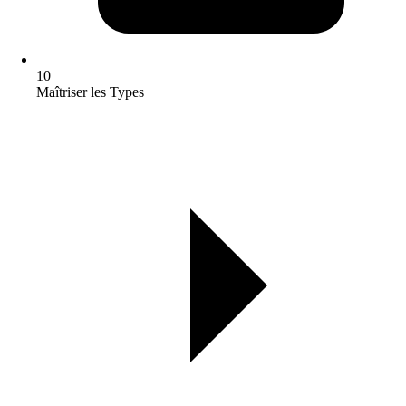
10
Maîtriser les Types