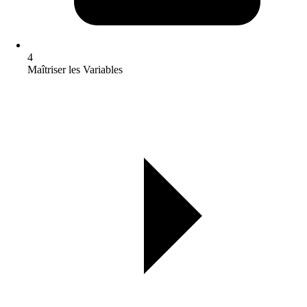
4
Maîtriser les Variables