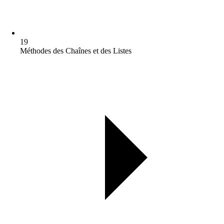
19
Méthodes des Chaînes et des Listes