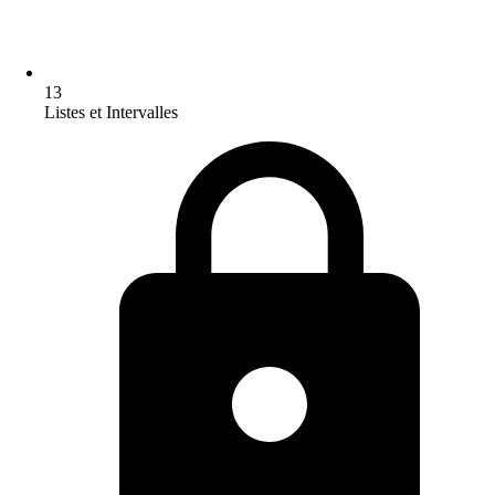
13
Listes et Intervalles