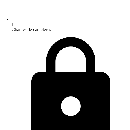
11
Chaînes de caractères