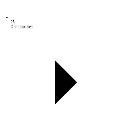
25
Dictionnaires