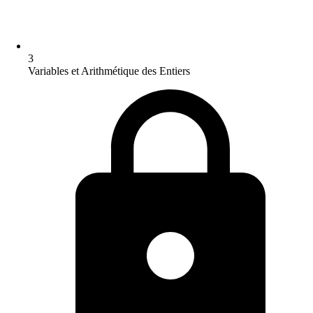
3
Variables et Arithmétique des Entiers