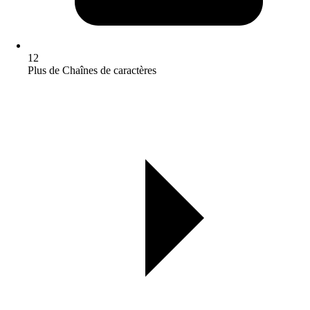
12
Plus de Chaînes de caractères