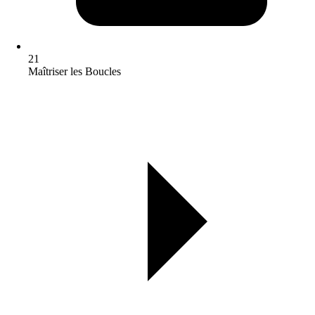
21
Maîtriser les Boucles