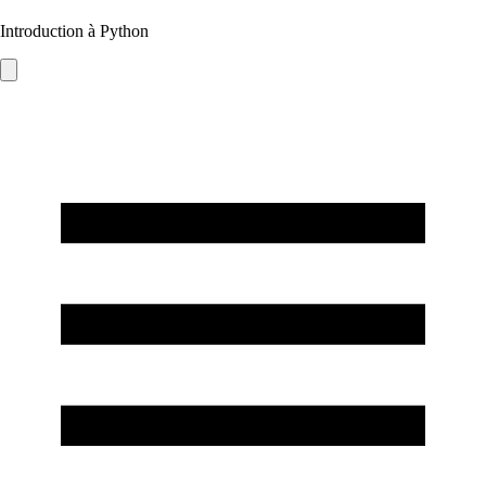
Introduction à Python