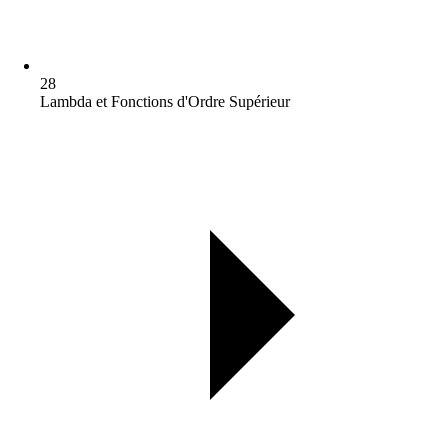
28
Lambda et Fonctions d'Ordre Supérieur