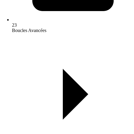
23
Boucles Avancées