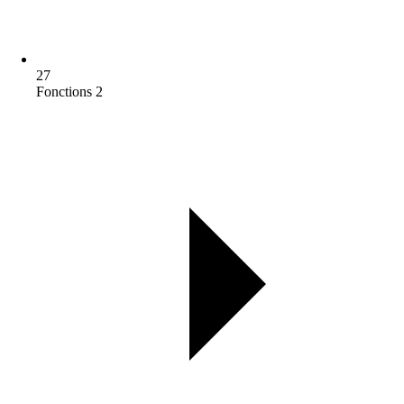
27
Fonctions 2