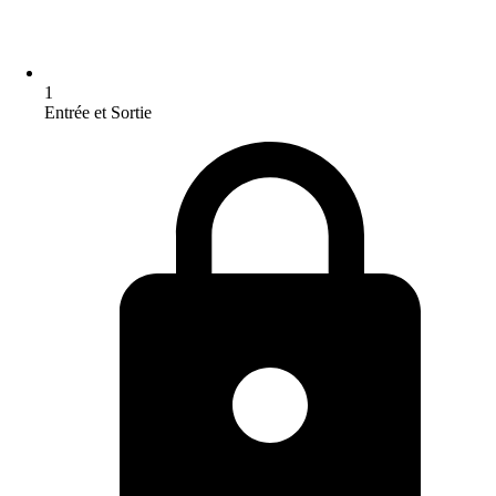
1
Entrée et Sortie