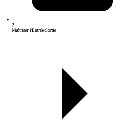
2
Maîtriser l'Entrée/Sortie