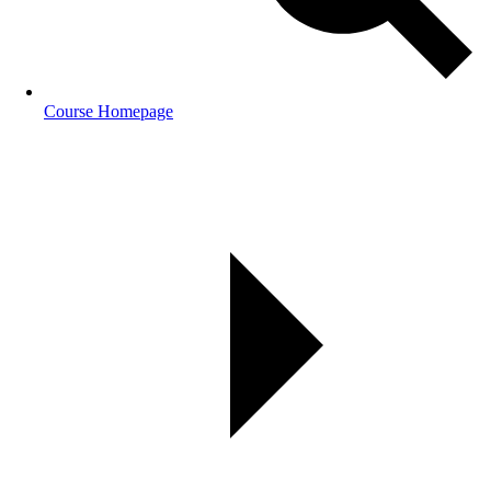
Course Homepage