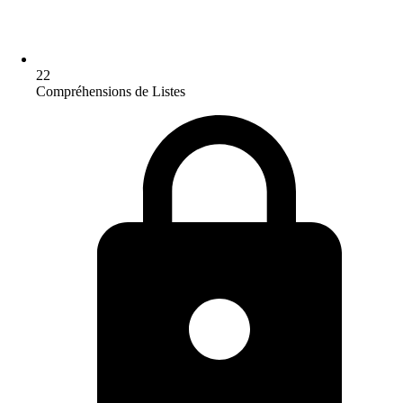
22
Compréhensions de Listes