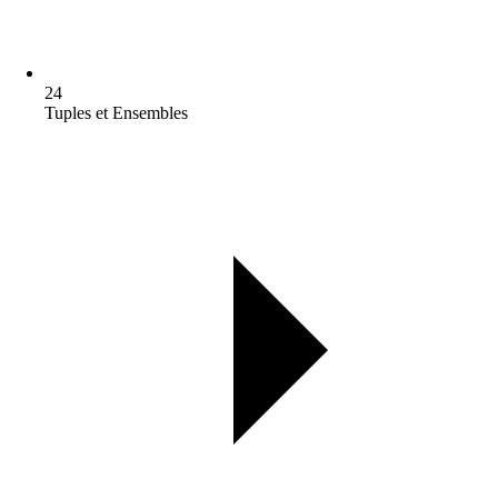
24
Tuples et Ensembles