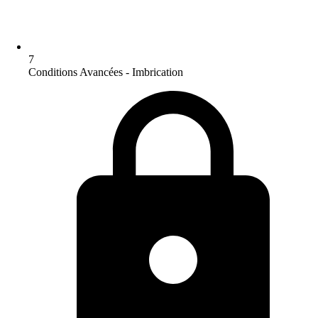
7
Conditions Avancées - Imbrication