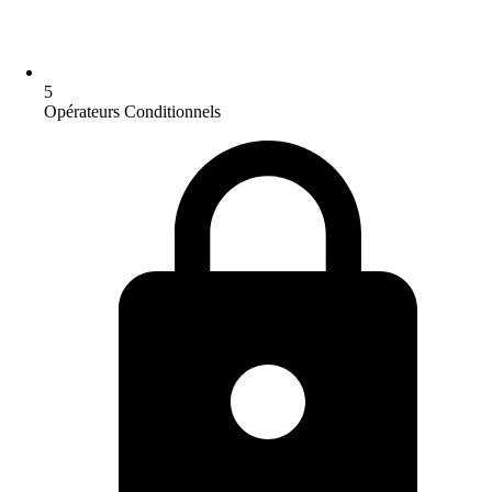
5
Opérateurs Conditionnels