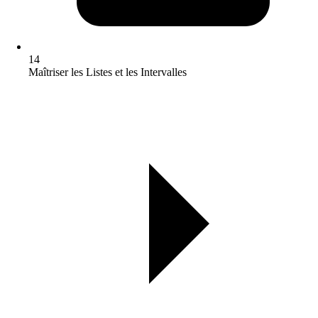
14
Maîtriser les Listes et les Intervalles