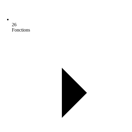
26
Fonctions