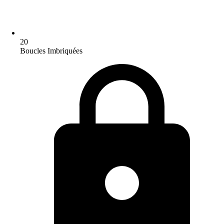
20
Boucles Imbriquées