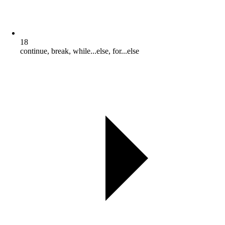
18
continue, break, while...else, for...else