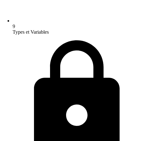
9
Types et Variables