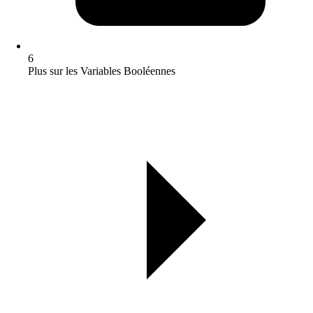
6
Plus sur les Variables Booléennes