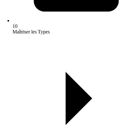
10
Maîtriser les Types