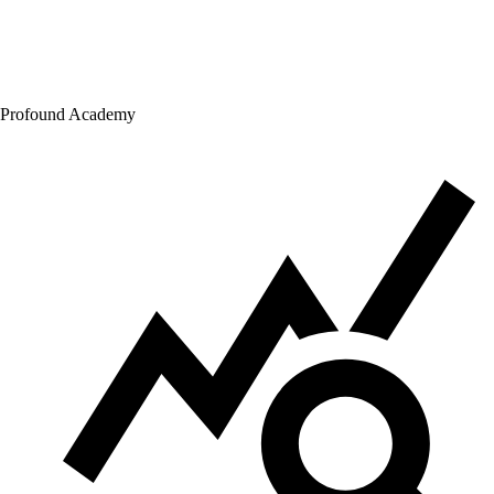
Profound Academy