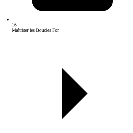
16
Maîtriser les Boucles For