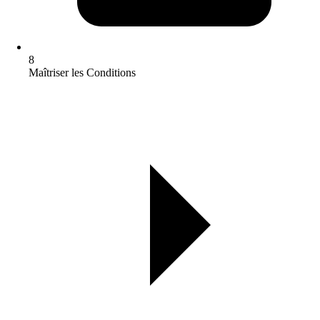
8
Maîtriser les Conditions