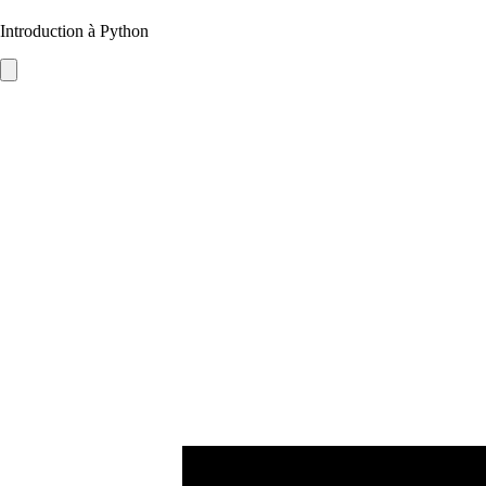
Introduction à Python