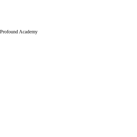
Profound Academy