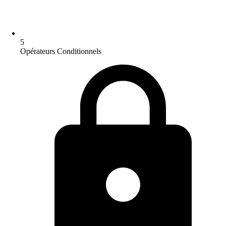
5
Opérateurs Conditionnels