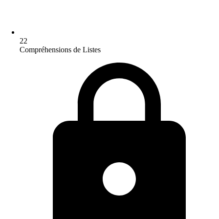
22
Compréhensions de Listes