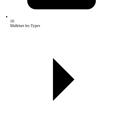
10
Maîtriser les Types