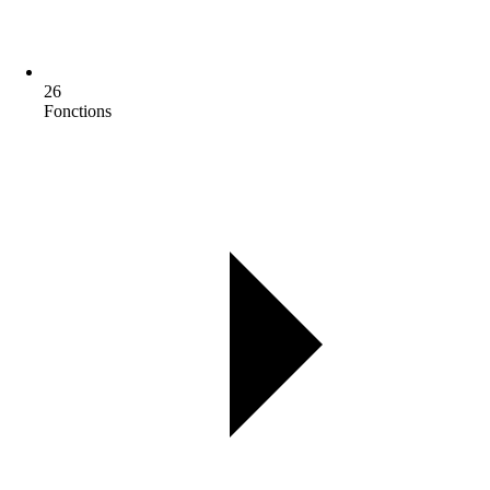
26
Fonctions