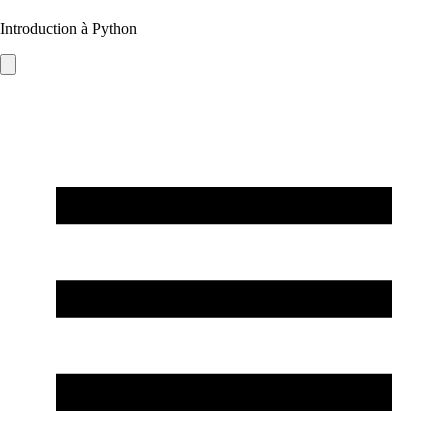
Introduction à Python