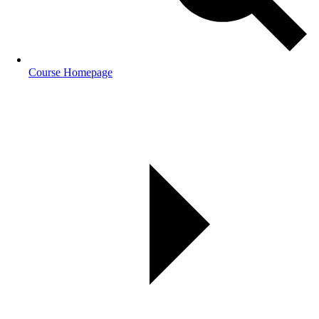
Course Homepage