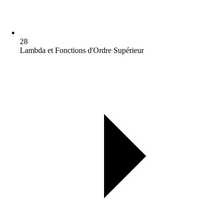
28
Lambda et Fonctions d'Ordre Supérieur