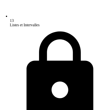
13
Listes et Intervalles