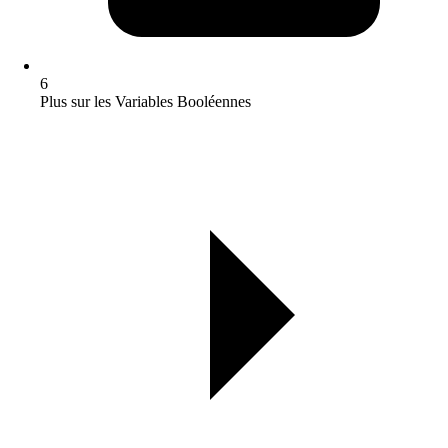
6
Plus sur les Variables Booléennes