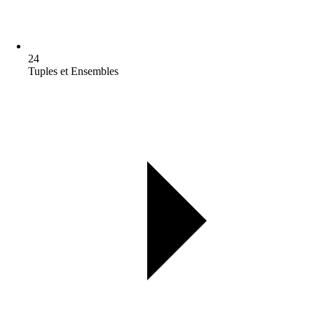
24
Tuples et Ensembles