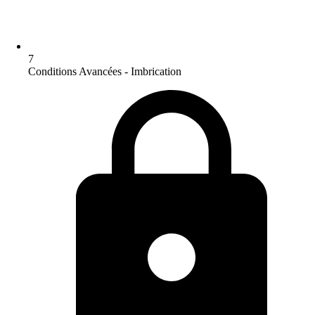
7
Conditions Avancées - Imbrication