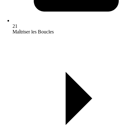
21
Maîtriser les Boucles