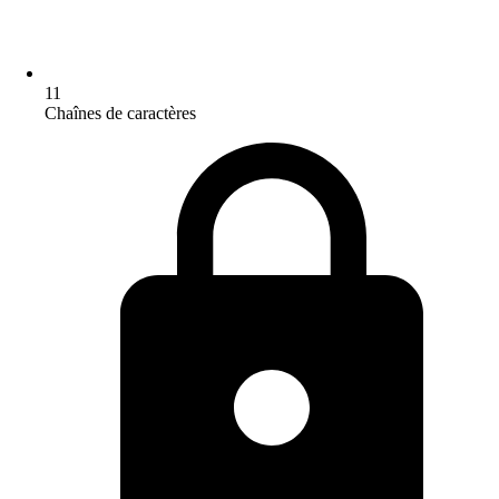
11
Chaînes de caractères