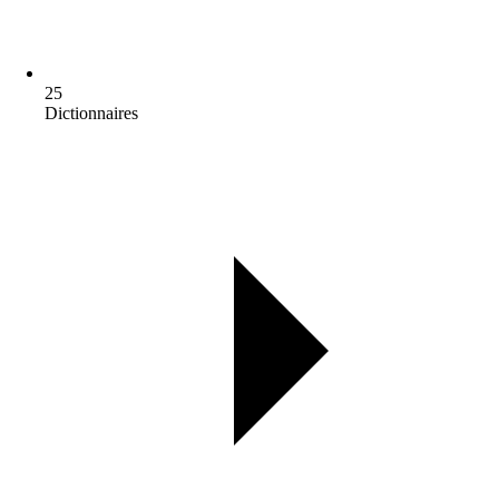
25
Dictionnaires