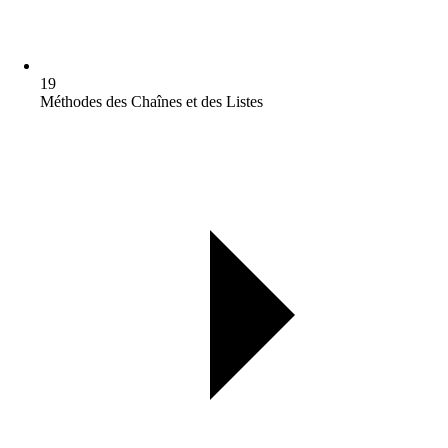
19
Méthodes des Chaînes et des Listes