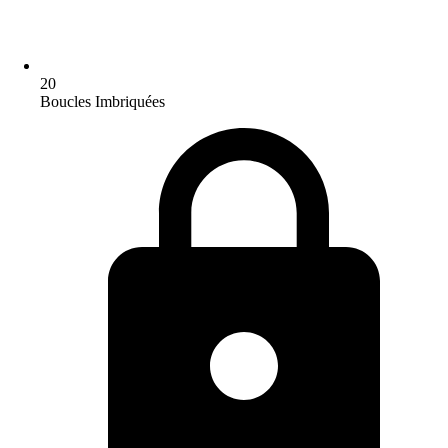
20
Boucles Imbriquées