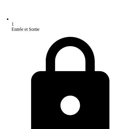
1
Entrée et Sortie