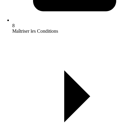
8
Maîtriser les Conditions