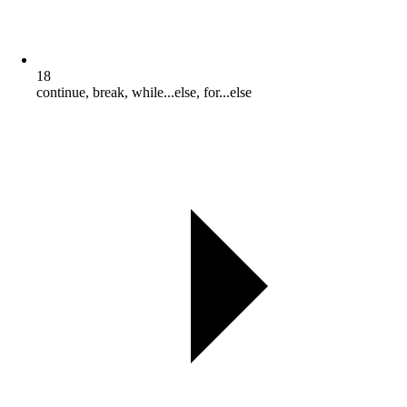
18
continue, break, while...else, for...else