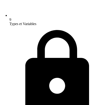
9
Types et Variables