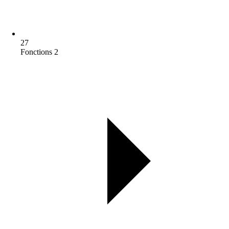
27
Fonctions 2