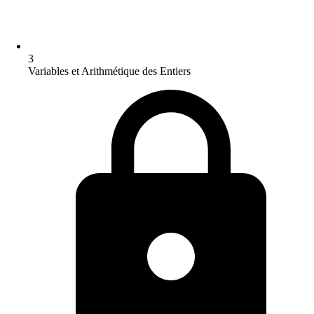
3
Variables et Arithmétique des Entiers