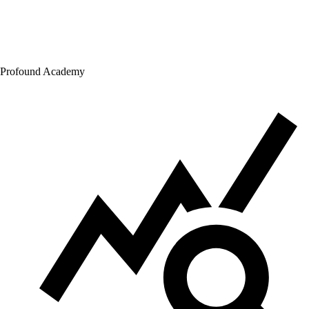
Profound Academy