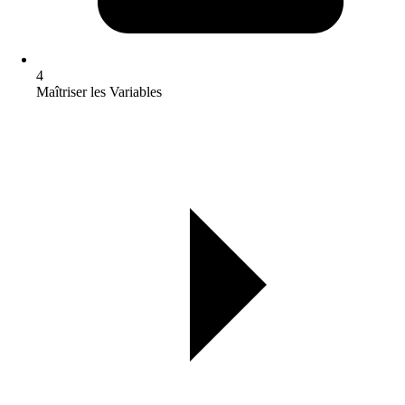
4
Maîtriser les Variables