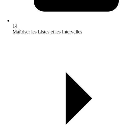
14
Maîtriser les Listes et les Intervalles