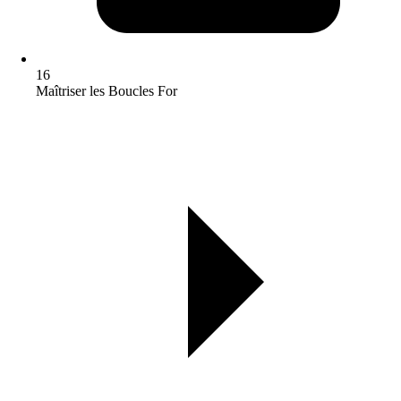
16
Maîtriser les Boucles For