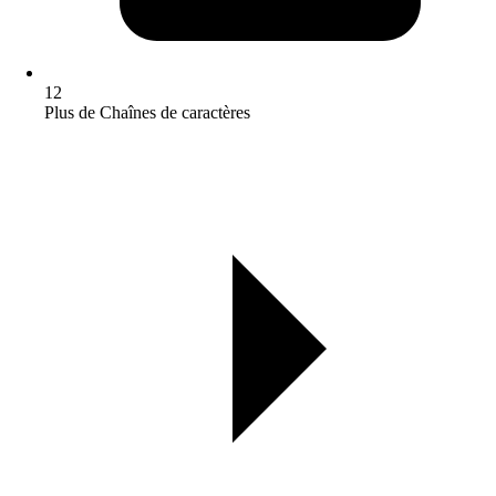
12
Plus de Chaînes de caractères