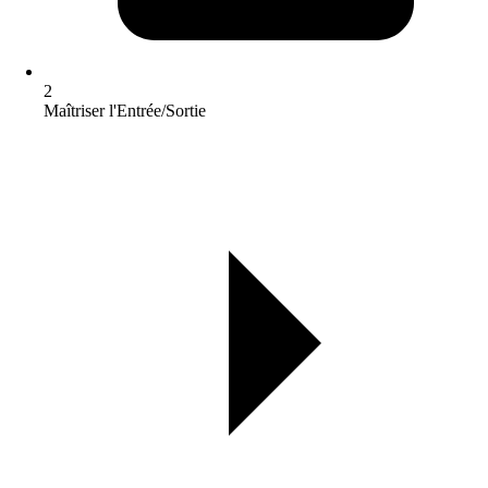
2
Maîtriser l'Entrée/Sortie