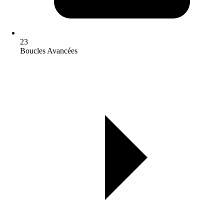
23
Boucles Avancées