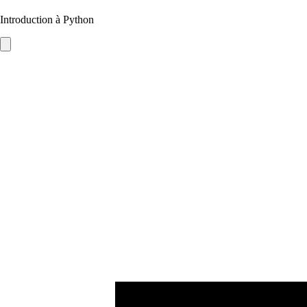
Introduction à Python