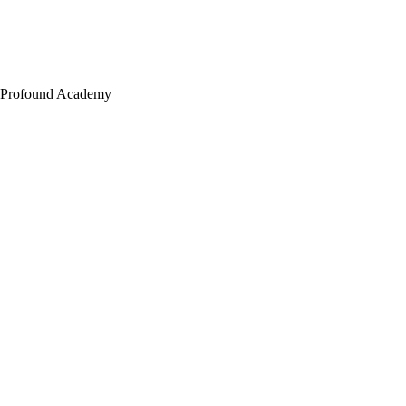
Profound Academy