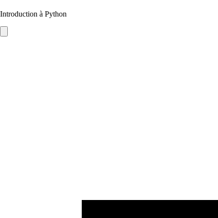
Introduction à Python