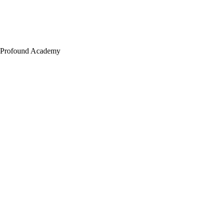
Profound Academy