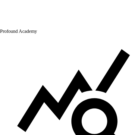
Profound Academy