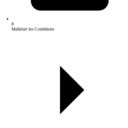
8
Maîtriser les Conditions