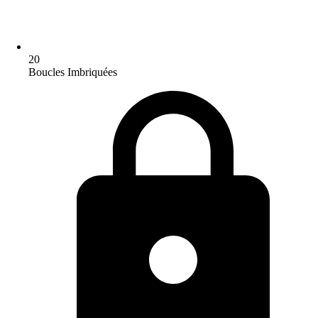
20
Boucles Imbriquées