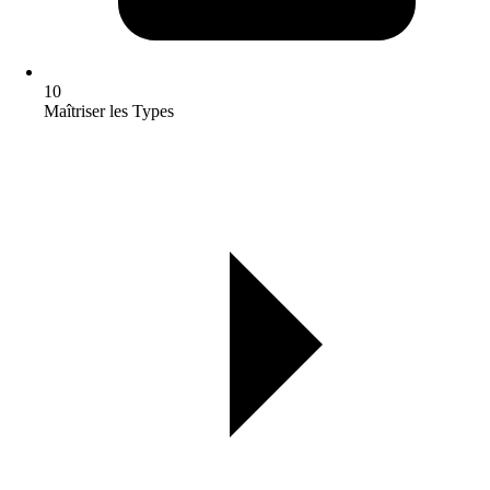
10
Maîtriser les Types