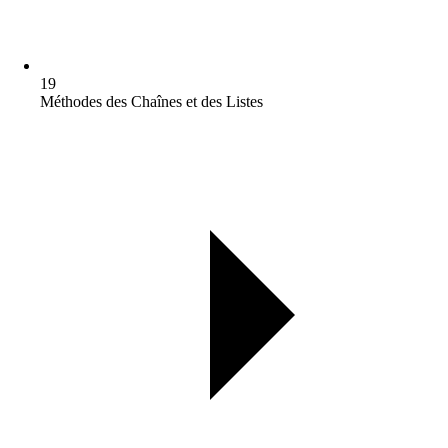
19
Méthodes des Chaînes et des Listes