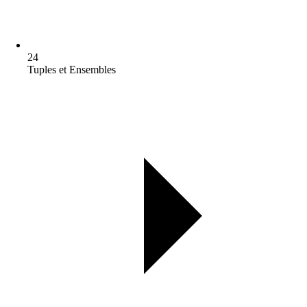
24
Tuples et Ensembles