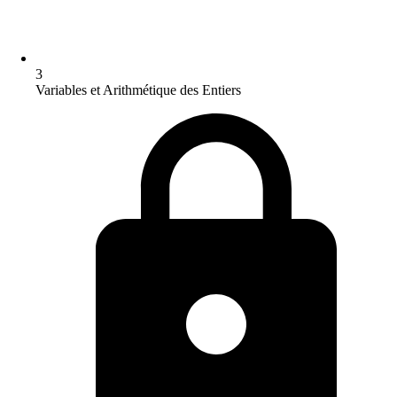
3
Variables et Arithmétique des Entiers