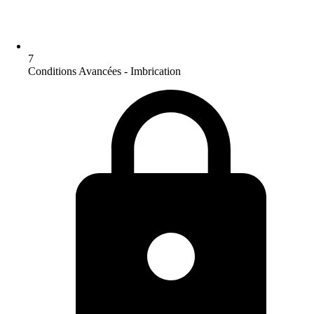
7
Conditions Avancées - Imbrication