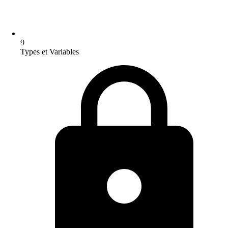
9
Types et Variables