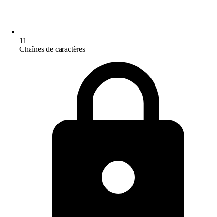
11
Chaînes de caractères