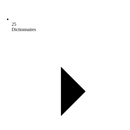
25
Dictionnaires