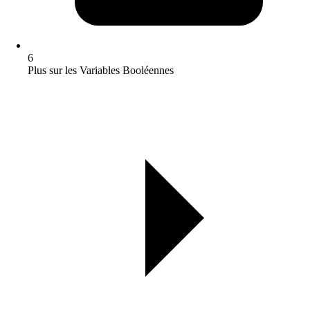
6
Plus sur les Variables Booléennes