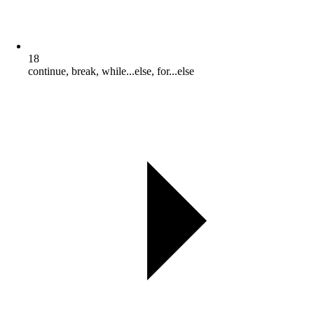
18
continue, break, while...else, for...else