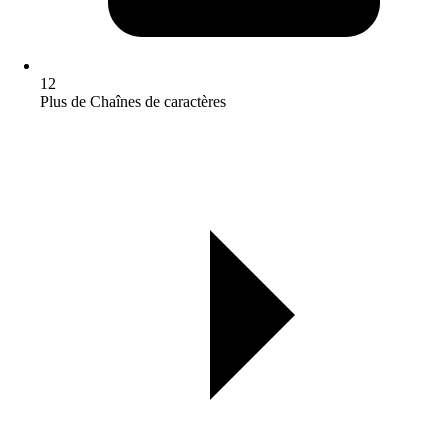
12
Plus de Chaînes de caractères