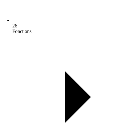
26
Fonctions