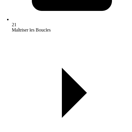
21
Maîtriser les Boucles