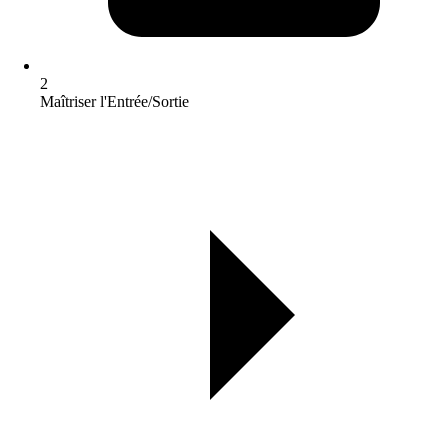
2
Maîtriser l'Entrée/Sortie