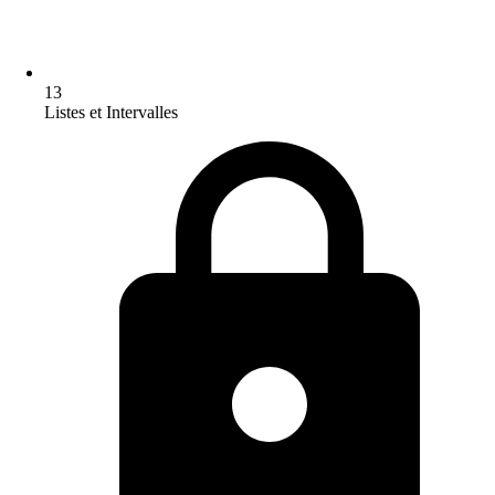
13
Listes et Intervalles