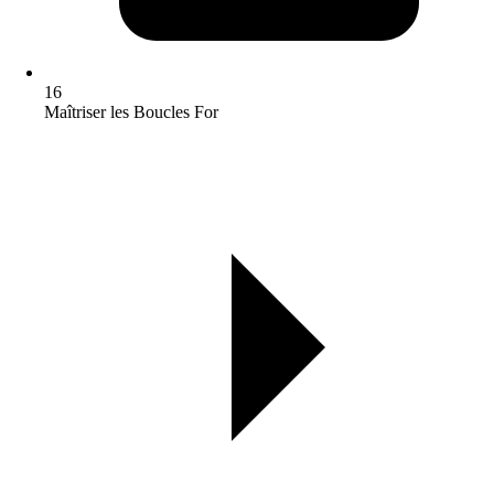
16
Maîtriser les Boucles For