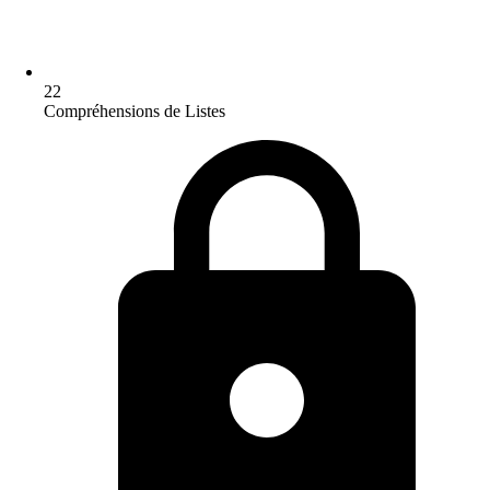
22
Compréhensions de Listes