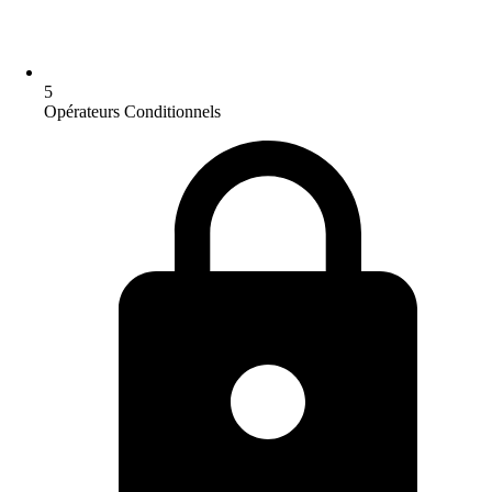
5
Opérateurs Conditionnels