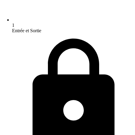
1
Entrée et Sortie