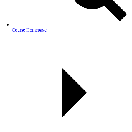
Course Homepage