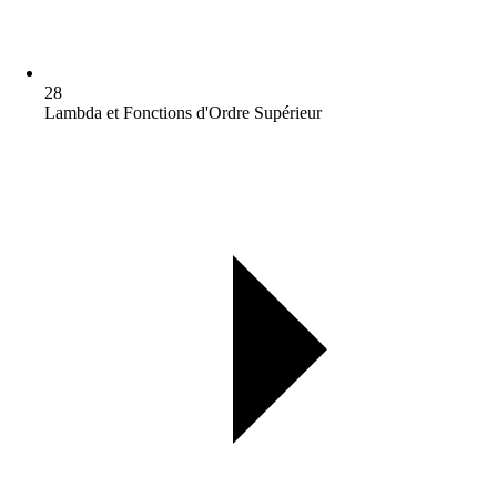
28
Lambda et Fonctions d'Ordre Supérieur