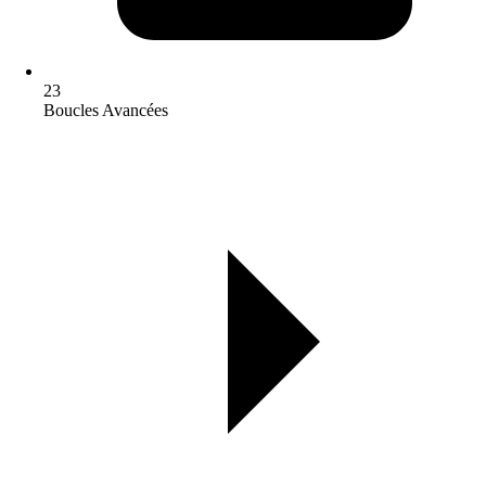
23
Boucles Avancées