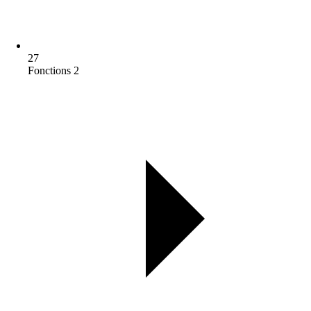
27
Fonctions 2