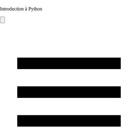
Introduction à Python