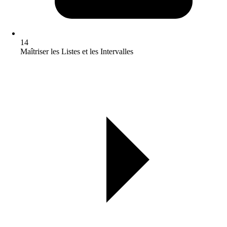
14
Maîtriser les Listes et les Intervalles