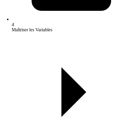
4
Maîtriser les Variables