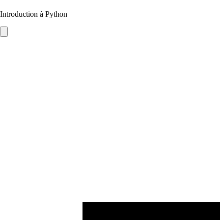
Introduction à Python