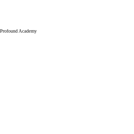
Profound Academy