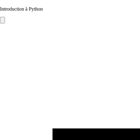
Introduction à Python