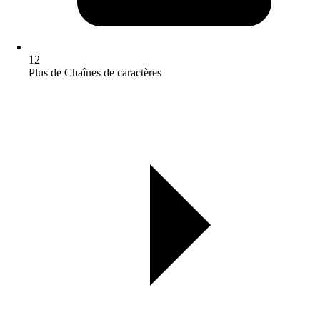
12
Plus de Chaînes de caractères