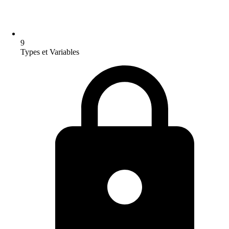
9
Types et Variables