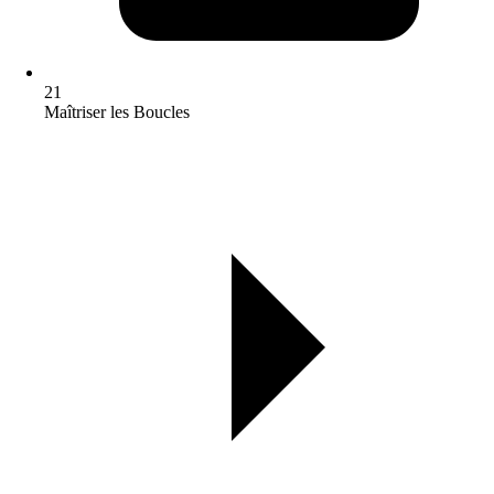
21
Maîtriser les Boucles