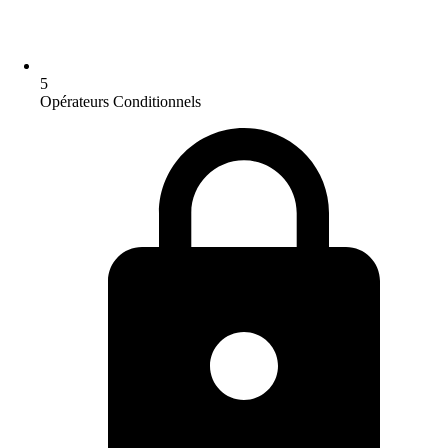
5
Opérateurs Conditionnels