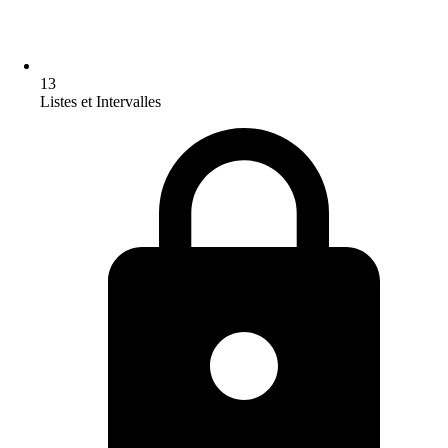
13
Listes et Intervalles