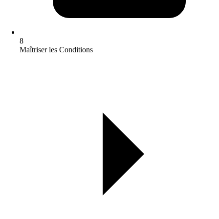
8
Maîtriser les Conditions