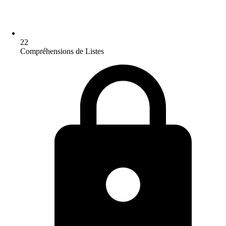
22
Compréhensions de Listes