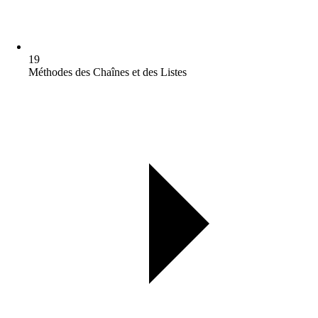
19
Méthodes des Chaînes et des Listes