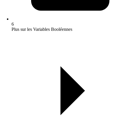
6
Plus sur les Variables Booléennes