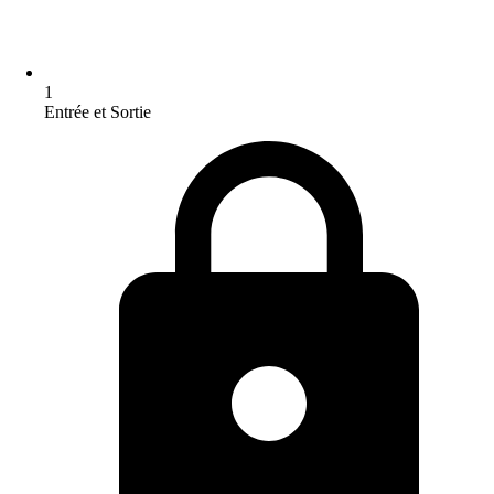
1
Entrée et Sortie