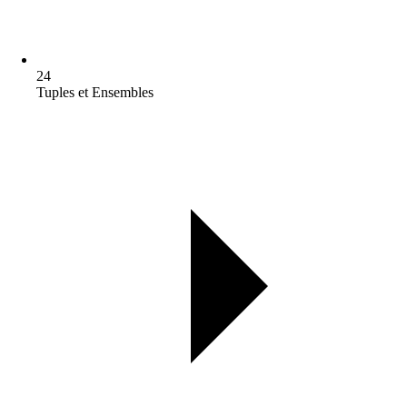
24
Tuples et Ensembles