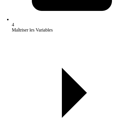
4
Maîtriser les Variables