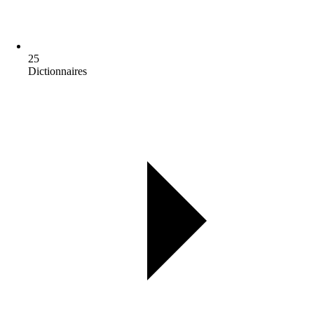
25
Dictionnaires