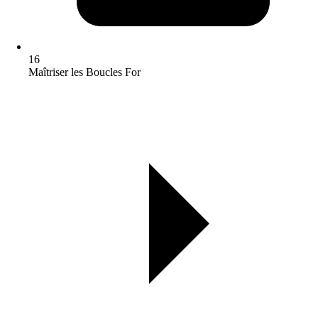
16
Maîtriser les Boucles For