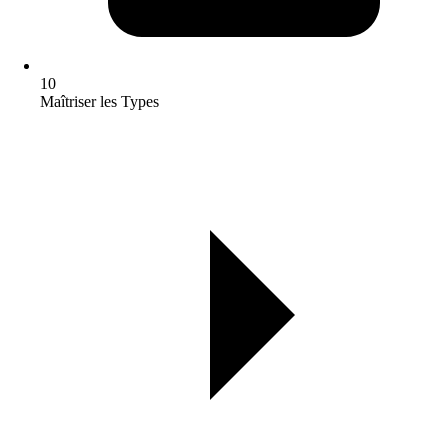
10
Maîtriser les Types