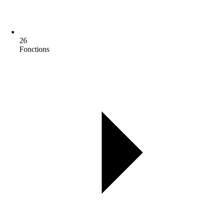
26
Fonctions