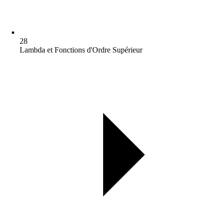
28
Lambda et Fonctions d'Ordre Supérieur