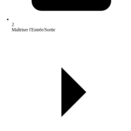
2
Maîtriser l'Entrée/Sortie