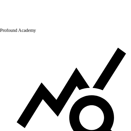
Profound Academy