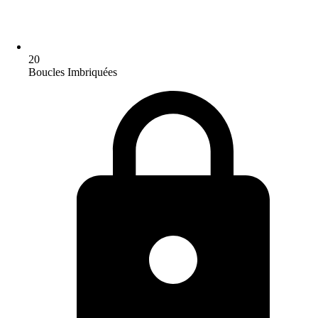
20
Boucles Imbriquées