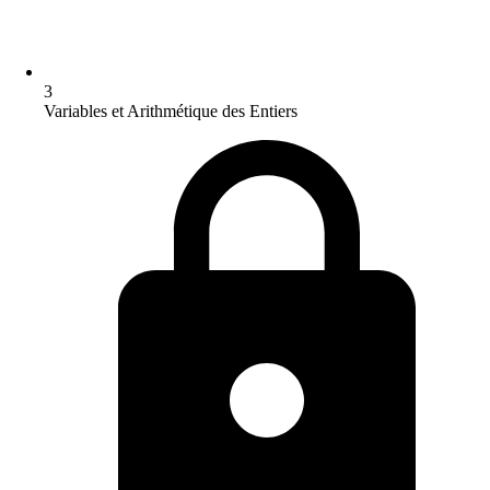
3
Variables et Arithmétique des Entiers