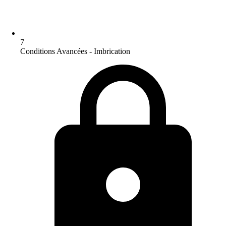
7
Conditions Avancées - Imbrication