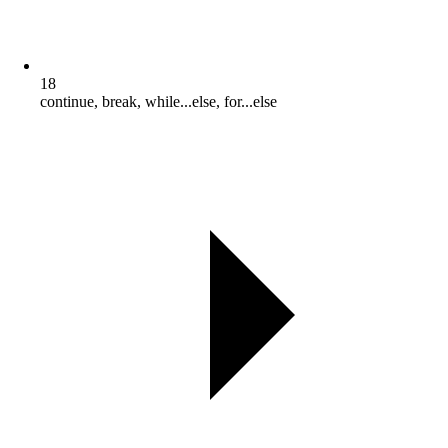
18
continue, break, while...else, for...else