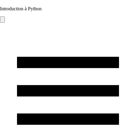
Introduction à Python