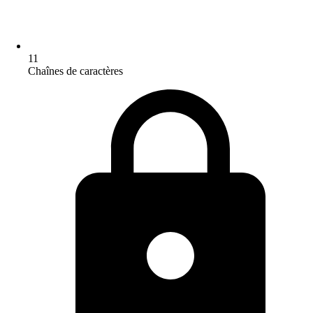
11
Chaînes de caractères