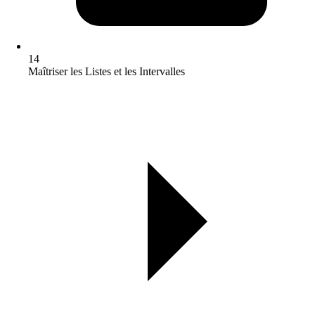
14
Maîtriser les Listes et les Intervalles