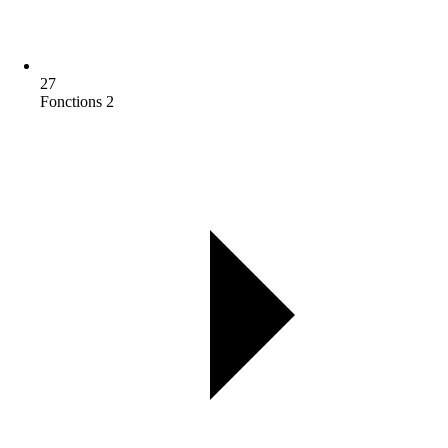
27
Fonctions 2