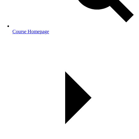
Course Homepage