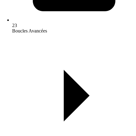
23
Boucles Avancées