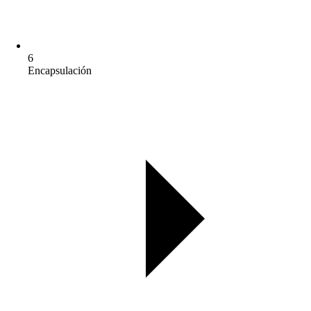
6
Encapsulación