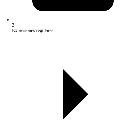
3
Expresiones regulares