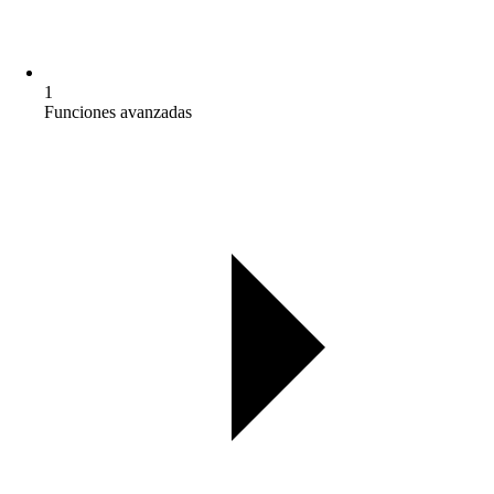
1
Funciones avanzadas