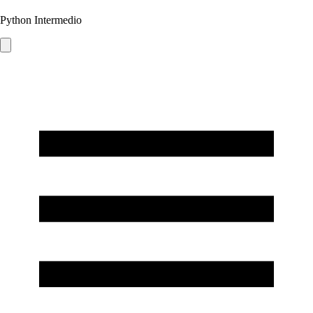
Python Intermedio