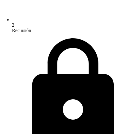
2
Recursión