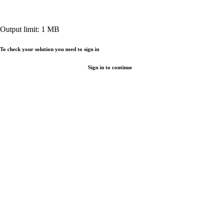
Output limit:
1
MB
To check your solution you need to sign in
Sign in to continue