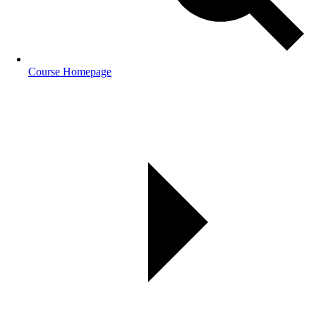
Course Homepage