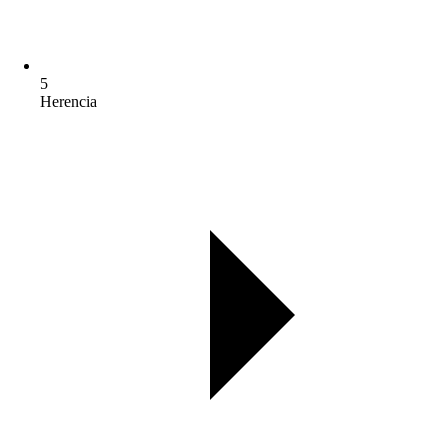
5
Herencia