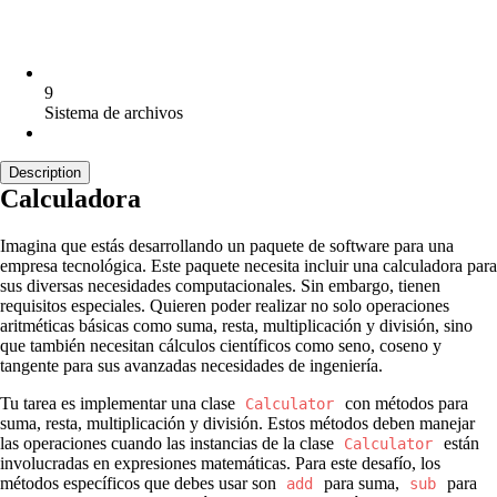
9
Sistema de archivos
Description
Calculadora
Imagina que estás desarrollando un paquete de software para una
empresa tecnológica. Este paquete necesita incluir una calculadora para
sus diversas necesidades computacionales. Sin embargo, tienen
requisitos especiales. Quieren poder realizar no solo operaciones
aritméticas básicas como suma, resta, multiplicación y división, sino
que también necesitan cálculos científicos como seno, coseno y
tangente para sus avanzadas necesidades de ingeniería.
Tu tarea es implementar una clase
con métodos para
Calculator
suma, resta, multiplicación y división. Estos métodos deben manejar
las operaciones cuando las instancias de la clase
están
Calculator
involucradas en expresiones matemáticas. Para este desafío, los
métodos específicos que debes usar son
para suma,
para
add
sub