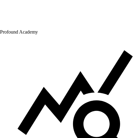
Profound Academy