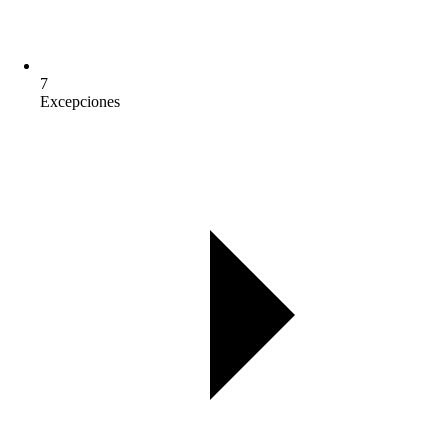
7
Excepciones