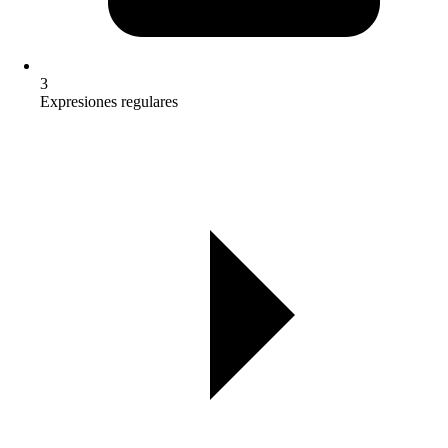
3
Expresiones regulares