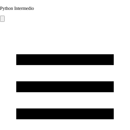
Python Intermedio