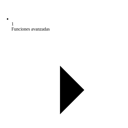
1
Funciones avanzadas