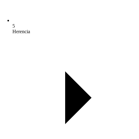
5
Herencia