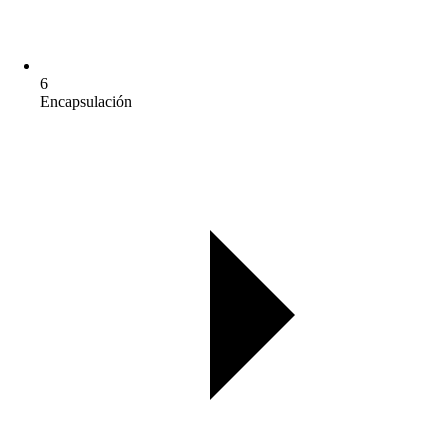
6
Encapsulación