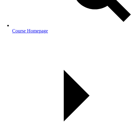
Course Homepage