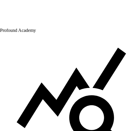
Profound Academy