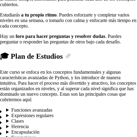
cubiertos.
Estudiarás
a tu propio ritmo
. Puedes esforzarte y completar varios
niveles en una semana, o tomarlo con calma y enfocarte más tiempo en
cada concepto.
Hay un
foro para hacer preguntas y resolver dudas
. Puedes
preguntar o responder las preguntas de otros bajo cada desafío.
🎓 Plan de Estudios
Este curso se enfoca en los conceptos fundamentales y algunas
características avanzadas de Python, y los introduce de manera
intuitiva. Para hacer el proceso más divertido y atractivo, los conceptos
están organizados en niveles, y al superar cada nivel significa que has
dominado un nuevo concepto. Estas son las principales cosas que
cubriremos aquí:
Funciones avanzadas
Expresiones regulares
Clases
Herencia
Encapsulación