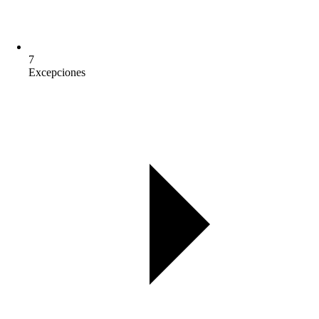
7
Excepciones