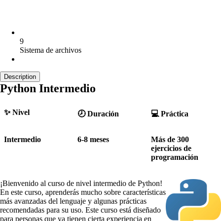
9
Sistema de archivos
Description
Python Intermedio
✨ Nivel
🕗 Duración
💻 Práctica
Intermedio
6-8 meses
Más de 300 
ejercicios de 
programación
¡Bienvenido al curso de nivel intermedio de Python!
En este curso, aprenderás mucho sobre características
más avanzadas del lenguaje y algunas prácticas
recomendadas para su uso. Este curso está diseñado
para personas que ya tienen cierta experiencia en