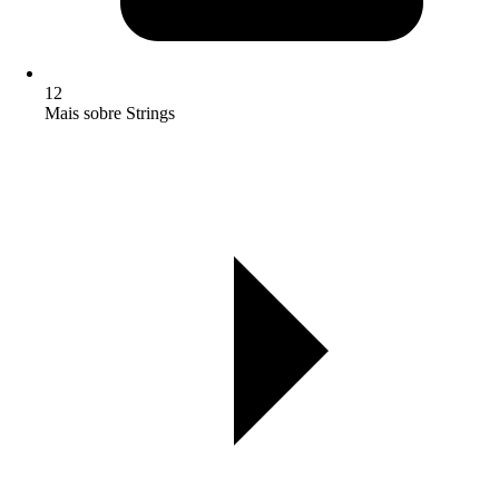
12
Mais sobre Strings