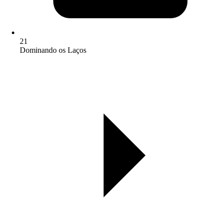
21
Dominando os Laços