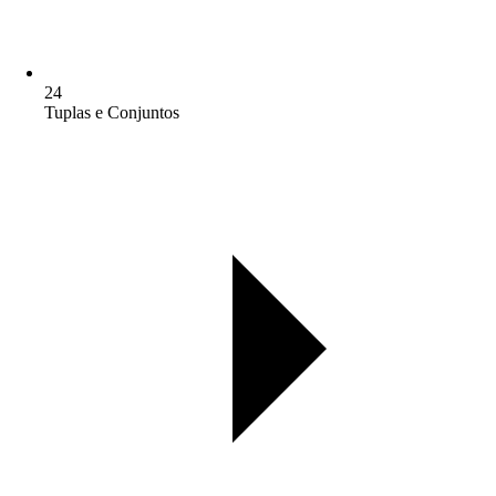
24
Tuplas e Conjuntos