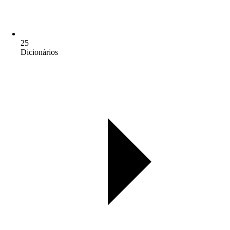
25
Dicionários