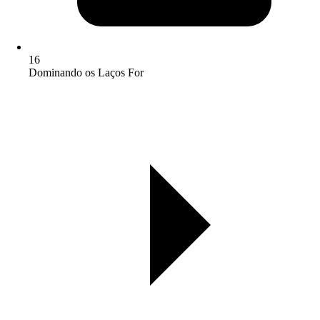
16
Dominando os Laços For