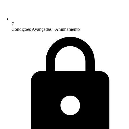
7
Condições Avançadas - Aninhamento