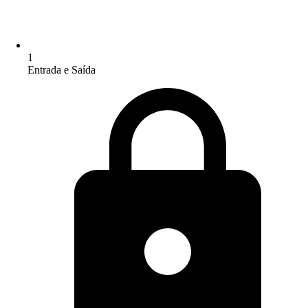
1
Entrada e Saída