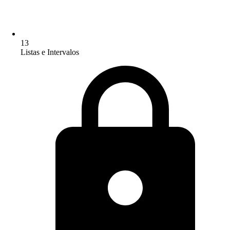
13
Listas e Intervalos