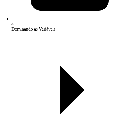
4
Dominando as Variáveis