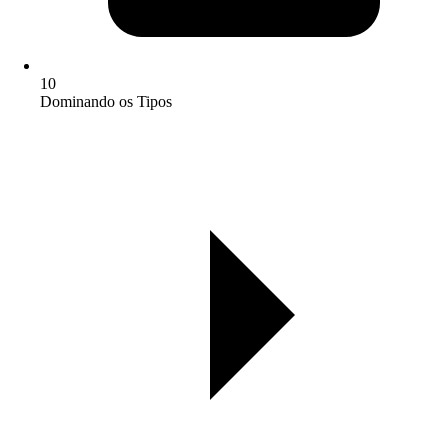
10
Dominando os Tipos