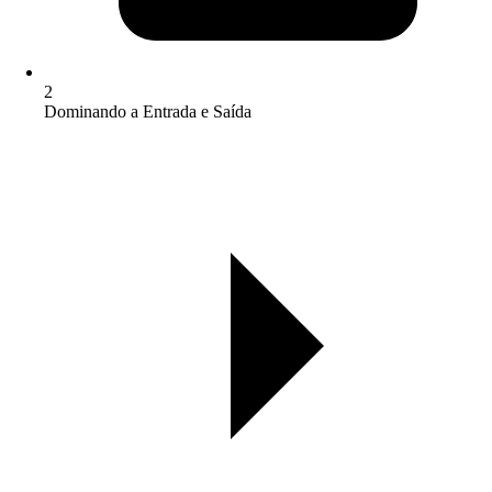
2
Dominando a Entrada e Saída