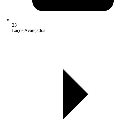
23
Laços Avançados