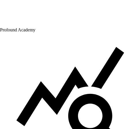
Profound Academy