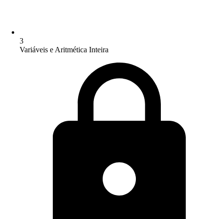
3
Variáveis e Aritmética Inteira