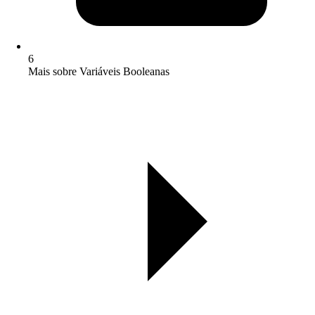
6
Mais sobre Variáveis Booleanas