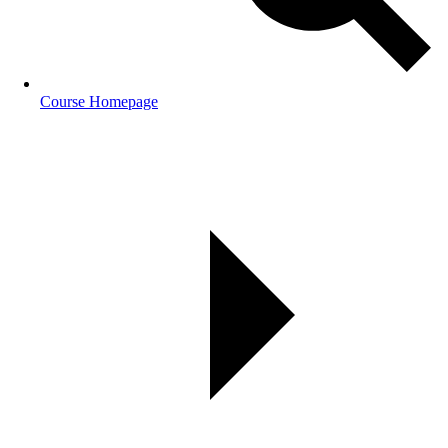
Course Homepage