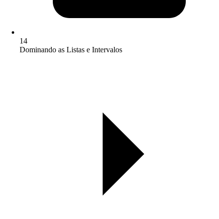
14
Dominando as Listas e Intervalos