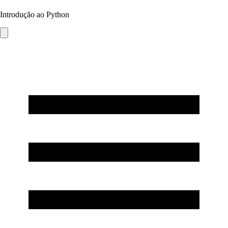
Introdução ao Python