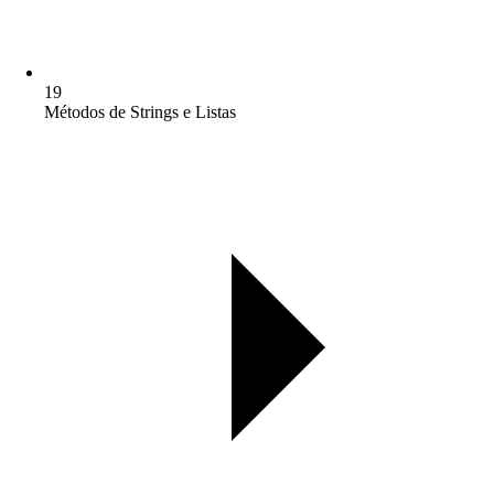
19
Métodos de Strings e Listas