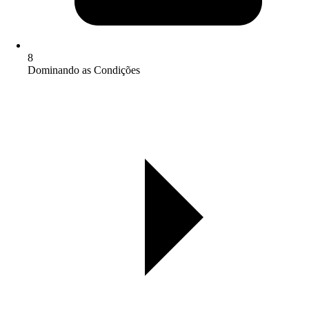
8
Dominando as Condições