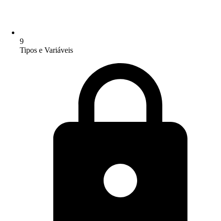
9
Tipos e Variáveis