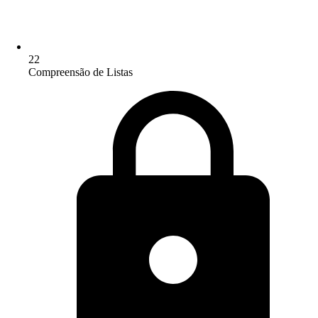
22
Compreensão de Listas