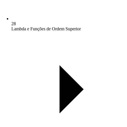
28
Lambda e Funções de Ordem Superior