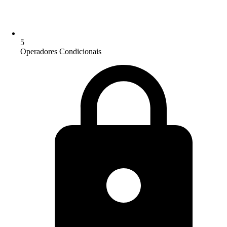
5
Operadores Condicionais