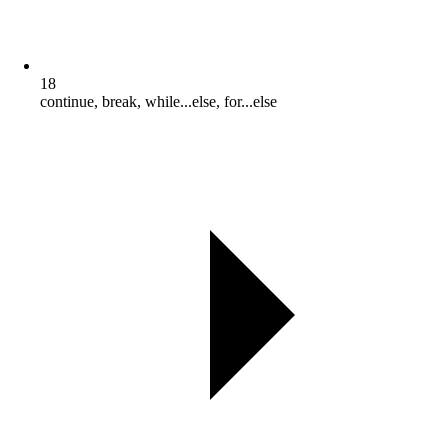
18
continue, break, while...else, for...else