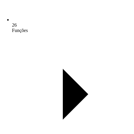
26
Funções