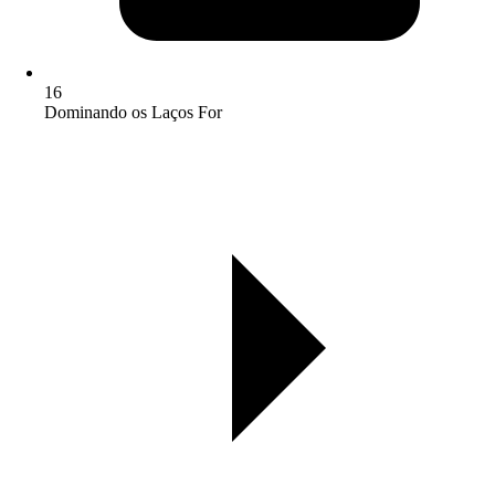
16
Dominando os Laços For