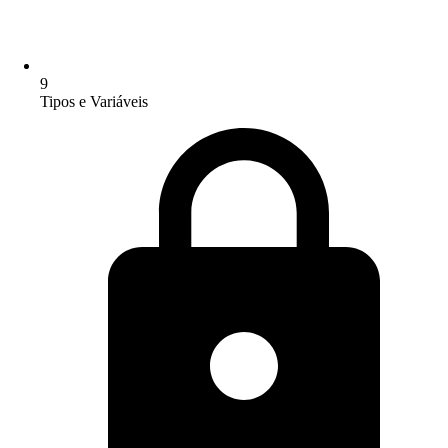
9
Tipos e Variáveis