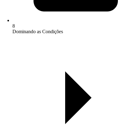
8
Dominando as Condições