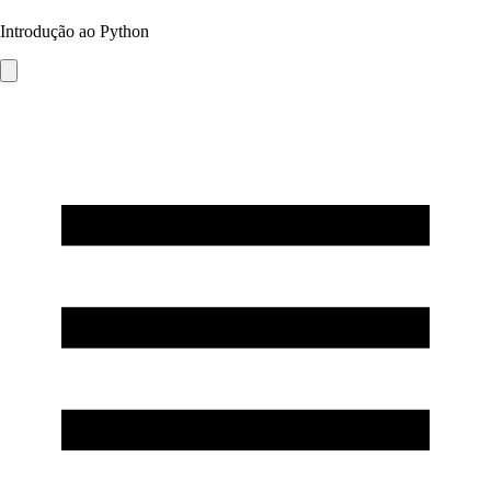
Introdução ao Python