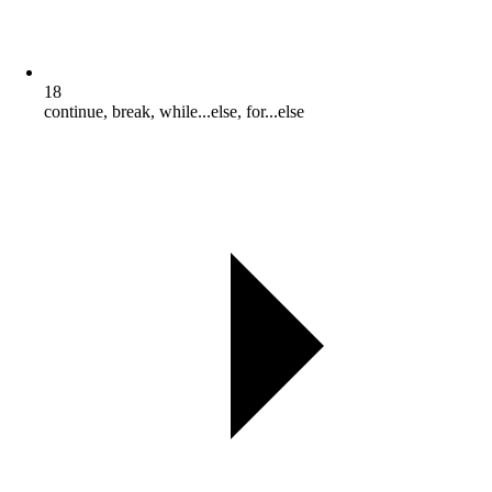
18
continue, break, while...else, for...else