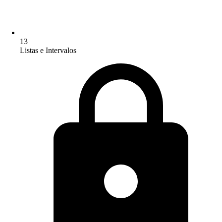
13
Listas e Intervalos