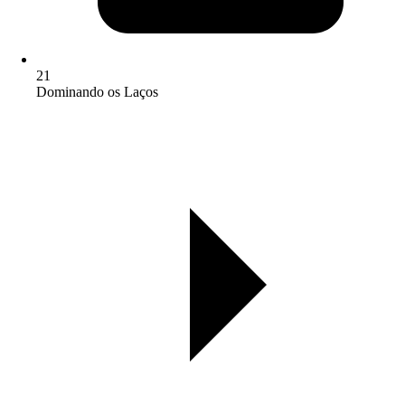
21
Dominando os Laços