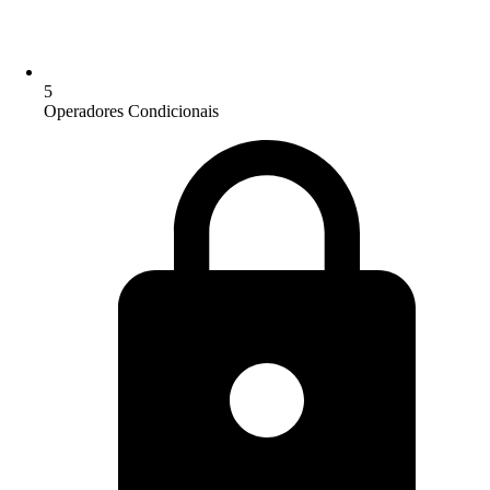
5
Operadores Condicionais