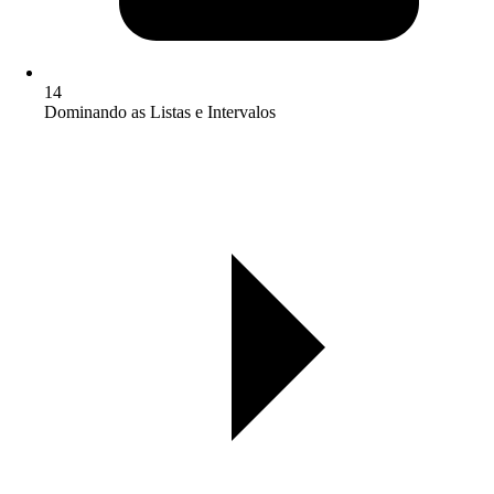
14
Dominando as Listas e Intervalos