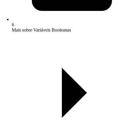
6
Mais sobre Variáveis Booleanas