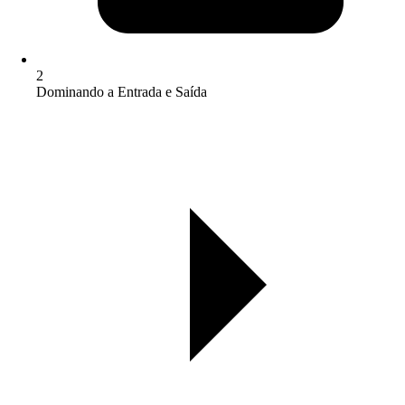
2
Dominando a Entrada e Saída