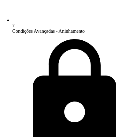
7
Condições Avançadas - Aninhamento