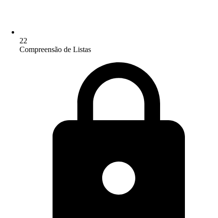
22
Compreensão de Listas