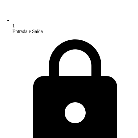
1
Entrada e Saída