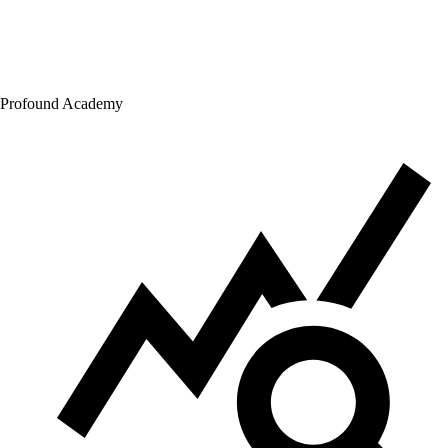
Profound Academy