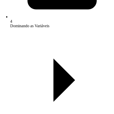
4
Dominando as Variáveis