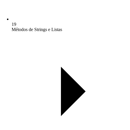
19
Métodos de Strings e Listas