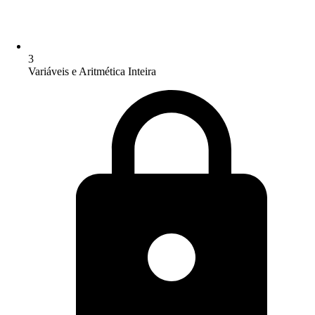
3
Variáveis e Aritmética Inteira