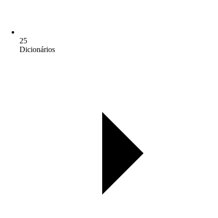
25
Dicionários