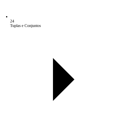
24
Tuplas e Conjuntos