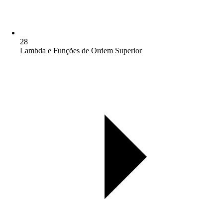
28
Lambda e Funções de Ordem Superior