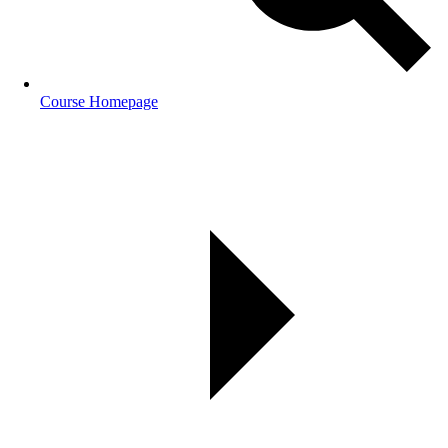
Course Homepage