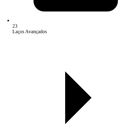
23
Laços Avançados