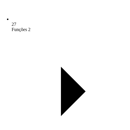
27
Funções 2