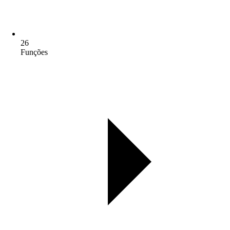
26
Funções