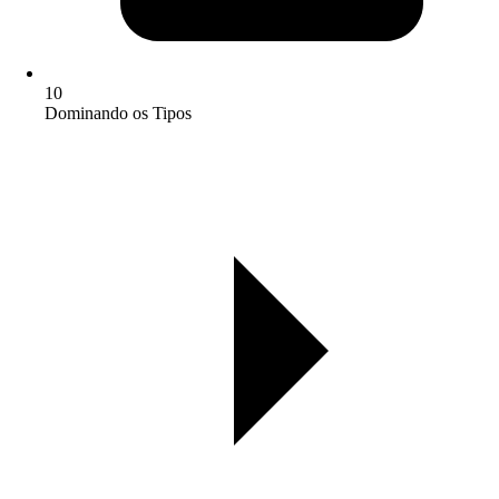
10
Dominando os Tipos