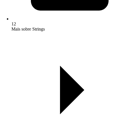
12
Mais sobre Strings