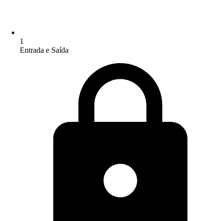
1
Entrada e Saída