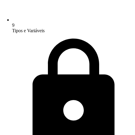
9
Tipos e Variáveis