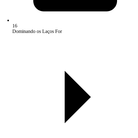
16
Dominando os Laços For