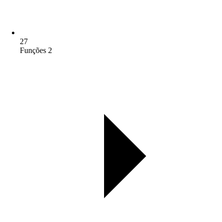
27
Funções 2