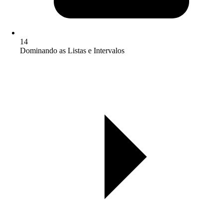
14
Dominando as Listas e Intervalos