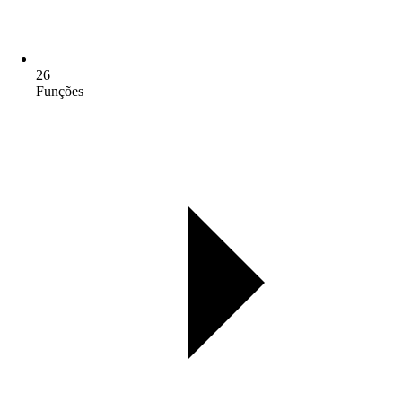
26
Funções