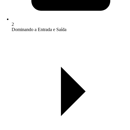
2
Dominando a Entrada e Saída