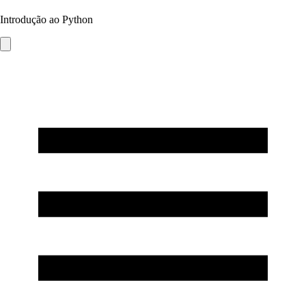
Introdução ao Python