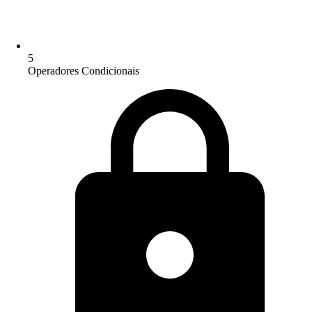
5
Operadores Condicionais