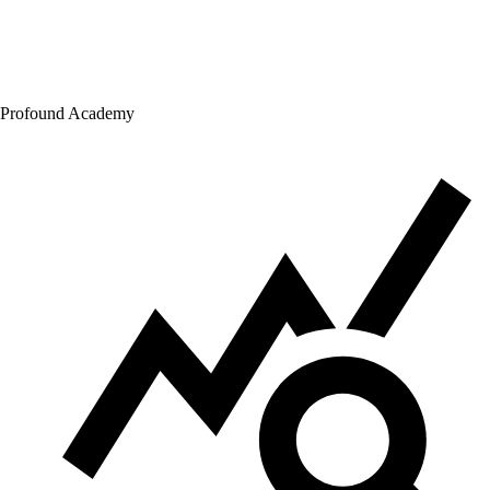
Profound Academy