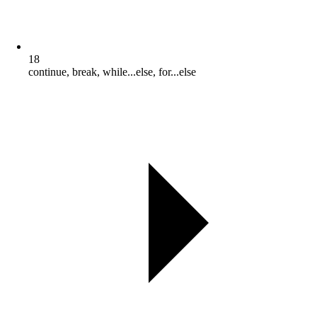
18
continue, break, while...else, for...else