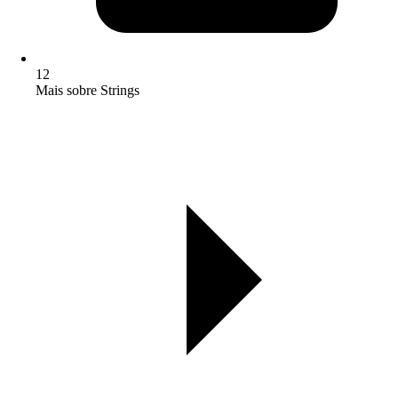
12
Mais sobre Strings