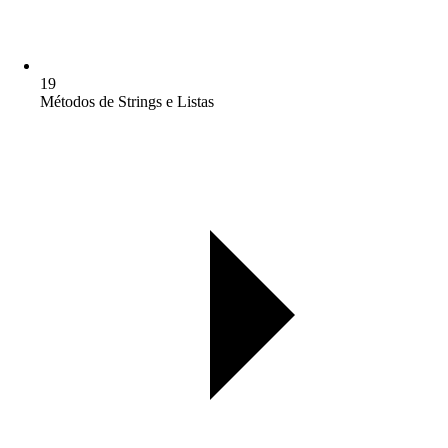
19
Métodos de Strings e Listas