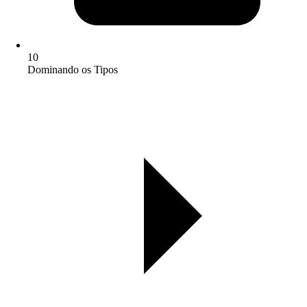
10
Dominando os Tipos