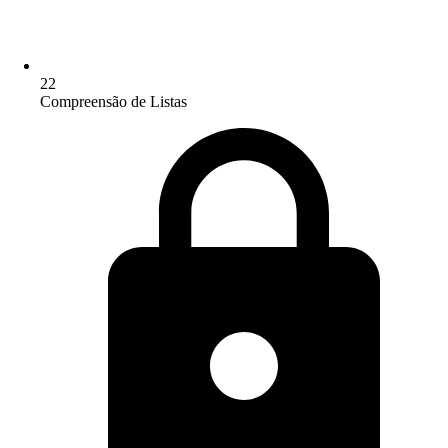
22
Compreensão de Listas