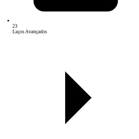
23
Laços Avançados