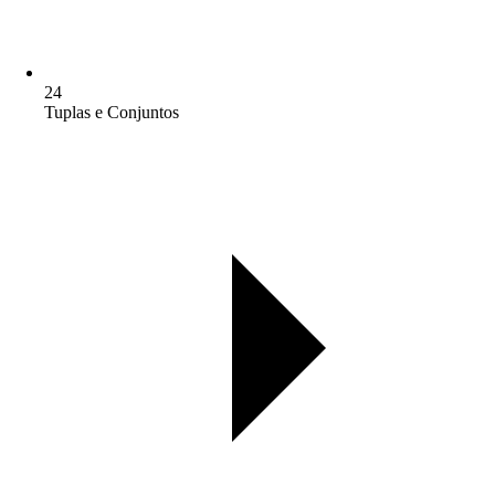
24
Tuplas e Conjuntos