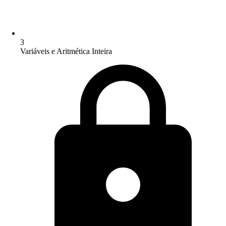
3
Variáveis e Aritmética Inteira