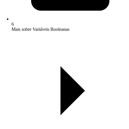
6
Mais sobre Variáveis Booleanas