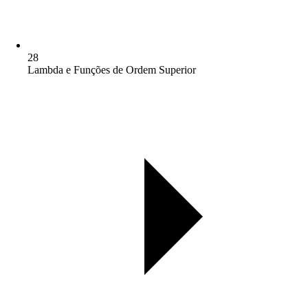
28
Lambda e Funções de Ordem Superior