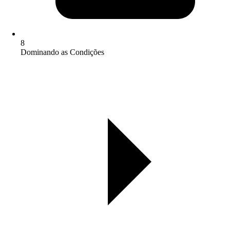
8
Dominando as Condições