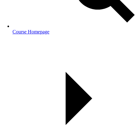
Course Homepage