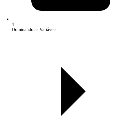
4
Dominando as Variáveis