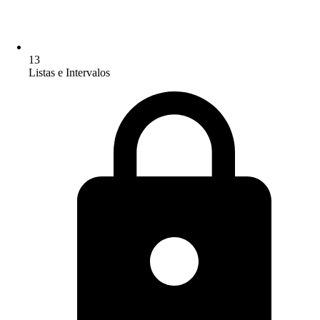
13
Listas e Intervalos