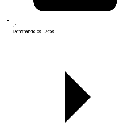
21
Dominando os Laços