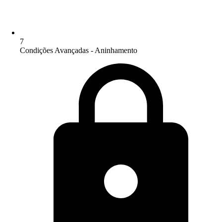
7
Condições Avançadas - Aninhamento