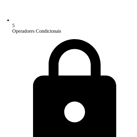
5
Operadores Condicionais