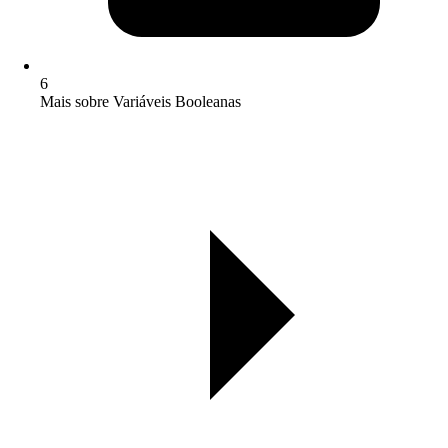
6
Mais sobre Variáveis Booleanas