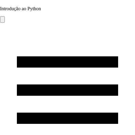
Introdução ao Python