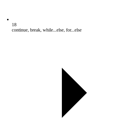
18
continue, break, while...else, for...else