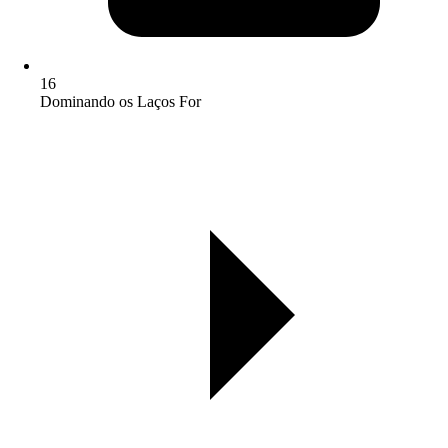
16
Dominando os Laços For