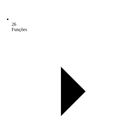
26
Funções