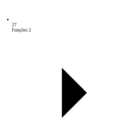
27
Funções 2