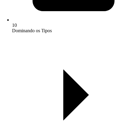
10
Dominando os Tipos