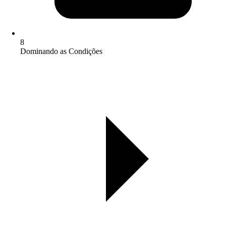
8
Dominando as Condições