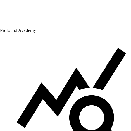
Profound Academy