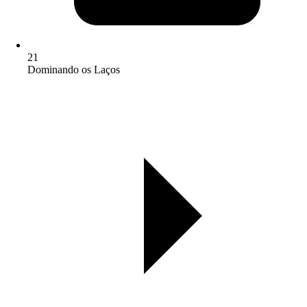
21
Dominando os Laços