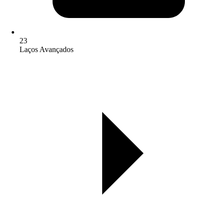
23
Laços Avançados