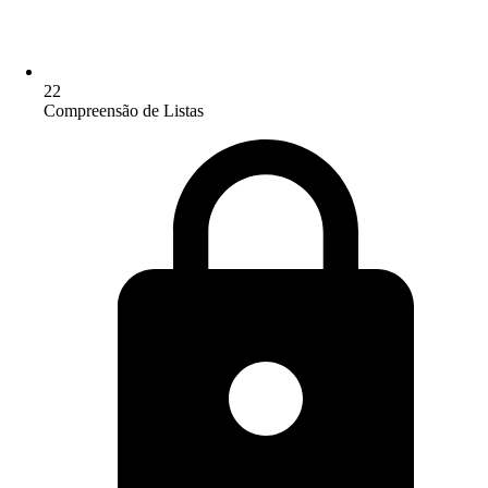
22
Compreensão de Listas