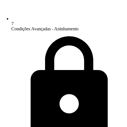
7
Condições Avançadas - Aninhamento