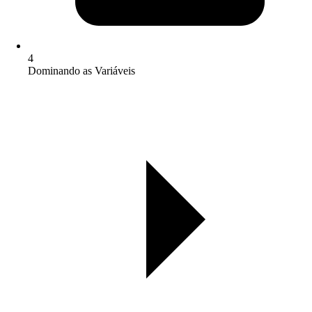
4
Dominando as Variáveis