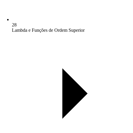
28
Lambda e Funções de Ordem Superior