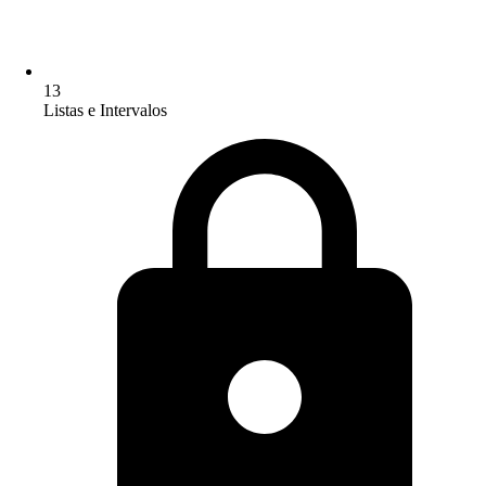
13
Listas e Intervalos