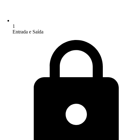
1
Entrada e Saída