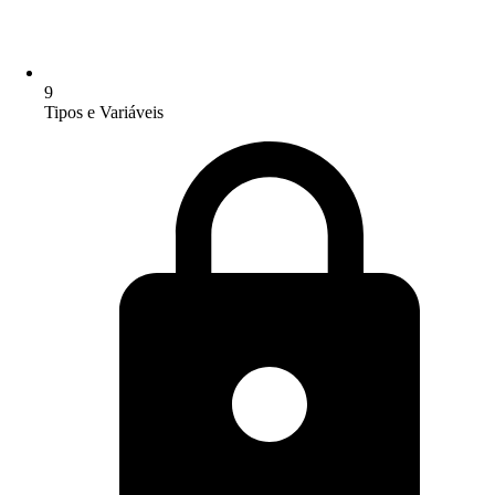
9
Tipos e Variáveis