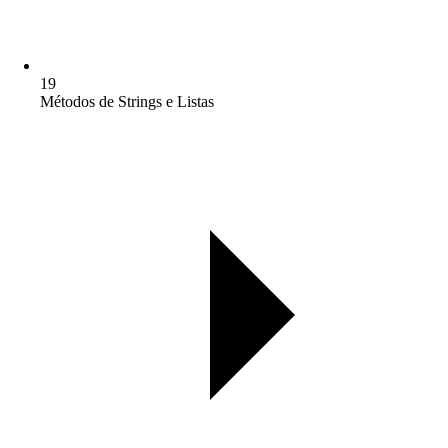
19
Métodos de Strings e Listas