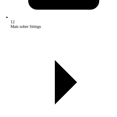
12
Mais sobre Strings