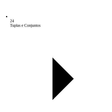
24
Tuplas e Conjuntos