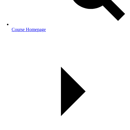
Course Homepage