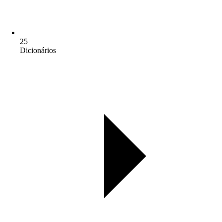
25
Dicionários