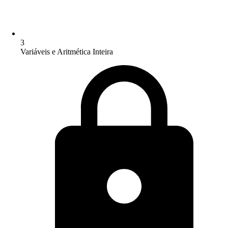
3
Variáveis e Aritmética Inteira