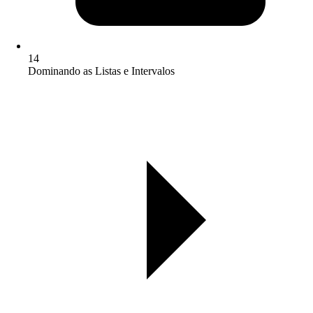
14
Dominando as Listas e Intervalos