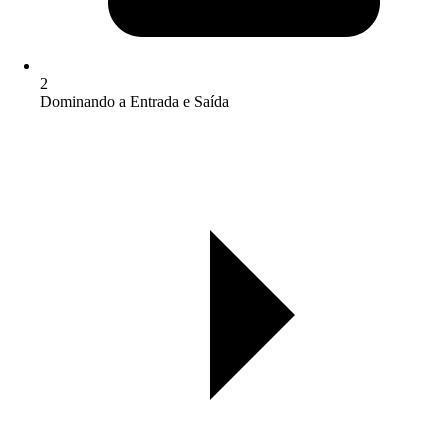
2
Dominando a Entrada e Saída