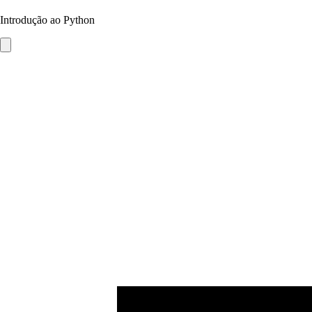
Introdução ao Python