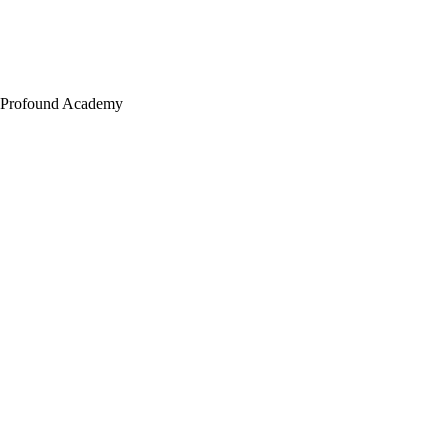
Profound Academy