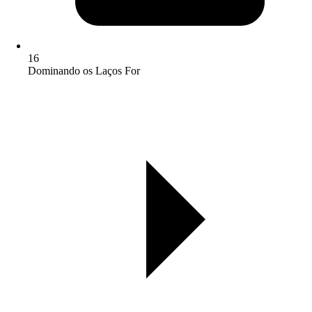
16
Dominando os Laços For