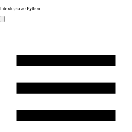
Introdução ao Python