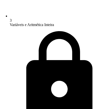
3
Variáveis e Aritmética Inteira