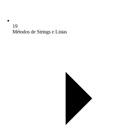
19
Métodos de Strings e Listas