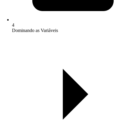
4
Dominando as Variáveis