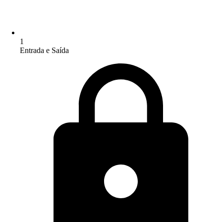
1
Entrada e Saída