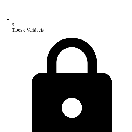
9
Tipos e Variáveis