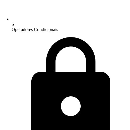
5
Operadores Condicionais