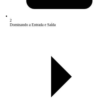
2
Dominando a Entrada e Saída