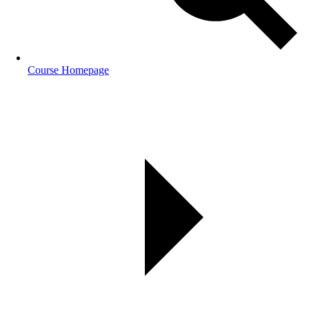
Course Homepage