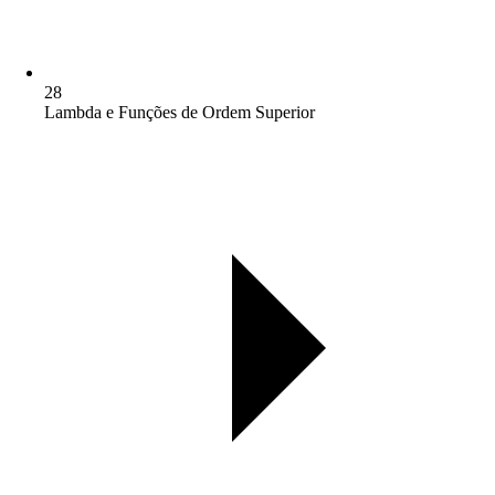
28
Lambda e Funções de Ordem Superior