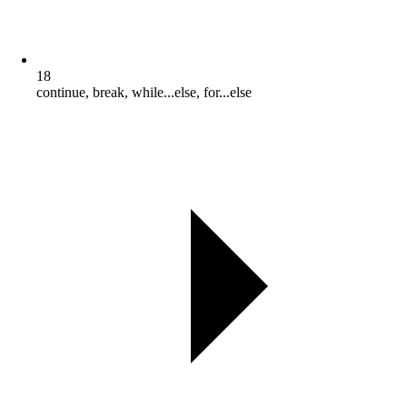
18
continue, break, while...else, for...else