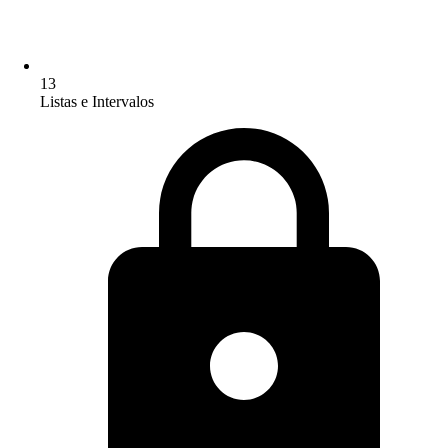
13
Listas e Intervalos