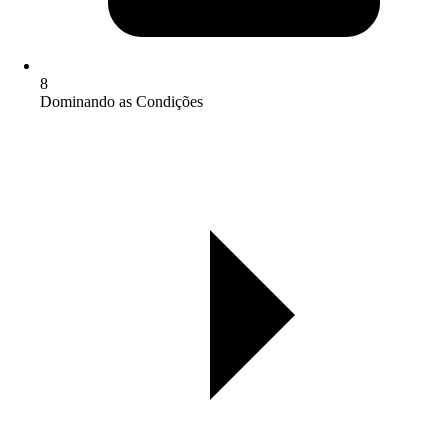
8
Dominando as Condições