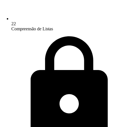
22
Compreensão de Listas