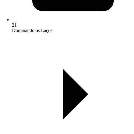
21
Dominando os Laços