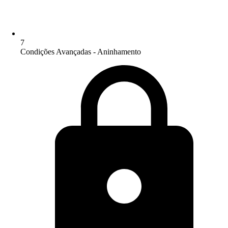
7
Condições Avançadas - Aninhamento