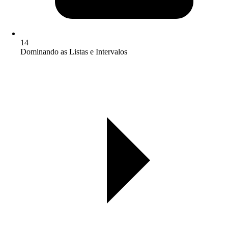
14
Dominando as Listas e Intervalos