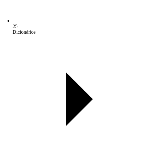
25
Dicionários