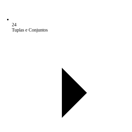
24
Tuplas e Conjuntos