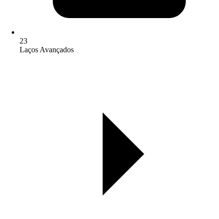
23
Laços Avançados