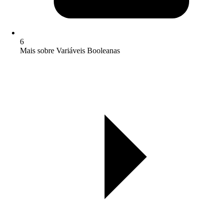
6
Mais sobre Variáveis Booleanas