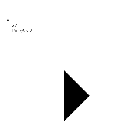
27
Funções 2