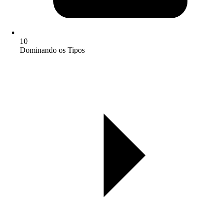
10
Dominando os Tipos