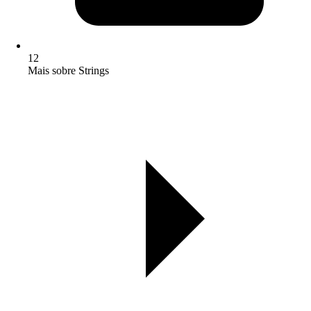
12
Mais sobre Strings