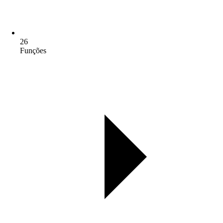
26
Funções