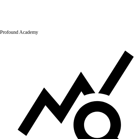
Profound Academy