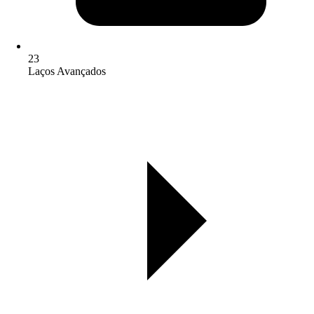
23
Laços Avançados