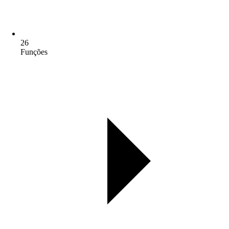
26
Funções