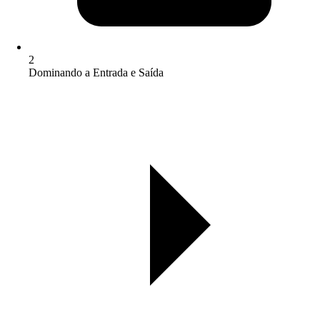
2
Dominando a Entrada e Saída