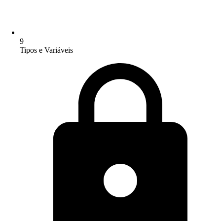
9
Tipos e Variáveis