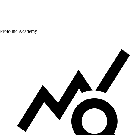
Profound Academy