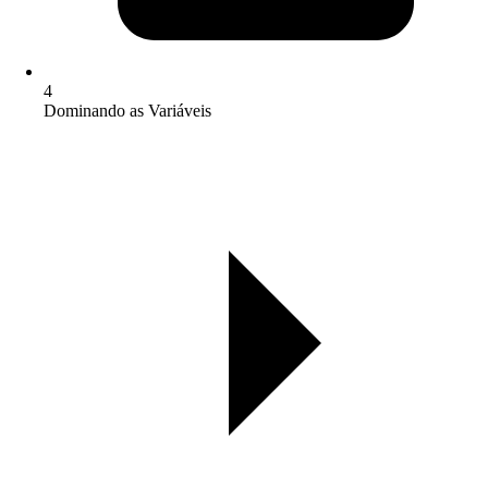
4
Dominando as Variáveis