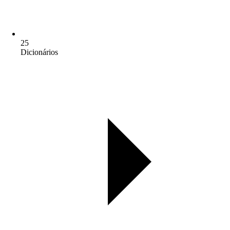
25
Dicionários