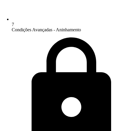
7
Condições Avançadas - Aninhamento