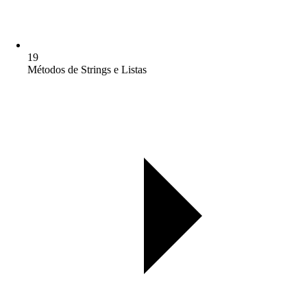
19
Métodos de Strings e Listas