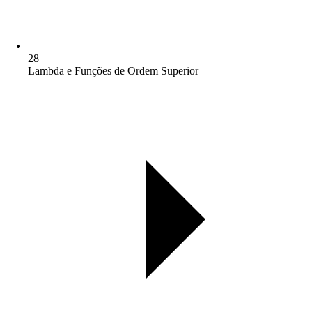
28
Lambda e Funções de Ordem Superior