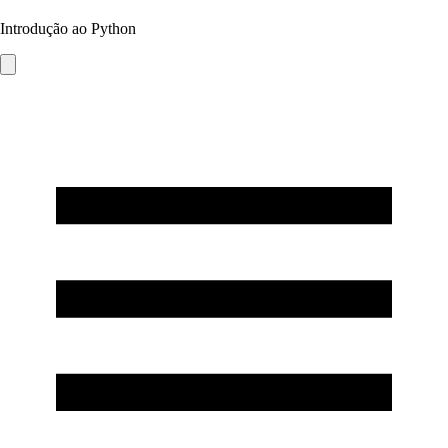
Introdução ao Python