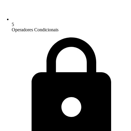
5
Operadores Condicionais