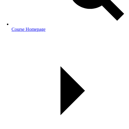
Course Homepage