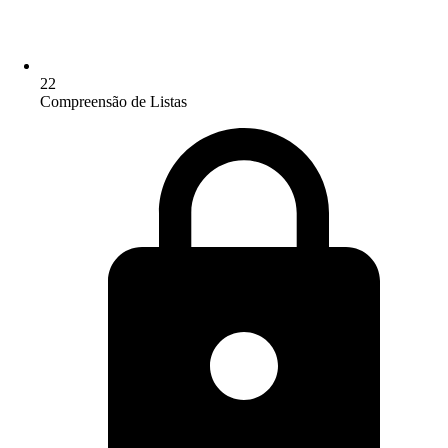
22
Compreensão de Listas