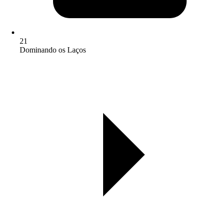
21
Dominando os Laços