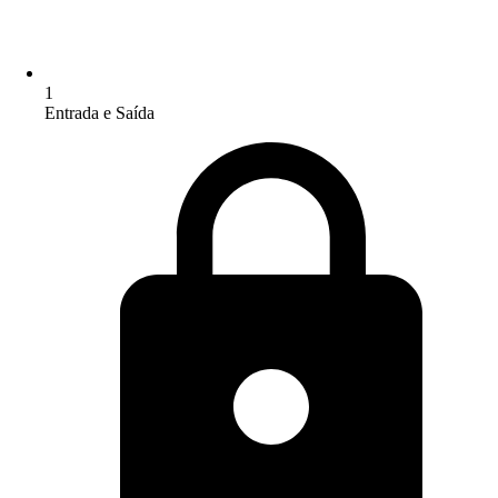
1
Entrada e Saída