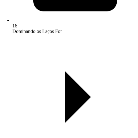
16
Dominando os Laços For