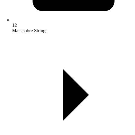
12
Mais sobre Strings