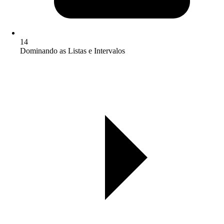
14
Dominando as Listas e Intervalos