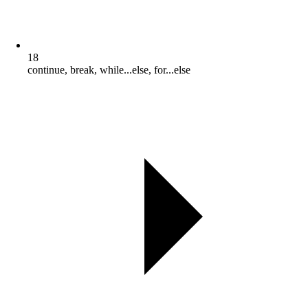
18
continue, break, while...else, for...else