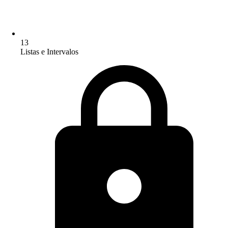
13
Listas e Intervalos