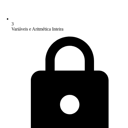
3
Variáveis e Aritmética Inteira