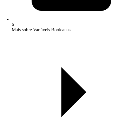
6
Mais sobre Variáveis Booleanas