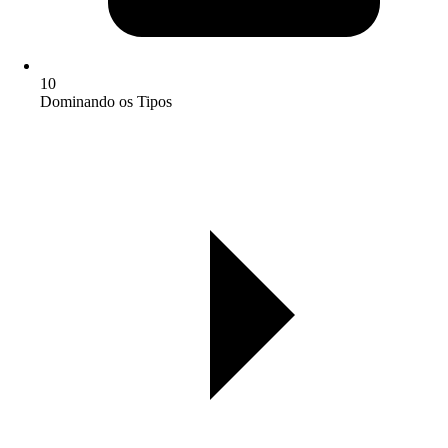
10
Dominando os Tipos