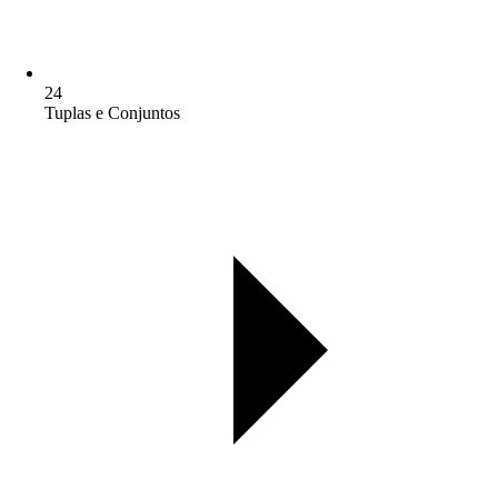
24
Tuplas e Conjuntos