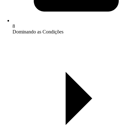
8
Dominando as Condições