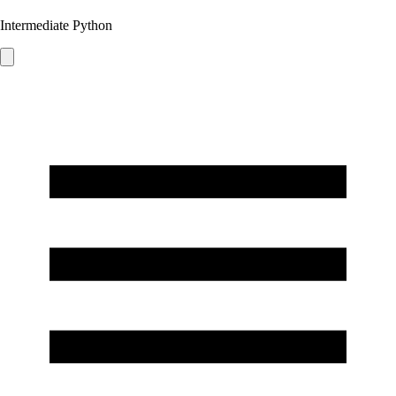
Intermediate Python