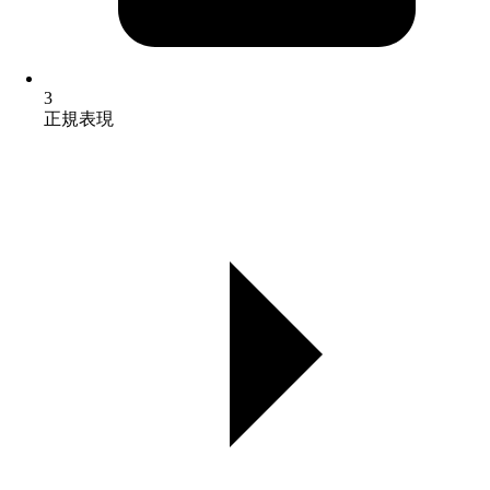
3
正規表現