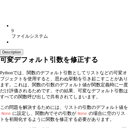
9
ファイルシステム
Description
可変デフォルト引数を修正する
Pythonでは、関数のデフォルト引数としてリストなどの可変オ
ブジェクトを使用すると、思わぬ挙動を引き起こすことがあり
ます。これは、関数の引数のデフォルト値が関数定義時に一度
だけ評価されるためです。その結果、可変なデフォルト引数は
すべての関数呼び出しで共有されてしまいます。
この問題を解決するためには、リストの引数のデフォルト値を
に設定し、関数内でその引数が
の場合に空のリス
None
None
トを初期化するように関数を修正する必要があります。