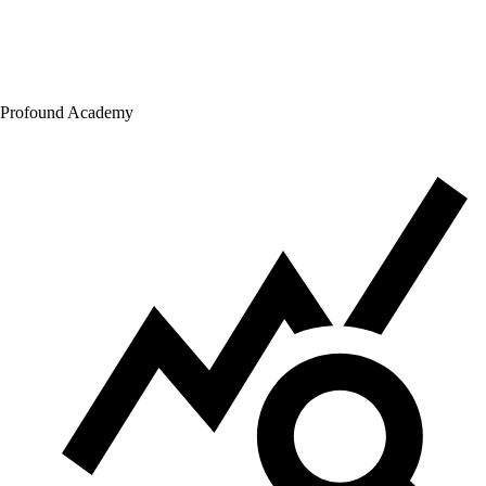
Profound Academy