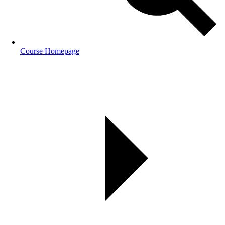
Course Homepage