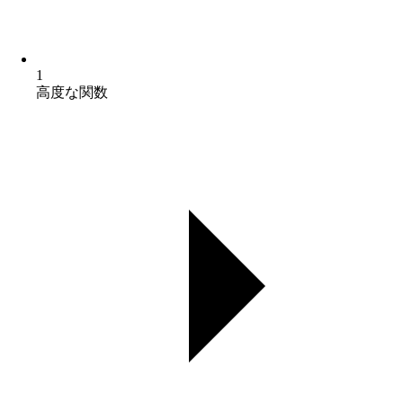
1
高度な関数