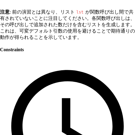
注意
: 前の演習とは異なり、リスト
が関数呼び出し間で共
lst
有されていないことに注目してください。各関数呼び出しは、
その呼び出しで追加された数だけを含むリストを生成します。
これは、可変デフォルト引数の使用を避けることで期待通りの
動作が得られることを示しています。
Constraints