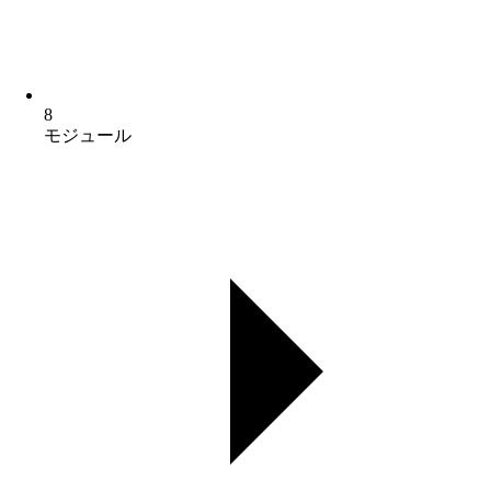
8
モジュール