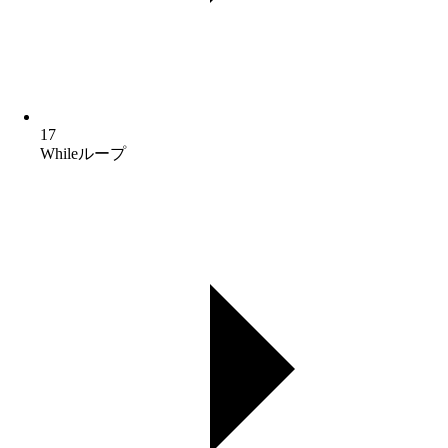
17
Whileループ