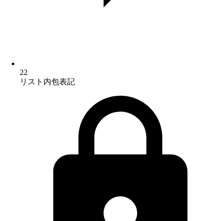
22
リスト内包表記