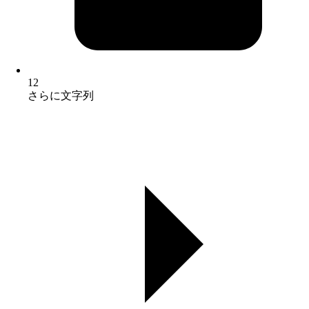
12
さらに文字列