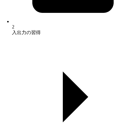
2
入出力の習得