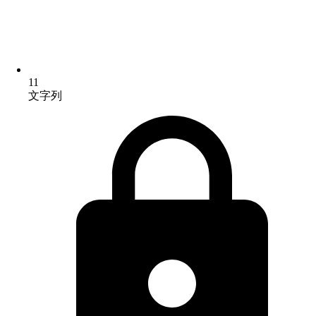
11
文字列