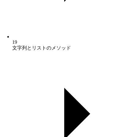
19
文字列とリストのメソッド