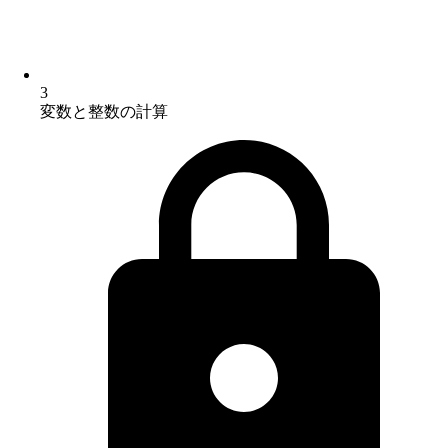
3
変数と整数の計算