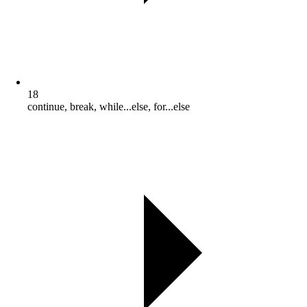
18
continue, break, while...else, for...else