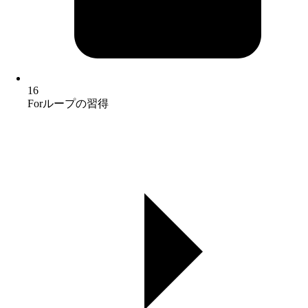
16
Forループの習得