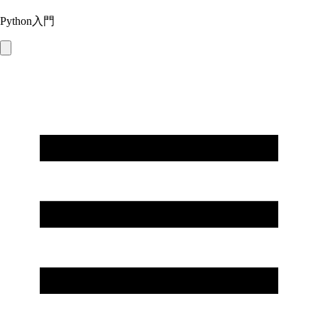
Python入門