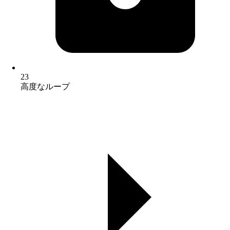
23
高度なループ