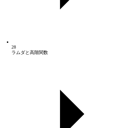
28
ラムダと高階関数