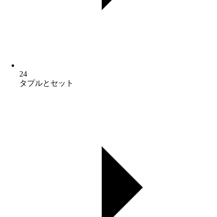
24
タプルとセット