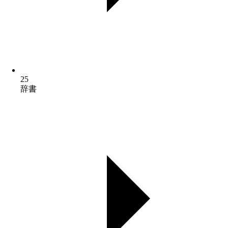
25
辞書