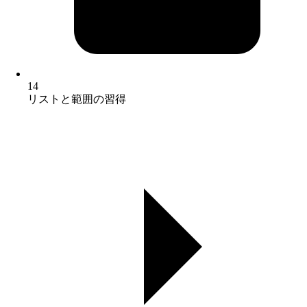
14
リストと範囲の習得