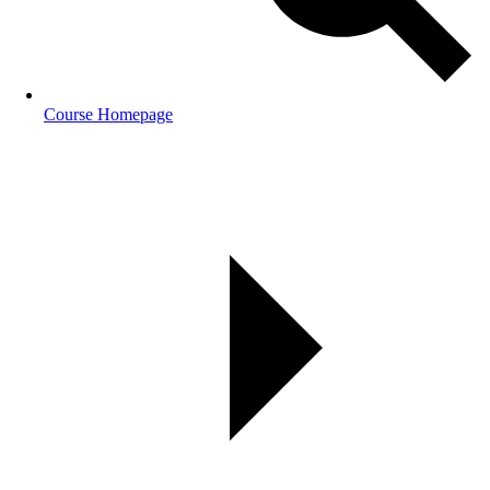
Course Homepage