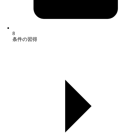
8
条件の習得