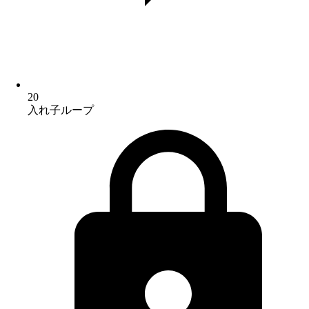
20
入れ子ループ