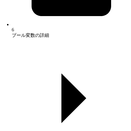
6
ブール変数の詳細