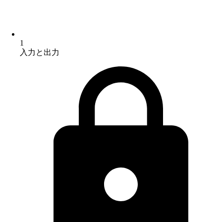
1
入力と出力