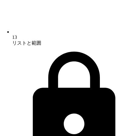
13
リストと範囲