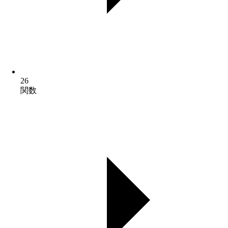
26
関数