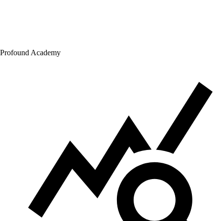
Profound Academy