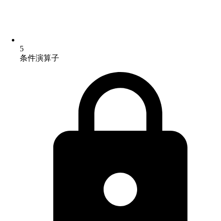
5
条件演算子