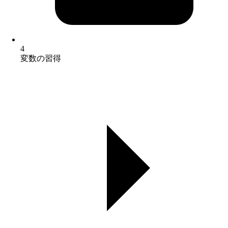
4
変数の習得