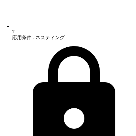
7
応用条件 - ネスティング